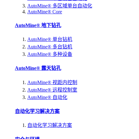
AutoMine® 多区域单台自动化
AutoMine® Core
AutoMine® 地下钻孔
AutoMine® 单台钻机
AutoMine® 多台钻机
AutoMine® 多种设备
AutoMine® 露天钻孔
AutoMine® 视距内控制
AutoMine® 远程控制室
AutoMine® 自动化
自动化学习解决方案
自动化学习解决方案