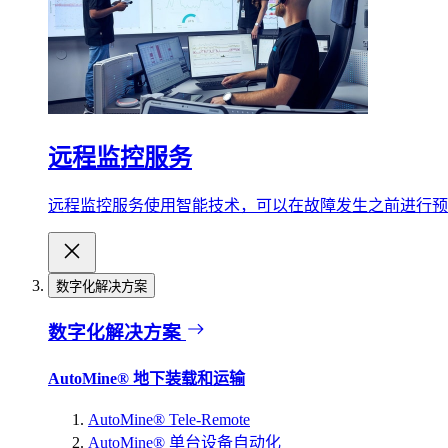
远程监控服务
远程监控服务使用智能技术，可以在故障发生之前进行预
数字化解决方案
数字化解决方案
AutoMine® 地下装载和运输
AutoMine® Tele-Remote
AutoMine® 单台设备自动化