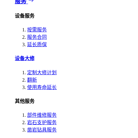
服务
设备服务
按需服务
服务合同
延长质保
设备大修
定制大修计划
翻新
使用寿命延长
其他服务
部件维修服务
岩石支护服务
凿岩钻具服务