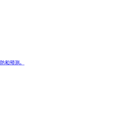
防和预测。