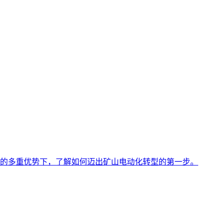
的多重优势下，了解如何迈出矿山电动化转型的第一步。