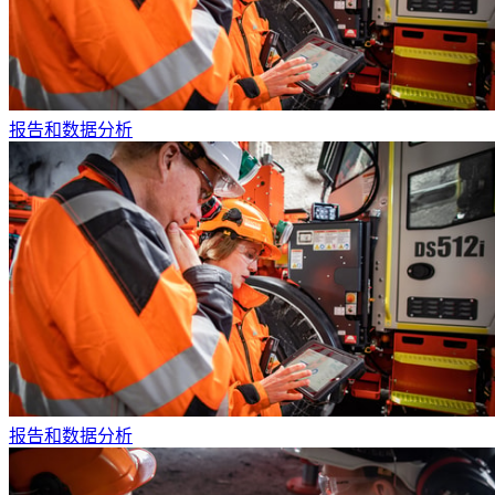
报告和数据分析
报告和数据分析