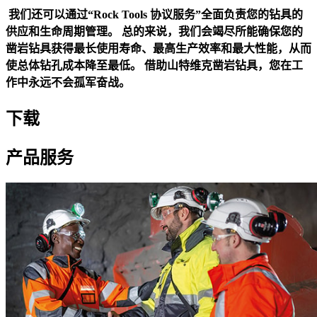
我们还可以通过“Rock Tools 协议服务”全面负责您的钻具的
供应和生命周期管理。 总的来说，我们会竭尽所能确保您的
凿岩钻具获得最长使用寿命、最高生产效率和最大性能，从而
使总体钻孔成本降至最低。 借助山特维克凿岩钻具，您在工
作中永远不会孤军奋战。
下载
产品服务