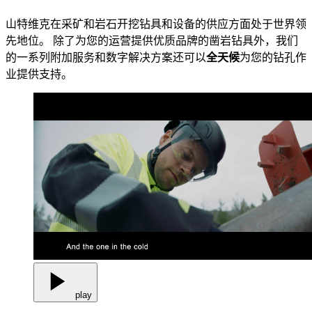
山特维克在采矿和岩石开挖钻具和设备的供应方面处于世界领
先地位。 除了为您的运营提供优质品牌的凿岩钻具外，我们
的一系列附加服务和数字解决方案还可以
全天候
为您的钻孔作
业提供支持。
play