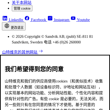
关于本网站
管理 cookie
LinkedIn
Facebook
Instagram
Youtube
更改语言
© 2026 Copyright © Sandvik AB; (publ) SE-811 81
Sandviken, Sweden 电话 +46 (0)26 260000
山特维克的其他网站
我们希望得到您的同意
山特维克和我们的供应商使用cookies（和类似技术）收集
和处理个人数据（如设备标识符、IP地址和网站互动），
以实现基本的网站功能、分析网站性能、个性化内容和提
供有针对性的广告。有些 cookie 是必要的，无法关闭，而
另一些则只有在您同意的情况下才使用。基于同意的