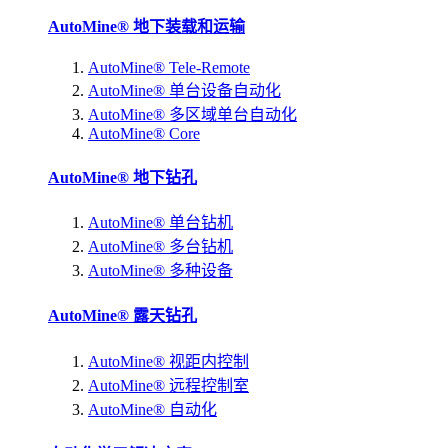
AutoMine® 地下装载和运输
AutoMine® Tele-Remote
AutoMine® 单台设备自动化
AutoMine® 多区域单台自动化
AutoMine® Core
AutoMine® 地下钻孔
AutoMine® 单台钻机
AutoMine® 多台钻机
AutoMine® 多种设备
AutoMine® 露天钻孔
AutoMine® 视距内控制
AutoMine® 远程控制室
AutoMine® 自动化