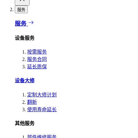
服务
服务
设备服务
按需服务
服务合同
延长质保
设备大修
定制大修计划
翻新
使用寿命延长
其他服务
部件维修服务