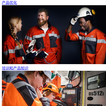
产品优化
培训和产品知识