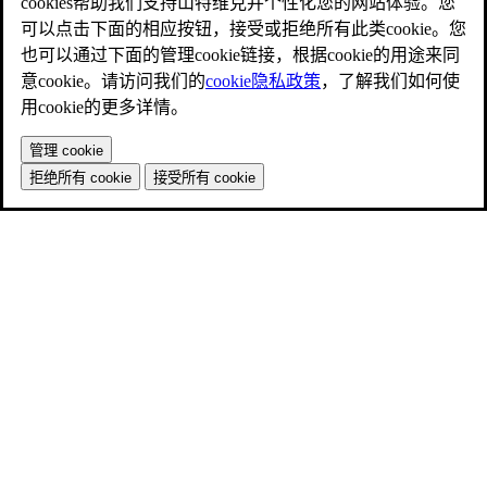
cookies帮助我们支持山特维克并个性化您的网站体验。您
可以点击下面的相应按钮，接受或拒绝所有此类cookie。您
也可以通过下面的管理cookie链接，根据cookie的用途来同
意cookie。请访问我们的
cookie隐私政策
，了解我们如何使
用cookie的更多详情。
管理 cookie
拒绝所有 cookie
接受所有 cookie