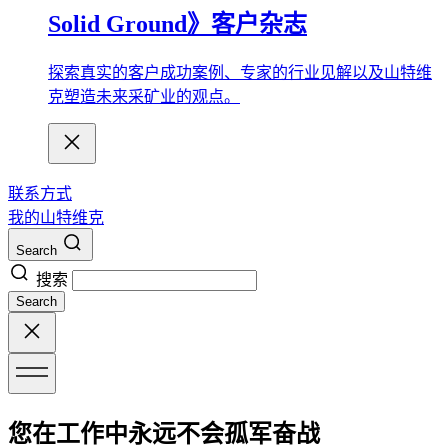
Solid Ground》客户杂志
探索真实的客户成功案例、专家的行业见解以及山特维
克塑造未来采矿业的观点。
联系方式
我的山特维克
Search
搜索
Search
您在工作中永远不会孤军奋战