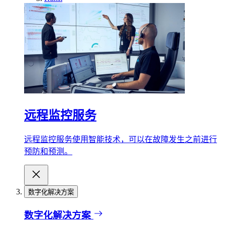
远程监控服务
远程监控服务使用智能技术，可以在故障发生之前进行
预防和预测。
数字化解决方案
数字化解决方案