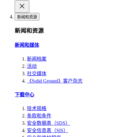
新闻和资源
新闻和资源
新闻和媒体
新闻档案
活动
社交媒体
《Solid Ground》客户杂志
下载中心
技术规格
条款和条件
安全数据表（SDS）
安全信息表（SIS）