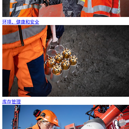
环境、健康和安全
库存管理