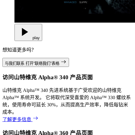
play
想知道更多吗？
与我们联系
打开“联络我们”表格
访问山特维克 Alpha® 340 产品页面
山特维克 Alpha™ 340 先进系统基于广受欢迎的山特维克
Alpha™ 系统开发。 它将取代深受喜爱的 Alpha™ 330 螺纹系
统，使用寿命可延长 30%，从而提高生产效率，降低每钻米
成本。
了解更多信息
访问山特维克 Alpha® 360 产品页面