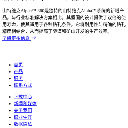
山特维克Alpha™ 360是独特的山特维克Alpha™系统的新增产
品。与行业标准解决方案相比，其坚固的设计提供了双倍的使
用寿命，使其适用于各种钻孔条件。它将耐用性与精确的钻孔
精度相结合，从而提高了隧道和矿山开发的生产效率。
了解更多信息
首页
产品
服务
联系方式
下载中心
新闻和媒体
关于我们
职业生涯
数据隐私