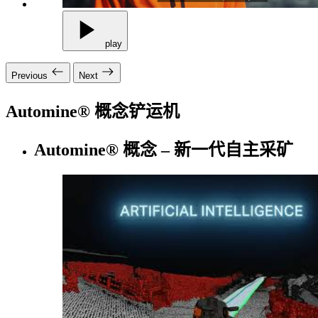
play
Previous
Next
Automine® 概念铲运机
Automine® 概念 – 新一代自主采矿