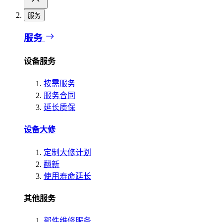
服务
服务
设备服务
按需服务
服务合同
延长质保
设备大修
定制大修计划
翻新
使用寿命延长
其他服务
部件维修服务