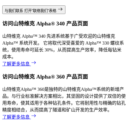
与我们联系
打开“联络我们”表格
访问山特维克 Alpha® 340 产品页面
山特维克 Alpha™ 340 先进系统基于广受欢迎的山特维克
Alpha™ 系统开发。 它将取代深受喜爱的 Alpha™ 330 螺纹系
统，使用寿命可延长 30%，从而提高生产效率，降低每钻米
成本。
了解更多信息
访问山特维克 Alpha® 360 产品页面
山特维克Alpha™ 360是独特的山特维克Alpha™系统的新增产
品。与行业标准解决方案相比，其坚固的设计提供了双倍的使
用寿命，使其适用于各种钻孔条件。它将耐用性与精确的钻孔
精度相结合，从而提高了隧道和矿山开发的生产效率。
了解更多信息