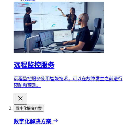
远程监控服务
远程监控服务使用智能技术，可以在故障发生之前进行
预防和预测。
数字化解决方案
数字化解决方案