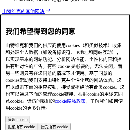
山特维克的其他网站
我们希望得到您的同意
山特维克和我们的供应商使用cookies（和类似技术）收集
和处理个人数据（如设备标识符、IP地址和网站互动），
以实现基本的网站功能、分析网站性能、个性化内容和提
供有针对性的广告。有些 cookie 是必要的，无法关闭，而
另一些则只有在您同意的情况下才使用。基于同意的
cookies帮助我们支持山特维克并个性化您的网站体验。您
可以点击下面的相应按钮，接受或拒绝所有此类cookie。您
也可以通过下面的管理cookie链接，根据cookie的用途来同
意cookie。请访问我们的
cookie隐私政策
，了解我们如何使
用cookie的更多详情。
管理 cookie
拒绝所有 cookie
接受所有 cookie