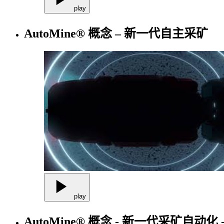
play
AutoMine® 概念 – 新一代自主采矿
play
AutoMine® 概念 - 新一代采矿自动化 -