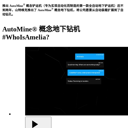
®
推出 AutoMine
概念铲运机（专为实现自动化而制造的第一款全自动地下铲运机）后不
®
到两年，山特维克推出了 AutoMine
概念地下钻机，将公司愿景从自动装载扩展到了自
动钻孔。
AutoMine® 概念地下钻机
#WhoIsAmelia?