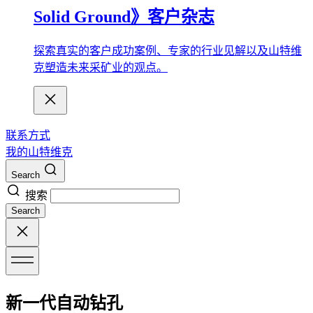
Solid Ground》客户杂志
探索真实的客户成功案例、专家的行业见解以及山特维
克塑造未来采矿业的观点。
联系方式
我的山特维克
Search
搜索
Search
新一代自动钻孔