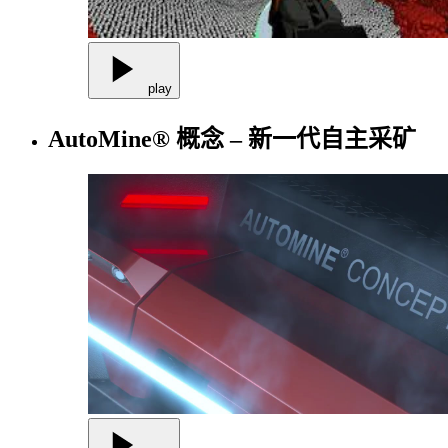
play
AutoMine® 概念 – 新一代自主采矿