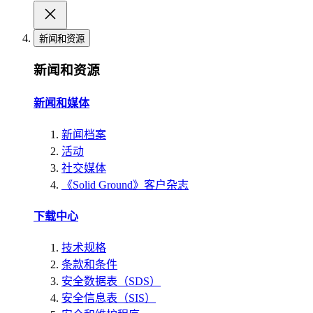
新闻和资源
新闻和资源
新闻和媒体
新闻档案
活动
社交媒体
《Solid Ground》客户杂志
下载中心
技术规格
条款和条件
安全数据表（SDS）
安全信息表（SIS）