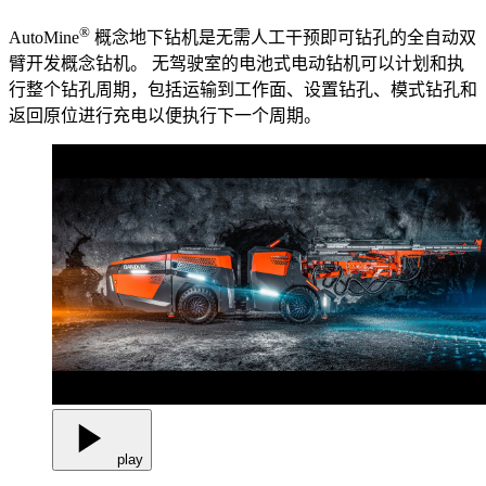
®
AutoMine
概念地下钻机是无需人工干预即可钻孔的全自动双
臂开发概念钻机。 无驾驶室的电池式电动钻机可以计划和执
行整个钻孔周期，包括运输到工作面、设置钻孔、模式钻孔和
返回原位进行充电以便执行下一个周期。
play