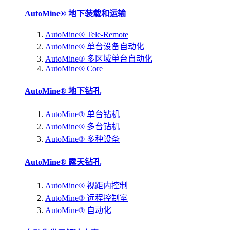
AutoMine® 地下装载和运输
AutoMine® Tele-Remote
AutoMine® 单台设备自动化
AutoMine® 多区域单台自动化
AutoMine® Core
AutoMine® 地下钻孔
AutoMine® 单台钻机
AutoMine® 多台钻机
AutoMine® 多种设备
AutoMine® 露天钻孔
AutoMine® 视距内控制
AutoMine® 远程控制室
AutoMine® 自动化