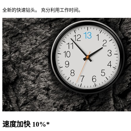
全新的快速钻头。 充分利用工作时间。
速度加快 10%*