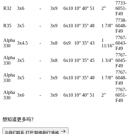
7733-
R32
3x6
-
3x9
6x10
10°
40°
51
2”
6051-
F49
7738-
R35
3x5
-
3x9
6x10
10°
35°
48
1 7/8"
6048-
F49
7767-
Alpha
1
3x4.5
-
3x8
6x9
10°
35°
43
6043-
330
11/16”
F49
7767-
Alpha
3x5
-
3x8
6x10
10°
35°
45
1 3/4”
6045-
330
F49
7767-
Alpha
3x5
-
3x9
6x10
10°
35°
48
1 7/8”
6048-
330
F49
7767-
Alpha
3x6
-
3x9
6x10
10°
40°
51
2”
6051-
330
F49
想知道更多吗？
与我们联系
打开“联络我们”表格