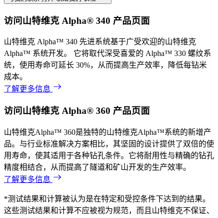
访问山特维克 Alpha® 340 产品页面
山特维克 Alpha™ 340 先进系统基于广受欢迎的山特维克
Alpha™ 系统开发。 它将取代深受喜爱的 Alpha™ 330 螺纹系
统，使用寿命可延长 30%，从而提高生产效率，降低每钻米
成本。
了解更多信息
访问山特维克 Alpha® 360 产品页面
山特维克Alpha™ 360是独特的山特维克Alpha™系统的新增产
品。与行业标准解决方案相比，其坚固的设计提供了双倍的使
用寿命，使其适用于各种钻孔条件。它将耐用性与精确的钻孔
精度相结合，从而提高了隧道和矿山开发的生产效率。
了解更多信息
*测试结果和计算被认为是在特定和受控条件下达到的结果。
这些测试结果和计算不应被视为规范，而且山特维克不保证、