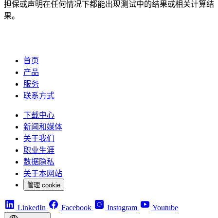
担保或声明在任何情况下都能出现测试中的结果或相关计算结
果。
首页
产品
服务
联系方式
下载中心
新闻和媒体
关于我们
职业生涯
数据隐私
关于本网站
管理 cookie
LinkedIn
Facebook
Instagram
Youtube