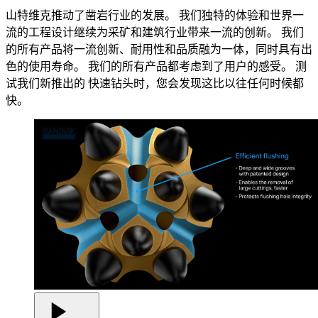
山特维克推动了凿岩行业的发展。 我们独特的体验和世界一
流的工程设计继续为采矿和建筑行业带来一流的创新。 我们
的所有产品将一流创新、耐用性和品质融为一体，同时具有出
色的使用寿命。 我们的所有产品都考虑到了用户的感受。 测
试我们新推出的 快速钻头时，您会发现这比以往任何时候都
快。