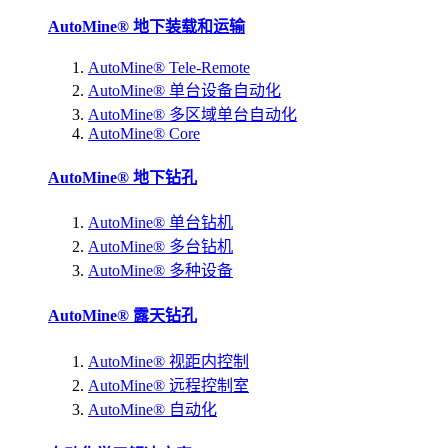
AutoMine® 地下装载和运输
AutoMine® Tele-Remote
AutoMine® 单台设备自动化
AutoMine® 多区域单台自动化
AutoMine® Core
AutoMine® 地下钻孔
AutoMine® 单台钻机
AutoMine® 多台钻机
AutoMine® 多种设备
AutoMine® 露天钻孔
AutoMine® 视距内控制
AutoMine® 远程控制室
AutoMine® 自动化