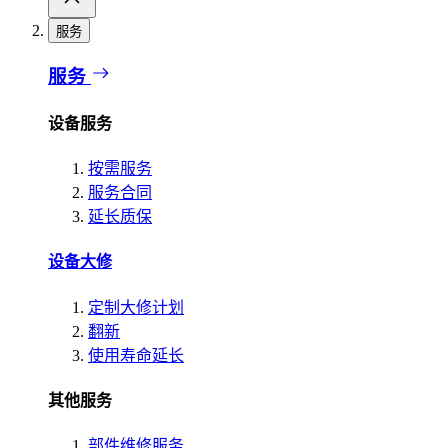
服务
服务
设备服务
按需服务
服务合同
延长质保
设备大修
定制大修计划
翻新
使用寿命延长
其他服务
部件维修服务