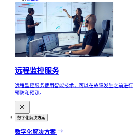
远程监控服务
远程监控服务使用智能技术，可以在故障发生之前进行
预防和预测。
数字化解决方案
数字化解决方案