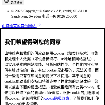
更改语言
© 2026 Copyright © Sandvik AB; (publ) SE-811 81
Sandviken, Sweden 电话 +46 (0)26 260000
山特维克的其他网站
我们希望得到您的同意
山特维克和我们的供应商使用cookies（和类似技术）收集
和处理个人数据（如设备标识符、IP地址和网站互动），
以实现基本的网站功能、分析网站性能、个性化内容和提
供有针对性的广告。有些 cookie 是必要的，无法关闭，而
另一些则只有在您同意的情况下才使用。基于同意的
cookies帮助我们支持山特维克并个性化您的网站体验。您
可以点击下面的相应按钮，接受或拒绝所有此类cookie。您
也可以通过下面的管理cookie链接，根据cookie的用途来同
意cookie。请访问我们的
cookie隐私政策
，了解我们如何使
用cookie的更多详情。