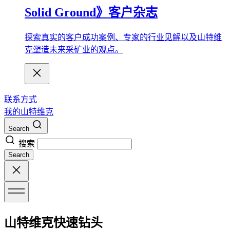
Solid Ground》客户杂志
探索真实的客户成功案例、专家的行业见解以及山特维
克塑造未来采矿业的观点。
联系方式
我的山特维克
Search
搜索
Search
山特维克快速钻头