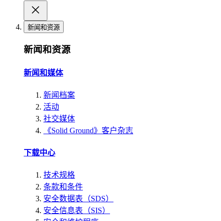
新闻和资源
新闻和资源
新闻和媒体
新闻档案
活动
社交媒体
《Solid Ground》客户杂志
下载中心
技术规格
条款和条件
安全数据表（SDS）
安全信息表（SIS）