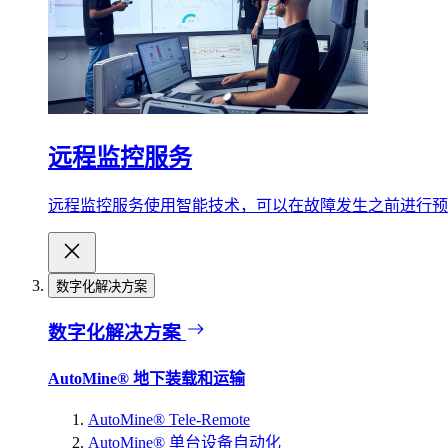
远程监控服务
远程监控服务使用智能技术，可以在故障发生之前进行预
数字化解决方案
数字化解决方案
AutoMine® 地下装载和运输
AutoMine® Tele-Remote
AutoMine® 单台设备自动化