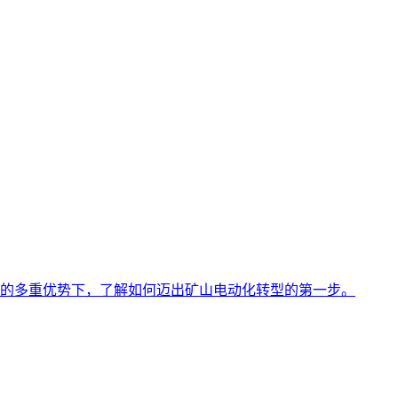
的多重优势下，了解如何迈出矿山电动化转型的第一步。