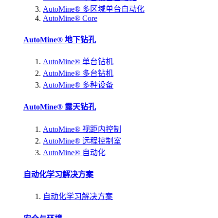
AutoMine® 多区域单台自动化
AutoMine® Core
AutoMine® 地下钻孔
AutoMine® 单台钻机
AutoMine® 多台钻机
AutoMine® 多种设备
AutoMine® 露天钻孔
AutoMine® 视距内控制
AutoMine® 远程控制室
AutoMine® 自动化
自动化学习解决方案
自动化学习解决方案