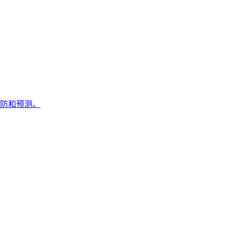
防和预测。