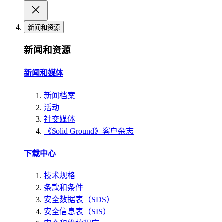
新闻和资源
新闻和资源
新闻和媒体
新闻档案
活动
社交媒体
《Solid Ground》客户杂志
下载中心
技术规格
条款和条件
安全数据表（SDS）
安全信息表（SIS）