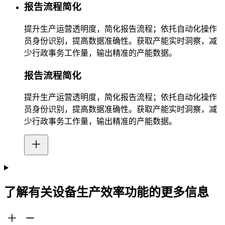
报告流程简化
提升生产运营透明度，简化报告流程；依托自动化操作
员身份识别，提高数据准确性。获取产能实时洞察，减
少行政事务工作量，输出精准的产能数据。
报告流程简化
提升生产运营透明度，简化报告流程；依托自动化操作
员身份识别，提高数据准确性。获取产能实时洞察，减
少行政事务工作量，输出精准的产能数据。
了解有关设备生产效率功能的更多信息