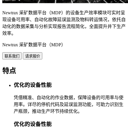
Newtrax 采矿数据平台（MDP）的设备生产效率模块可实时呈
现设备可用率、自动化故障延误监测及物料转运情况，依托自
动化的数据采集与分析实现报告流程简化，全面提升井下生产
效率。
Newtrax 采矿数据平台（MDP）
联系我们
请求报价
特点
优化的设备性能
凭借精准、自动化的作业数据，保障设备的可用率与使
用率。详尽的停机代码及延误监测功能，可助力识别生
产瓶颈，推动生产环节持续优化。
优化的设备性能