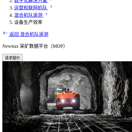
数字化解决方案
运营和联网机队
混合机队遥测
设备生产效率
返回 混合机队遥测
Newtrax 采矿数据平台（MDP）
请求报价