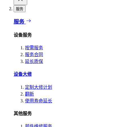
服务
服务
设备服务
按需服务
服务合同
延长质保
设备大修
定制大修计划
翻新
使用寿命延长
其他服务
部件维修服务