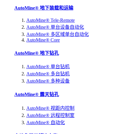
AutoMine® 地下装载和运输
AutoMine® Tele-Remote
AutoMine® 单台设备自动化
AutoMine® 多区域单台自动化
AutoMine® Core
AutoMine® 地下钻孔
AutoMine® 单台钻机
AutoMine® 多台钻机
AutoMine® 多种设备
AutoMine® 露天钻孔
AutoMine® 视距内控制
AutoMine® 远程控制室
AutoMine® 自动化