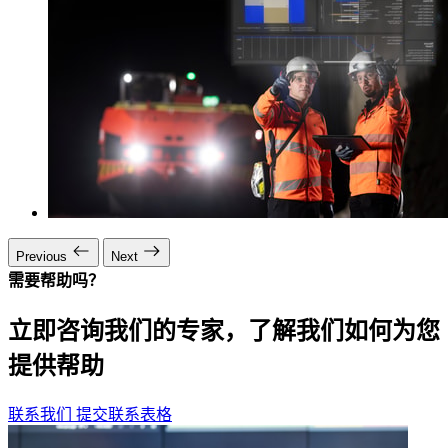
Previous
Next
需要帮助吗？
立即咨询我们的专家，了解我们如何为您
提供帮助
联系我们
提交联系表格