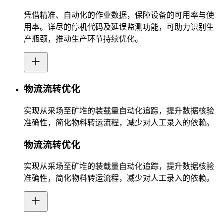
凭借精准、自动化的作业数据，保障设备的可用率与使
用率。详尽的停机代码及延误监测功能，可助力识别生
产瓶颈，推动生产环节持续优化。
物流流转优化
实现从采场至矿堆的装载量自动化追踪，提升数据核验
准确性，简化物料转运流程，减少对人工录入的依赖。
物流流转优化
实现从采场至矿堆的装载量自动化追踪，提升数据核验
准确性，简化物料转运流程，减少对人工录入的依赖。