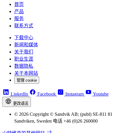
首页
产品
服务
联系方式
下载中心
新闻和媒体
关于我们
职业生涯
数据隐私
关于本网站
管理 cookie
LinkedIn
Facebook
Instagram
Youtube
更改语言
© 2026 Copyright © Sandvik AB; (publ) SE-811 81
Sandviken, Sweden 电话 +46 (0)26 260000