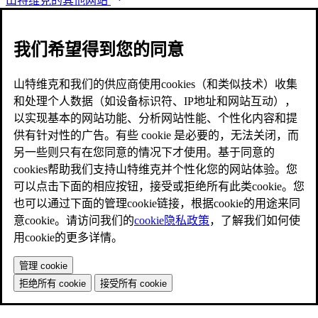
山特维克的其他网站
我们希望得到您的同意
山特维克和我们的供应商使用cookies（和类似技术）收集
和处理个人数据（如设备标识符、IP地址和网站互动），
以实现基本的网站功能、分析网站性能、个性化内容和提
供有针对性的广告。有些 cookie 是必要的，无法关闭，而
另一些则只有在您同意的情况下才使用。基于同意的
cookies帮助我们支持山特维克并个性化您的网站体验。您
可以点击下面的相应按钮，接受或拒绝所有此类cookie。您
也可以通过下面的管理cookie链接，根据cookie的用途来同
意cookie。请访问我们的
cookie隐私政策
，了解我们如何使
用cookie的更多详情。
管理 cookie
拒绝所有 cookie
接受所有 cookie