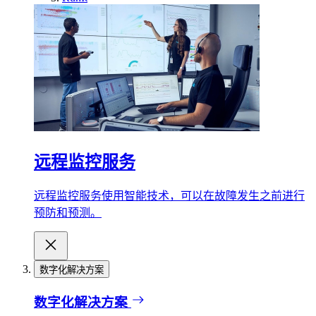
远程监控服务
远程监控服务使用智能技术，可以在故障发生之前进行
预防和预测。
数字化解决方案
数字化解决方案