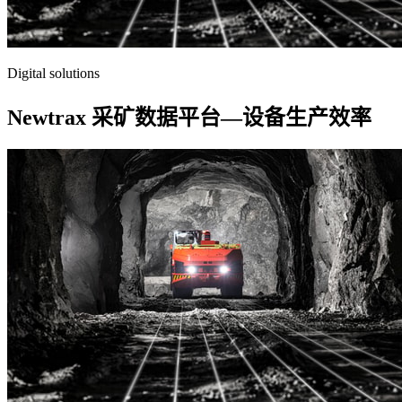
Digital solutions
Newtrax 采矿数据平台—设备生产效率