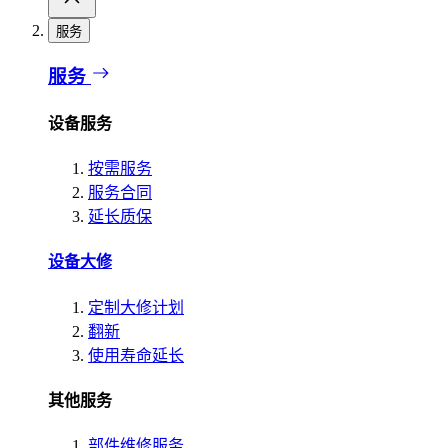
服务
服务
设备服务
按需服务
服务合同
延长质保
设备大修
定制大修计划
翻新
使用寿命延长
其他服务
部件维修服务