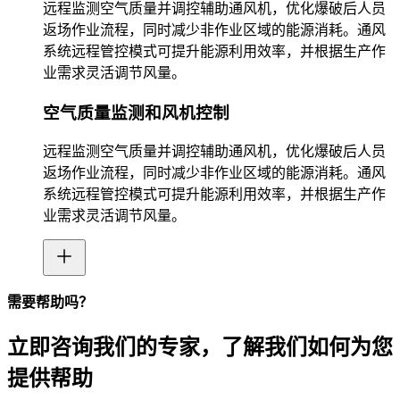
远程监测空气质量并调控辅助通风机，优化爆破后人员
返场作业流程，同时减少非作业区域的能源消耗。通风
系统远程管控模式可提升能源利用效率，并根据生产作
业需求灵活调节风量。
空气质量监测和风机控制
远程监测空气质量并调控辅助通风机，优化爆破后人员
返场作业流程，同时减少非作业区域的能源消耗。通风
系统远程管控模式可提升能源利用效率，并根据生产作
业需求灵活调节风量。
需要帮助吗？
立即咨询我们的专家，了解我们如何为您
提供帮助