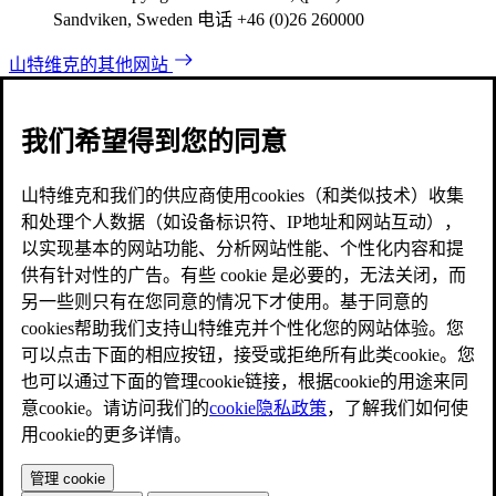
Sandviken, Sweden 电话 +46 (0)26 260000
山特维克的其他网站
我们希望得到您的同意
山特维克和我们的供应商使用cookies（和类似技术）收集
和处理个人数据（如设备标识符、IP地址和网站互动），
以实现基本的网站功能、分析网站性能、个性化内容和提
供有针对性的广告。有些 cookie 是必要的，无法关闭，而
另一些则只有在您同意的情况下才使用。基于同意的
cookies帮助我们支持山特维克并个性化您的网站体验。您
可以点击下面的相应按钮，接受或拒绝所有此类cookie。您
也可以通过下面的管理cookie链接，根据cookie的用途来同
意cookie。请访问我们的
cookie隐私政策
，了解我们如何使
用cookie的更多详情。
管理 cookie