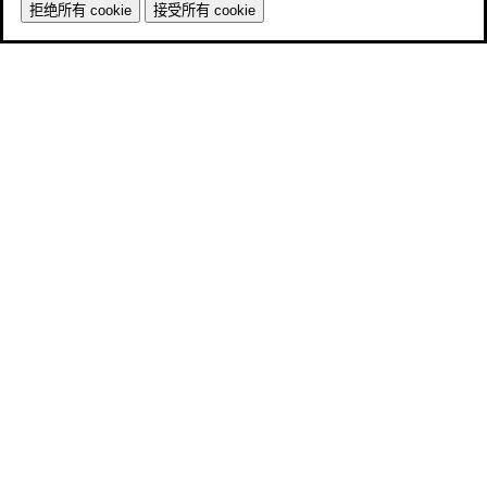
拒绝所有 cookie
接受所有 cookie