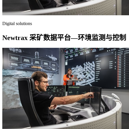
Digital solutions
Newtrax 采矿数据平台—环境监测与控制