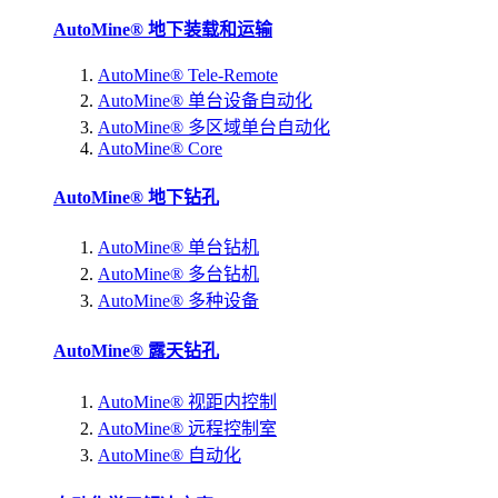
AutoMine® 地下装载和运输
AutoMine® Tele-Remote
AutoMine® 单台设备自动化
AutoMine® 多区域单台自动化
AutoMine® Core
AutoMine® 地下钻孔
AutoMine® 单台钻机
AutoMine® 多台钻机
AutoMine® 多种设备
AutoMine® 露天钻孔
AutoMine® 视距内控制
AutoMine® 远程控制室
AutoMine® 自动化