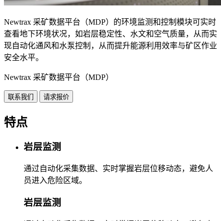
Newtrax 采矿数据平台（MDP）的环境监测和控制模块可实时
查看地下环境状况，如岩层稳定性、水文和空气质量，从而实
现自动化通风和水泵控制，从而提升能源利用效率与矿区作业
安全水平。
Newtrax 采矿数据平台（MDP）
联系我们
请求报价
特点
岩层监测
通过自动化采集数据、实时掌握岩层位移动态，避免人
员进入危险区域。
岩层监测