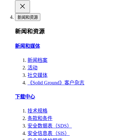
新闻和资源
新闻和资源
新闻和媒体
新闻档案
活动
社交媒体
《Solid Ground》客户杂志
下载中心
技术规格
条款和条件
安全数据表（SDS）
安全信息表（SIS）