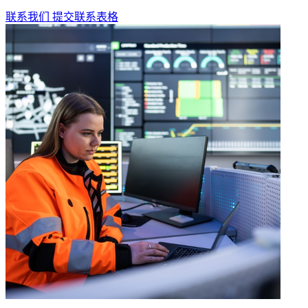
联系我们
提交联系表格