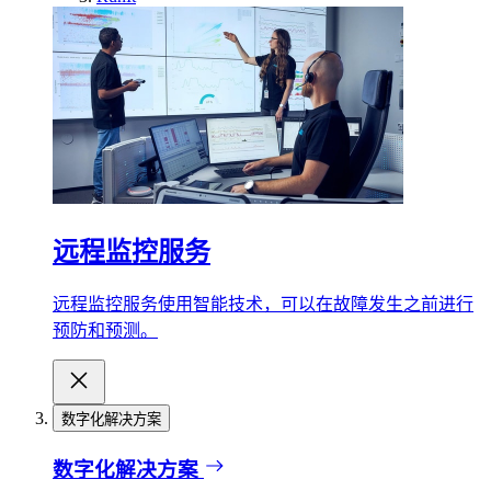
远程监控服务
远程监控服务使用智能技术，可以在故障发生之前进行
预防和预测。
数字化解决方案
数字化解决方案