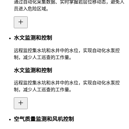
通过自动化采集数据、实时掌握岩层位移动态，避免人
员进入危险区域。
水文监测和控制
远程监控集水坑和水井中的水位，实现自动化水泵控
制，减少人工巡查的工作量。
水文监测和控制
远程监控集水坑和水井中的水位，实现自动化水泵控
制，减少人工巡查的工作量。
空气质量监测和风机控制