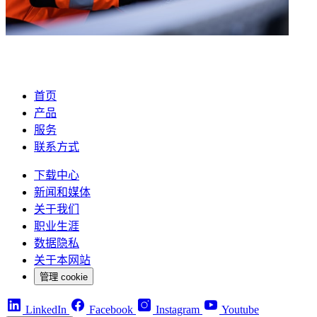
首页
产品
服务
联系方式
下载中心
新闻和媒体
关于我们
职业生涯
数据隐私
关于本网站
管理 cookie
LinkedIn
Facebook
Instagram
Youtube