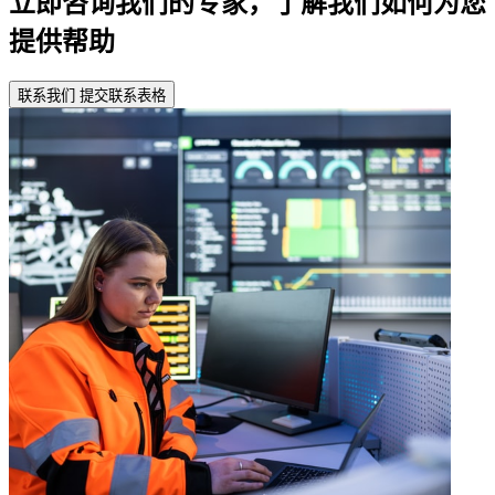
立即咨询我们的专家，了解我们如何为您
提供帮助
联系我们
提交联系表格