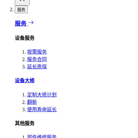
服务
服务
设备服务
按需服务
服务合同
延长质保
设备大修
定制大修计划
翻新
使用寿命延长
其他服务
部件维修服务