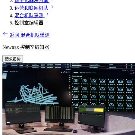
数字化解决方案
运营和联网机队
混合机队遥测
控制室编辑器
返回 混合机队遥测
Newtrax 控制室编辑器
请求报价