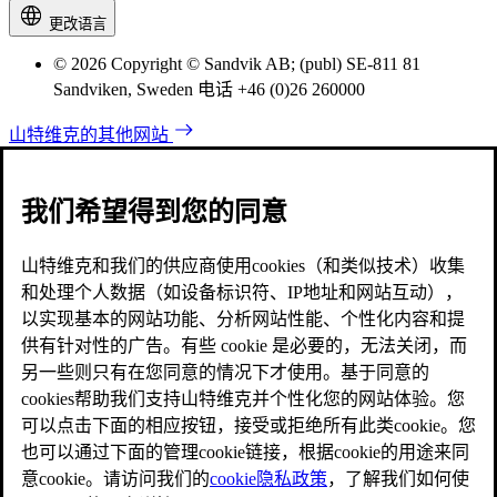
更改语言
© 2026 Copyright © Sandvik AB; (publ) SE-811 81
Sandviken, Sweden 电话 +46 (0)26 260000
山特维克的其他网站
我们希望得到您的同意
山特维克和我们的供应商使用cookies（和类似技术）收集
和处理个人数据（如设备标识符、IP地址和网站互动），
以实现基本的网站功能、分析网站性能、个性化内容和提
供有针对性的广告。有些 cookie 是必要的，无法关闭，而
另一些则只有在您同意的情况下才使用。基于同意的
cookies帮助我们支持山特维克并个性化您的网站体验。您
可以点击下面的相应按钮，接受或拒绝所有此类cookie。您
也可以通过下面的管理cookie链接，根据cookie的用途来同
意cookie。请访问我们的
cookie隐私政策
，了解我们如何使