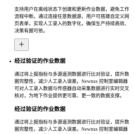
支持用户在离线状态下创建和更新作业数据，避免工作
流程中断。通过连接任意数据源，用户可搭建自定义网
页表单，实现人工录入的数字化，确保生产持续高效、
决策有据可依。
经过验证的作业数据
通过将上报指标与多源遥测数据进行比对验证，提升数
据完整性，减少人工录入误差。Newtrax 控制室编辑器
可对人工录入数据与传感器自动采集数据进行实时交叉
核对，为地下作业提供更可靠、更一致的数据支撑。
经过验证的作业数据
通过将上报指标与多源遥测数据进行比对验证，提升数
据完整性，减少人工录入误差。Newtrax 控制室编辑器