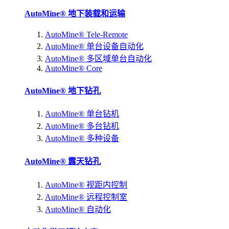
AutoMine® 地下装载和运输
AutoMine® Tele-Remote
AutoMine® 单台设备自动化
AutoMine® 多区域单台自动化
AutoMine® Core
AutoMine® 地下钻孔
AutoMine® 单台钻机
AutoMine® 多台钻机
AutoMine® 多种设备
AutoMine® 露天钻孔
AutoMine® 视距内控制
AutoMine® 远程控制室
AutoMine® 自动化