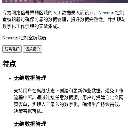
专为网络信号薄弱区域的人工数据录入而设计，Newtrax 控制
室编辑器可确保可靠的数据管理，提升数据完整性，并实现与
数字化工作流程的无缝集成。
Newtrax 控制室编辑器
联系我们
请求报价
特点
无缝数据管理
支持用户在离线状态下创建和更新作业数据，避免工作
流程中断。通过连接任意数据源，用户可搭建自定义网
页表单，实现人工录入的数字化，确保生产持续高效、
决策有据可依。
无缝数据管理