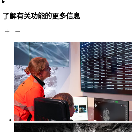
了解有关功能的更多信息