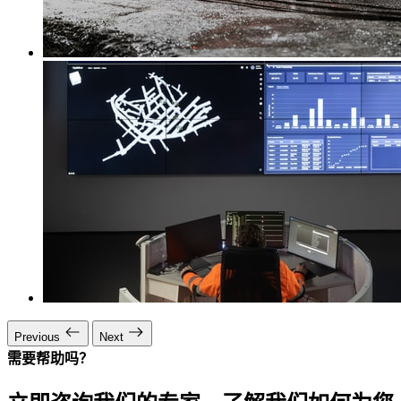
Previous
Next
需要帮助吗？