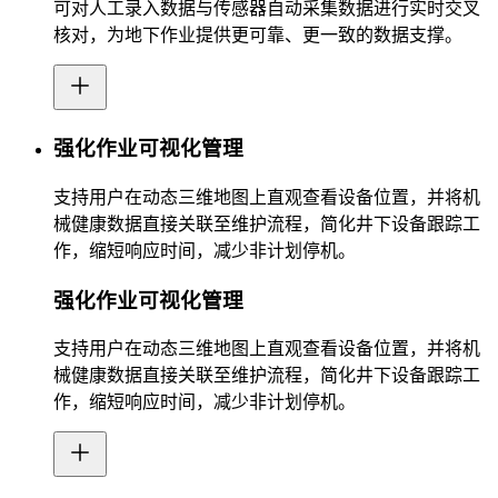
可对人工录入数据与传感器自动采集数据进行实时交叉
核对，为地下作业提供更可靠、更一致的数据支撑。
强化作业可视化管理
支持用户在动态三维地图上直观查看设备位置，并将机
械健康数据直接关联至维护流程，简化井下设备跟踪工
作，缩短响应时间，减少非计划停机。
强化作业可视化管理
支持用户在动态三维地图上直观查看设备位置，并将机
械健康数据直接关联至维护流程，简化井下设备跟踪工
作，缩短响应时间，减少非计划停机。