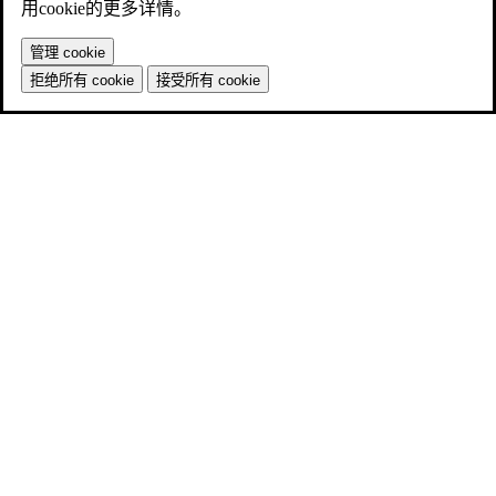
用cookie的更多详情。
管理 cookie
拒绝所有 cookie
接受所有 cookie