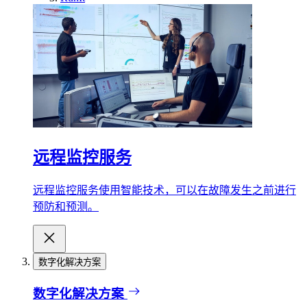
远程监控服务
远程监控服务使用智能技术，可以在故障发生之前进行
预防和预测。
数字化解决方案
数字化解决方案