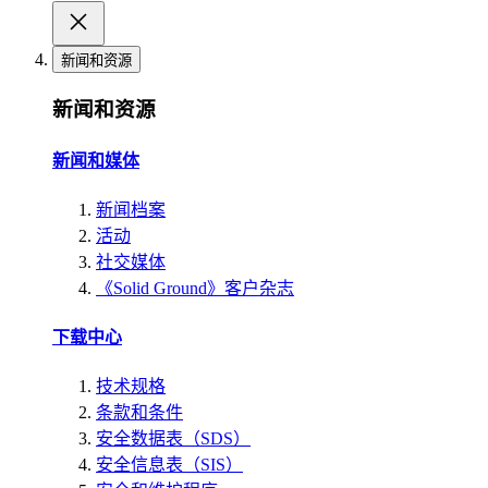
新闻和资源
新闻和资源
新闻和媒体
新闻档案
活动
社交媒体
《Solid Ground》客户杂志
下载中心
技术规格
条款和条件
安全数据表（SDS）
安全信息表（SIS）