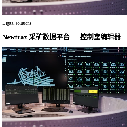
Digital solutions
Newtrax 采矿数据平台 — 控制室编辑器