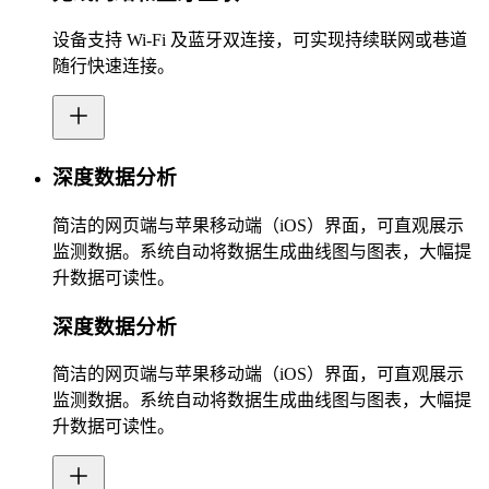
设备支持 Wi‑Fi 及蓝牙双连接，可实现持续联网或巷道
随行快速连接。
深度数据分析
简洁的网页端与苹果移动端（iOS）界面，可直观展示
监测数据。系统自动将数据生成曲线图与图表，大幅提
升数据可读性。
深度数据分析
简洁的网页端与苹果移动端（iOS）界面，可直观展示
监测数据。系统自动将数据生成曲线图与图表，大幅提
升数据可读性。