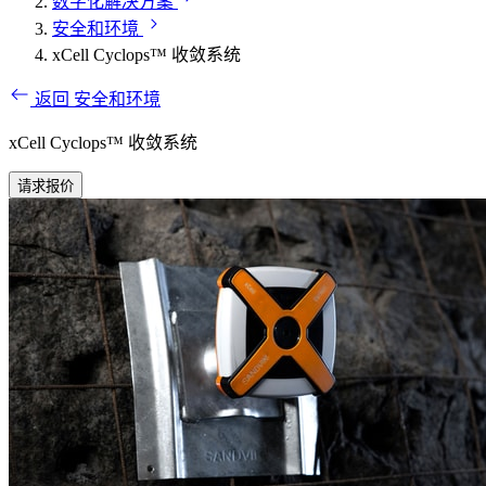
数字化解决方案
安全和环境
xCell Cyclops™ 收敛系统
返回 安全和环境
xCell Cyclops™ 收敛系统
请求报价