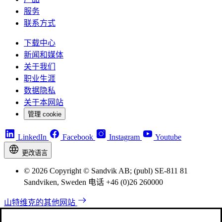
服务
联系方式
下载中心
新闻和媒体
关于我们
职业生涯
数据隐私
关于本网站
管理 cookie
LinkedIn
Facebook
Instagram
Youtube
更改语言
© 2026 Copyright © Sandvik AB; (publ) SE-811 81
Sandviken, Sweden 电话 +46 (0)26 260000
山特维克的其他网站