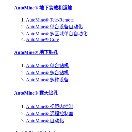
AutoMine® 地下装载和运输
AutoMine® Tele-Remote
AutoMine® 单台设备自动化
AutoMine® 多区域单台自动化
AutoMine® Core
AutoMine® 地下钻孔
AutoMine® 单台钻机
AutoMine® 多台钻机
AutoMine® 多种设备
AutoMine® 露天钻孔
AutoMine® 视距内控制
AutoMine® 远程控制室
AutoMine® 自动化