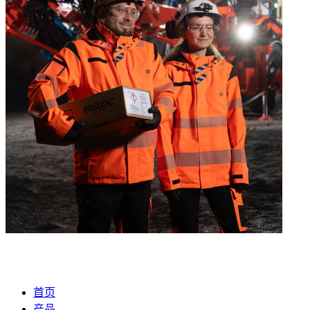
首页
产品