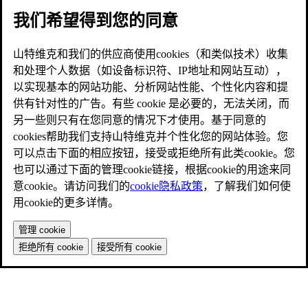
我们希望得到您的同意
山特维克和我们的供应商使用cookies（和类似技术）收集
和处理个人数据（如设备标识符、IP地址和网站互动），
以实现基本的网站功能、分析网站性能、个性化内容和提
供有针对性的广告。有些 cookie 是必要的，无法关闭，而
另一些则只有在您同意的情况下才使用。基于同意的
cookies帮助我们支持山特维克并个性化您的网站体验。您
可以点击下面的相应按钮，接受或拒绝所有此类cookie。您
也可以通过下面的管理cookie链接，根据cookie的用途来同
意cookie。请访问我们的
cookie隐私政策
，了解我们如何使
用cookie的更多详情。
管理 cookie
拒绝所有 cookie
接受所有 cookie