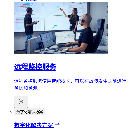
远程监控服务
远程监控服务使用智能技术，可以在故障发生之前进行
预防和预测。
数字化解决方案
数字化解决方案