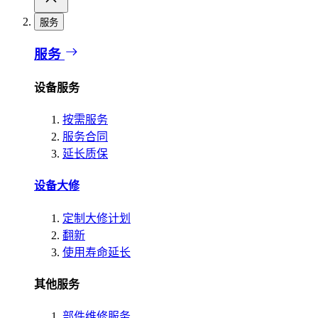
服务
服务
设备服务
按需服务
服务合同
延长质保
设备大修
定制大修计划
翻新
使用寿命延长
其他服务
部件维修服务