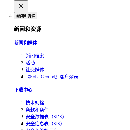
新闻和资源
新闻和资源
新闻和媒体
新闻档案
活动
社交媒体
《Solid Ground》客户杂志
下载中心
技术规格
条款和条件
安全数据表（SDS）
安全信息表（SIS）