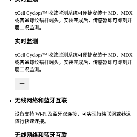
xCell Cyclops™ 收敛监测系统可便捷安装于 MD、MDX
或普通螺纹锚杆端头。安装完成后，传感器即可即刻开
展工况监测。
实时监测
xCell Cyclops™ 收敛监测系统可便捷安装于 MD、MDX
或普通螺纹锚杆端头。安装完成后，传感器即可即刻开
展工况监测。
无线网络和蓝牙互联
设备支持 Wi‑Fi 及蓝牙双连接，可实现持续联网或巷道
随行快速连接。
无线网络和蓝牙互联