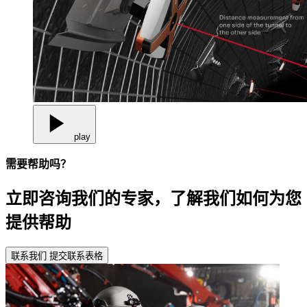
play
需要帮助吗？
立即咨询我们的专家，了解我们如何为您
提供帮助
联系我们
提交联系表格