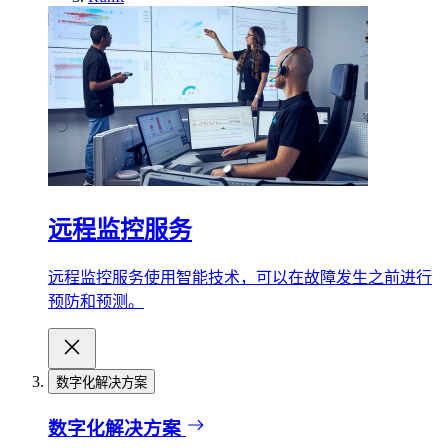
远程监控服务
远程监控服务使用智能技术，可以在故障发生之前进行
预防和预测。
数字化解决方案
数字化解决方案