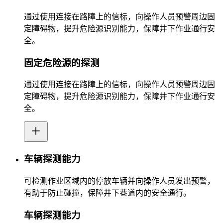
通过使用连接在路障上的信标，向操作人员预警周边固
定障碍物，提升危险源识别能力，保障井下作业通行安
全。
固定危险源的探测
通过使用连接在路障上的信标，向操作人员预警周边固
定障碍物，提升危险源识别能力，保障井下作业通行安
全。
车辆探测能力
可检测作业区域内的停放车辆并向操作人员发出预警，
有助于防止碰撞，保障井下巷道内的安全通行。
车辆探测能力