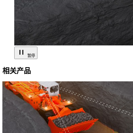
暂停
相关产品