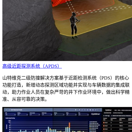
高级近距探测系统（APDS）
山特维克二级防撞解决方案基于近距检测系统（PDS）的核心
功能打造，新增动态探测区域功能并实现与车辆数据的集成联
动，助力作业人员在复杂严苛的井下作业环境中，做出科学精
准、从容可靠的决策。