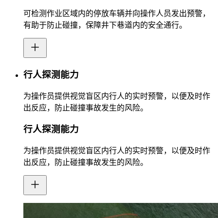
可检测作业区域内的停放车辆并向操作人员发出预警，
有助于防止碰撞，保障井下巷道内的安全通行。
行人探测能力
为操作员提供视觉盲区内行人的实时预警，以便及时作
出反应，防止碰撞事故发生的风险。
行人探测能力
为操作员提供视觉盲区内行人的实时预警，以便及时作
出反应，防止碰撞事故发生的风险。