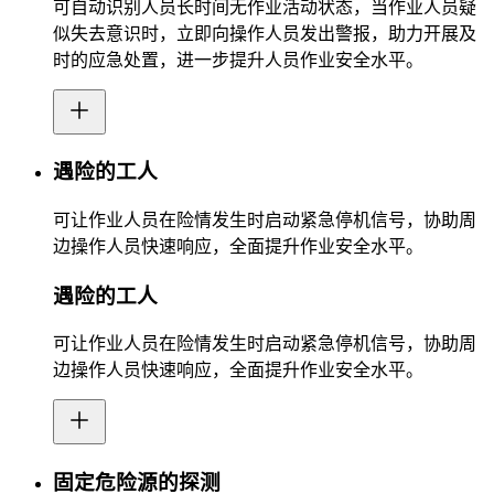
可自动识别人员长时间无作业活动状态，当作业人员疑
似失去意识时，立即向操作人员发出警报，助力开展及
时的应急处置，进一步提升人员作业安全水平。
遇险的工人
可让作业人员在险情发生时启动紧急停机信号，协助周
边操作人员快速响应，全面提升作业安全水平。
遇险的工人
可让作业人员在险情发生时启动紧急停机信号，协助周
边操作人员快速响应，全面提升作业安全水平。
固定危险源的探测