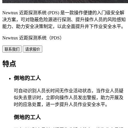
Newtrax 近距探测系统 (PDS) 是一款操作便捷的入门级安全解
决方案，可对隐蔽危险源进行探测、提升操作人员的风险感知
能力、助力安全决策制定，以此全面提升井下作业安全水平。
Newtrax 近距探测系统（PDS）
联系我们
请求报价
特点
倒地的工人
可自动识别人员长时间无作业活动状态，当作业人员疑
似失去意识时，立即向操作人员发出警报，助力开展及
时的应急处置，进一步提升人员作业安全水平。
倒地的工人