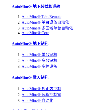
AutoMine® 地下装载和运输
AutoMine® Tele-Remote
AutoMine® 单台设备自动化
AutoMine® 多区域单台自动化
AutoMine® Core
AutoMine® 地下钻孔
AutoMine® 单台钻机
AutoMine® 多台钻机
AutoMine® 多种设备
AutoMine® 露天钻孔
AutoMine® 视距内控制
AutoMine® 远程控制室
AutoMine® 自动化