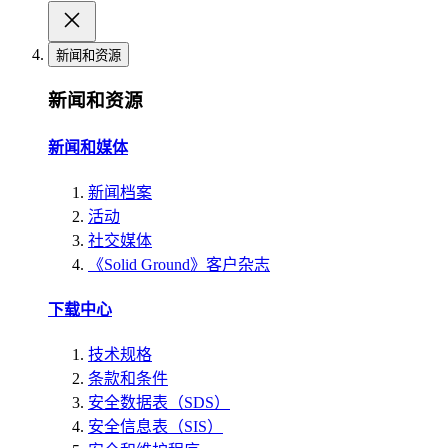
新闻和资源
新闻和资源
新闻和媒体
新闻档案
活动
社交媒体
《Solid Ground》客户杂志
下载中心
技术规格
条款和条件
安全数据表（SDS）
安全信息表（SIS）