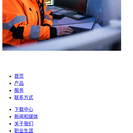
首页
产品
服务
联系方式
下载中心
新闻和媒体
关于我们
职业生涯