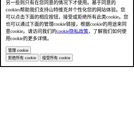
另一些则只有在您同意的情况下才使用。基于同意的
cookies帮助我们支持山特维克并个性化您的网站体验。您
可以点击下面的相应按钮，接受或拒绝所有此类cookie。您
也可以通过下面的管理cookie链接，根据cookie的用途来同
意cookie。请访问我们的
cookie隐私政策
，了解我们如何使
用cookie的更多详情。
管理 cookie
拒绝所有 cookie
接受所有 cookie