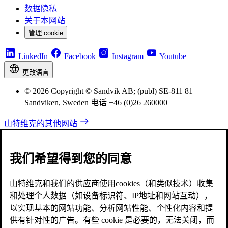
数据隐私
关于本网站
管理 cookie
LinkedIn
Facebook
Instagram
Youtube
更改语言
© 2026 Copyright © Sandvik AB; (publ) SE-811 81
Sandviken, Sweden 电话 +46 (0)26 260000
山特维克的其他网站
我们希望得到您的同意
山特维克和我们的供应商使用cookies（和类似技术）收集
和处理个人数据（如设备标识符、IP地址和网站互动），
以实现基本的网站功能、分析网站性能、个性化内容和提
供有针对性的广告。有些 cookie 是必要的，无法关闭，而