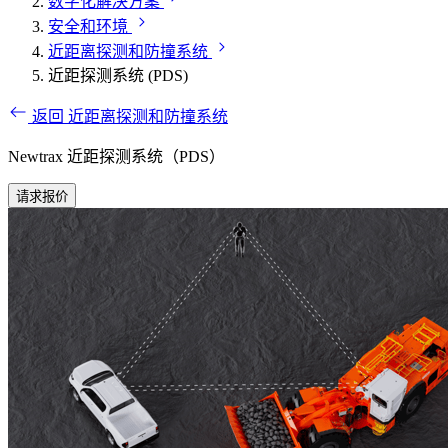
数字化解决方案
安全和环境
近距离探测和防撞系统
近距探测系统 (PDS)
返回 近距离探测和防撞系统
Newtrax 近距探测系统（PDS）
请求报价