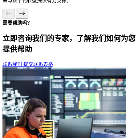
策与数字化转型提供有力支撑。
需要帮助吗？
立即咨询我们的专家，了解我们如何为您
提供帮助
联系我们
提交联系表格