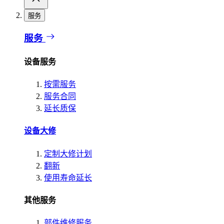
服务
服务
设备服务
按需服务
服务合同
延长质保
设备大修
定制大修计划
翻新
使用寿命延长
其他服务
部件维修服务