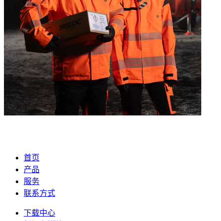
首页
产品
服务
联系方式
下载中心