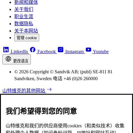
新闻和媒体
关于我们
职业生涯
数据隐私
关于本网站
管理 cookie
LinkedIn
Facebook
Instagram
Youtube
更改语言
© 2026 Copyright © Sandvik AB; (publ) SE-811 81
Sandviken, Sweden 电话 +46 (0)26 260000
山特维克的其他网站
我们希望得到您的同意
山特维克和我们的供应商使用cookies（和类似技术）收集
和处理个人数据（如设备标识符、IP地址和网站互动），