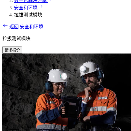
数字化解决方案
安全和环境
拉拔测试模块
返回 安全和环境
拉拔测试模块
请求报价