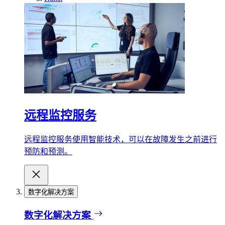
远程监控服务
远程监控服务使用智能技术，可以在故障发生之前进行
预防和预测。
数字化解决方案
数字化解决方案