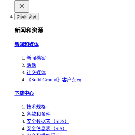
新闻和资源
新闻和资源
新闻和媒体
新闻档案
活动
社交媒体
《Solid Ground》客户杂志
下载中心
技术规格
条款和条件
安全数据表（SDS）
安全信息表（SIS）