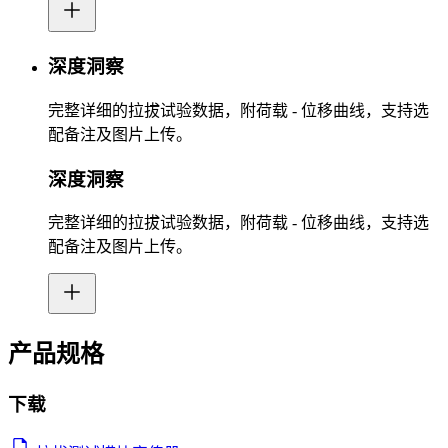
深度洞察
完整详细的拉拔试验数据，附荷载 - 位移曲线，支持选
配备注及图片上传。
深度洞察
完整详细的拉拔试验数据，附荷载 - 位移曲线，支持选
配备注及图片上传。
产品规格
下载