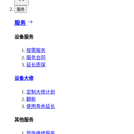
服务
服务
设备服务
按需服务
服务合同
延长质保
设备大修
定制大修计划
翻新
使用寿命延长
其他服务
部件维修服务