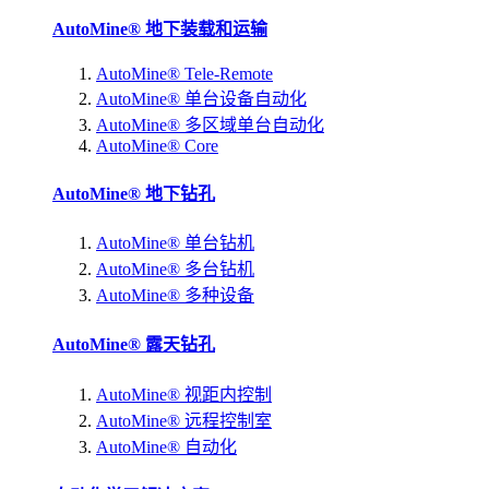
AutoMine® 地下装载和运输
AutoMine® Tele-Remote
AutoMine® 单台设备自动化
AutoMine® 多区域单台自动化
AutoMine® Core
AutoMine® 地下钻孔
AutoMine® 单台钻机
AutoMine® 多台钻机
AutoMine® 多种设备
AutoMine® 露天钻孔
AutoMine® 视距内控制
AutoMine® 远程控制室
AutoMine® 自动化