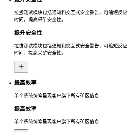
拉拔测试模块包括通知和交互式安全警告，可缩短反应
时间，提高采矿安全性。
提升安全性
拉拔测试模块包括通知和交互式安全警告，可缩短反应
时间，提高采矿安全性。
提高效率
单个系统统筹呈现客户旗下所有矿区信息
提高效率
单个系统统筹呈现客户旗下所有矿区信息