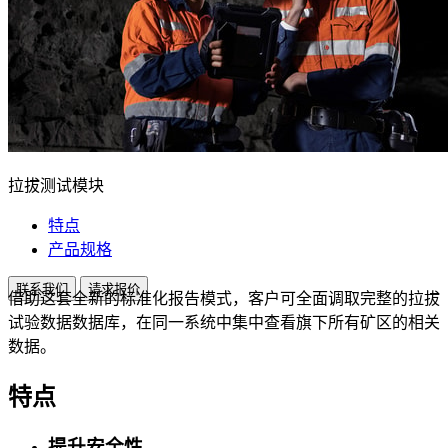
拉拔测试模块
特点
产品规格
联系我们
请求报价
借助这套全新的标准化报告模式，客户可全面调取完整的拉拔
试验数据数据库，在同一系统中集中查看旗下所有矿区的相关
数据。
特点
提升安全性