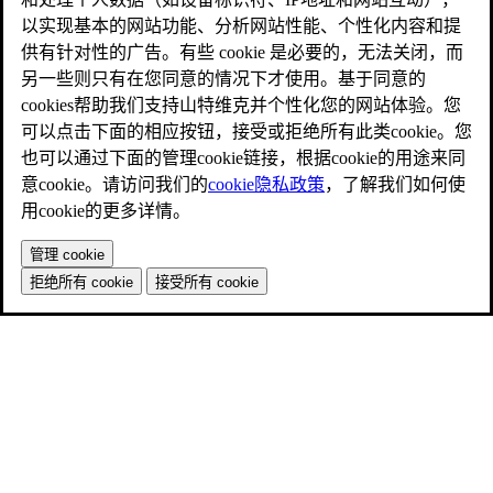
以实现基本的网站功能、分析网站性能、个性化内容和提
供有针对性的广告。有些 cookie 是必要的，无法关闭，而
另一些则只有在您同意的情况下才使用。基于同意的
cookies帮助我们支持山特维克并个性化您的网站体验。您
可以点击下面的相应按钮，接受或拒绝所有此类cookie。您
也可以通过下面的管理cookie链接，根据cookie的用途来同
意cookie。请访问我们的
cookie隐私政策
，了解我们如何使
用cookie的更多详情。
管理 cookie
拒绝所有 cookie
接受所有 cookie