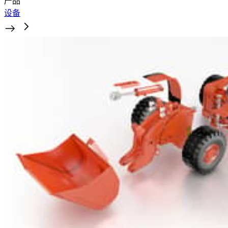
产品
设备