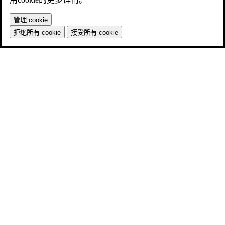
管理 cookie
拒绝所有 cookie
接受所有 cookie