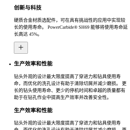
创新与科技
硬质合金材质选配件，可在具有挑战性的应用中实现较
长的使用寿命。 PowerCarbide® SH69 能够将使用寿命延
长高达 45%。
生产效率和性能
钻头外观的设计最大限度提高了穿进力和钻具使用寿
命，而优化的洗孔设计有助于清除切屑并减少磨损。 更
长的钻头使用寿命、更少的停机时间和卓越的质量都有
助于在钻孔作业中提高生产效率并改善安全性。
生产效率和性能
钻头外观的设计最大限度提高了穿进力和钻具使用寿
命，而优化的洗孔设计有助于清除切屑并减少磨损。 更