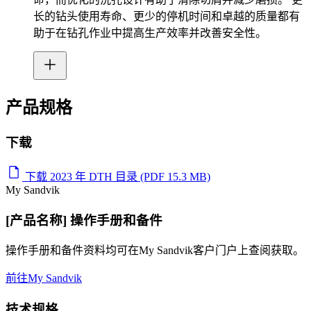
长的钻头使用寿命、更少的停机时间和卓越的质量都有
助于在钻孔作业中提高生产效率并改善安全性。
产品规格
下载
下载 2023 年 DTH 目录 (PDF 15.3 MB)
My Sandvik
[产品名称] 操作手册和备件
操作手册和备件资料均可在My Sandvik客户门户上查阅获取。
前往My Sandvik
技术规格