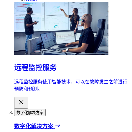
远程监控服务
远程监控服务使用智能技术，可以在故障发生之前进行
预防和预测。
数字化解决方案
数字化解决方案