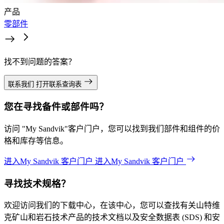
产品
零部件
找不到问题的答案？
联系我们
打开联系查询表
您在寻找备件或部件吗？
访问 "My Sandvik"客户门户，您可以找到我们部件和组件的价
格和库存等信息。
进入My Sandvik 客户门户
进入My Sandvik 客户门户
寻找技术规格？
欢迎访问我们的下载中心，在该中心，您可以查找有关山特维
克矿山和岩石技术产品的技术文档以及安全数据表 (SDS) 和安