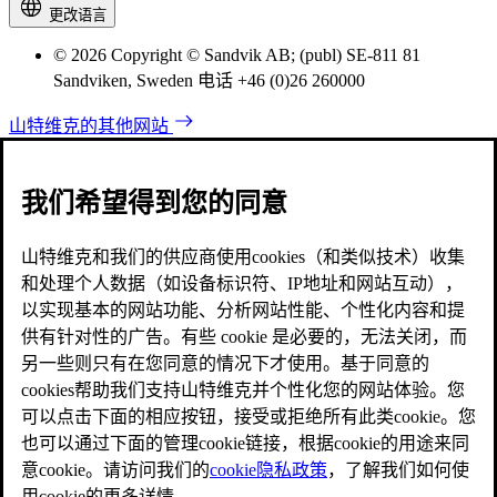
更改语言
© 2026 Copyright © Sandvik AB; (publ) SE-811 81
Sandviken, Sweden 电话 +46 (0)26 260000
山特维克的其他网站
我们希望得到您的同意
山特维克和我们的供应商使用cookies（和类似技术）收集
和处理个人数据（如设备标识符、IP地址和网站互动），
以实现基本的网站功能、分析网站性能、个性化内容和提
供有针对性的广告。有些 cookie 是必要的，无法关闭，而
另一些则只有在您同意的情况下才使用。基于同意的
cookies帮助我们支持山特维克并个性化您的网站体验。您
可以点击下面的相应按钮，接受或拒绝所有此类cookie。您
也可以通过下面的管理cookie链接，根据cookie的用途来同
意cookie。请访问我们的
cookie隐私政策
，了解我们如何使
用cookie的更多详情。