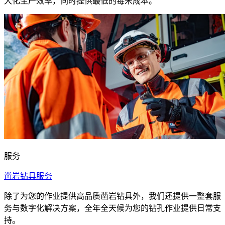
大化生产效率，同时提供最低的每米成本。
服务
凿岩钻具服务
除了为您的作业提供高品质凿岩钻具外，我们还提供一整套服
务与数字化解决方案，全年全天候为您的钻孔作业提供日常支
持。