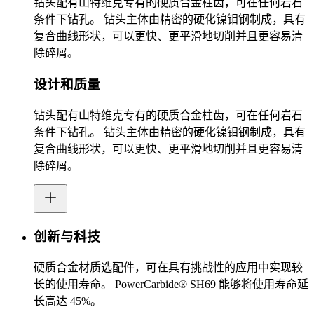
钻头配有山特维克专有的硬质合金柱齿，可在任何岩石
条件下钻孔。 钻头主体由精密的硬化镍钼钢制成，具有
复合曲线形状，可以更快、更平滑地切削并且更容易清
除碎屑。
设计和质量
钻头配有山特维克专有的硬质合金柱齿，可在任何岩石
条件下钻孔。 钻头主体由精密的硬化镍钼钢制成，具有
复合曲线形状，可以更快、更平滑地切削并且更容易清
除碎屑。
创新与科技
硬质合金材质选配件，可在具有挑战性的应用中实现较
长的使用寿命。 PowerCarbide® SH69 能够将使用寿命延
长高达 45%。