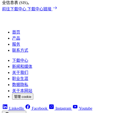
全信息表 (SIS)。
前往下载中心
下载中心链接
首页
产品
服务
联系方式
下载中心
新闻和媒体
关于我们
职业生涯
数据隐私
关于本网站
管理 cookie
LinkedIn
Facebook
Instagram
Youtube