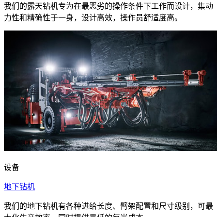
我们的露天钻机专为在最恶劣的操作条件下工作而设计，集动
力性和精确性于一身，设计高效，操作员舒适度高。
设备
地下钻机
我们的地下钻机有各种进给长度、臂架配置和尺寸级别，可最