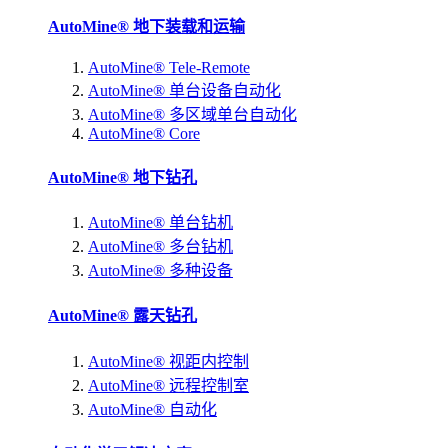
AutoMine® 地下装载和运输
AutoMine® Tele-Remote
AutoMine® 单台设备自动化
AutoMine® 多区域单台自动化
AutoMine® Core
AutoMine® 地下钻孔
AutoMine® 单台钻机
AutoMine® 多台钻机
AutoMine® 多种设备
AutoMine® 露天钻孔
AutoMine® 视距内控制
AutoMine® 远程控制室
AutoMine® 自动化