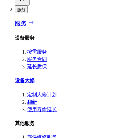
服务
服务
设备服务
按需服务
服务合同
延长质保
设备大修
定制大修计划
翻新
使用寿命延长
其他服务
部件维修服务