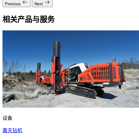
Previous
Next
相关产品与服务
设备
露天钻机