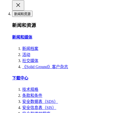
新闻和资源
新闻和资源
新闻和媒体
新闻档案
活动
社交媒体
《Solid Ground》客户杂志
下载中心
技术规格
条款和条件
安全数据表（SDS）
安全信息表（SIS）