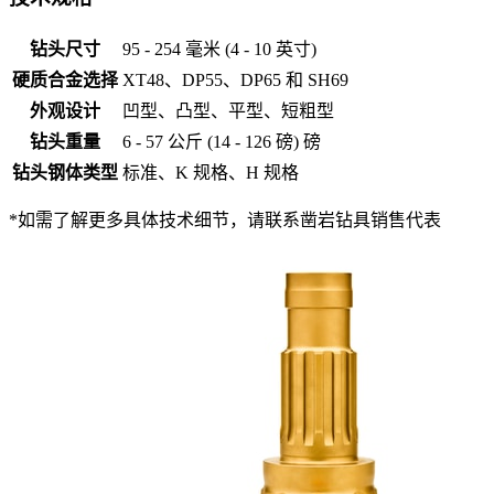
钻头尺寸
95 - 254 毫米 (4 - 10 英寸)
硬质合金选择
XT48、DP55、DP65 和 SH69
外观设计
凹型、凸型、平型、短粗型
钻头重量
6 - 57 公斤 (14 - 126 磅) 磅
钻头钢体类型
标准、K 规格、H 规格
*如需了解更多具体技术细节，请联系凿岩钻具销售代表