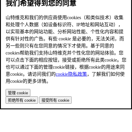
我们希望得到您的同意
山特维克和我们的供应商使用cookies（和类似技术）收集
和处理个人数据（如设备标识符、IP地址和网站互动），
以实现基本的网站功能、分析网站性能、个性化内容和提
供有针对性的广告。有些 cookie 是必要的，无法关闭，而
另一些则只有在您同意的情况下才使用。基于同意的
cookies帮助我们支持山特维克并个性化您的网站体验。您
可以点击下面的相应按钮，接受或拒绝所有此类cookie。您
也可以通过下面的管理cookie链接，根据cookie的用途来同
意cookie。请访问我们的
cookie隐私政策
，了解我们如何使
用cookie的更多详情。
管理 cookie
拒绝所有 cookie
接受所有 cookie