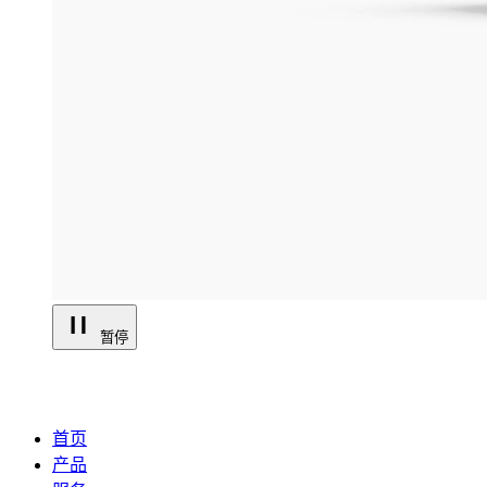
暂停
首页
产品