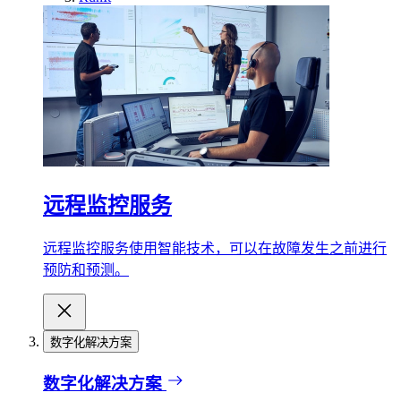
远程监控服务
远程监控服务使用智能技术，可以在故障发生之前进行
预防和预测。
数字化解决方案
数字化解决方案