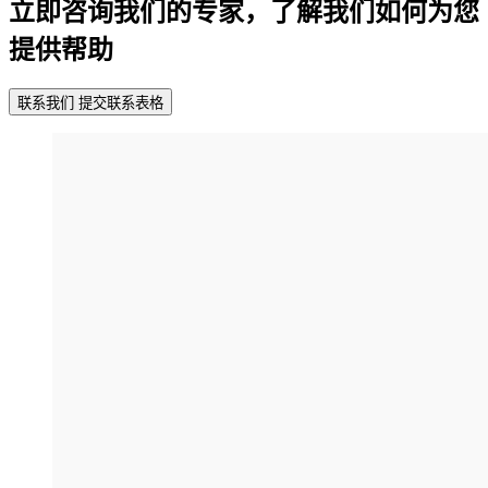
立即咨询我们的专家，了解我们如何为您
提供帮助
联系我们
提交联系表格