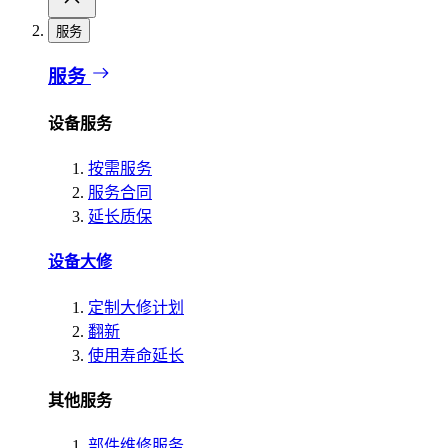
服务
服务
设备服务
按需服务
服务合同
延长质保
设备大修
定制大修计划
翻新
使用寿命延长
其他服务
部件维修服务