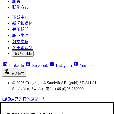
服务
联系方式
下载中心
新闻和媒体
关于我们
职业生涯
数据隐私
关于本网站
管理 cookie
LinkedIn
Facebook
Instagram
Youtube
更改语言
© 2026 Copyright © Sandvik AB; (publ) SE-811 81
Sandviken, Sweden 电话 +46 (0)26 260000
山特维克的其他网站