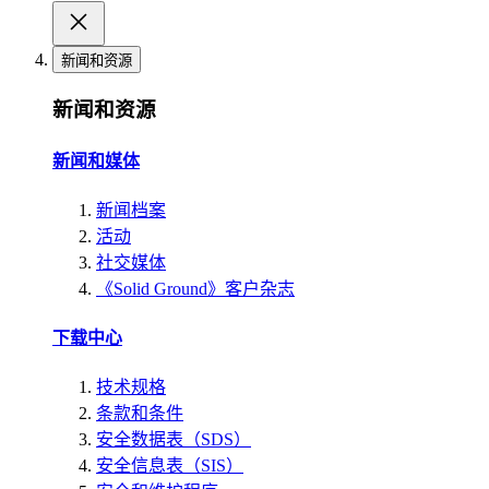
新闻和资源
新闻和资源
新闻和媒体
新闻档案
活动
社交媒体
《Solid Ground》客户杂志
下载中心
技术规格
条款和条件
安全数据表（SDS）
安全信息表（SIS）