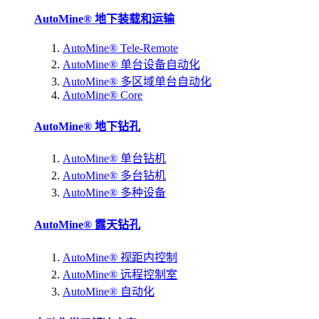
AutoMine® 地下装载和运输
AutoMine® Tele-Remote
AutoMine® 单台设备自动化
AutoMine® 多区域单台自动化
AutoMine® Core
AutoMine® 地下钻孔
AutoMine® 单台钻机
AutoMine® 多台钻机
AutoMine® 多种设备
AutoMine® 露天钻孔
AutoMine® 视距内控制
AutoMine® 远程控制室
AutoMine® 自动化