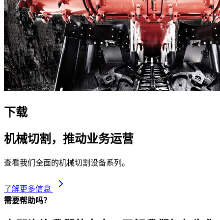
下载
机械切割，推动业务运营
查看我们全面的机械切割设备系列。
了解更多信息
需要帮助吗？