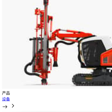
产品
设备