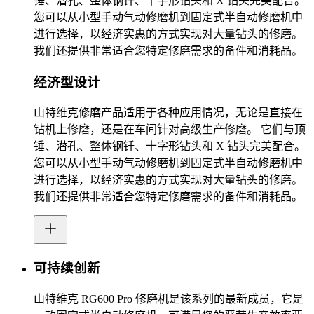
锤、潜孔、整体钢钎、十字形钻头和 X 钻头完美配合。
您可以从小型手动气动修磨机到固定式半自动修磨机中
进行选择，以经济实惠的方式实现对大量钻头的修磨。
我们还提供非常适合您特定修磨需求的备件和消耗品。
经济型设计
山特维克修磨产品适用于各种应用情况，无论是直接在
钻机上修磨，还是在车间针对高级生产修磨。 它们与顶
锤、潜孔、整体钢钎、十字形钻头和 X 钻头完美配合。
您可以从小型手动气动修磨机到固定式半自动修磨机中
进行选择，以经济实惠的方式实现对大量钻头的修磨。
我们还提供非常适合您特定修磨需求的备件和消耗品。
可持续创新
山特维克 RG600 Pro 修磨机是该系列的最新成员，它是