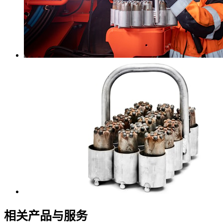
相关产品与服务