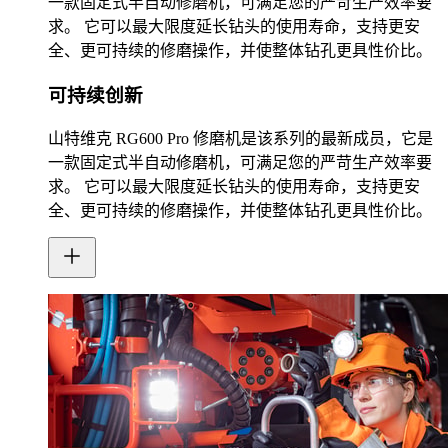
一款固定式半自动修磨机，可满足您的严苛生产效率要
求。 它可以最大限度延长钻头的使用寿命，支持更安
全、更可持续的修磨操作，并使整体钻孔更具性价比。
可持续创新
山特维克 RG600 Pro 修磨机是该系列的最新成员，它是
一款固定式半自动修磨机，可满足您的严苛生产效率要
求。 它可以最大限度延长钻头的使用寿命，支持更安
全、更可持续的修磨操作，并使整体钻孔更具性价比。