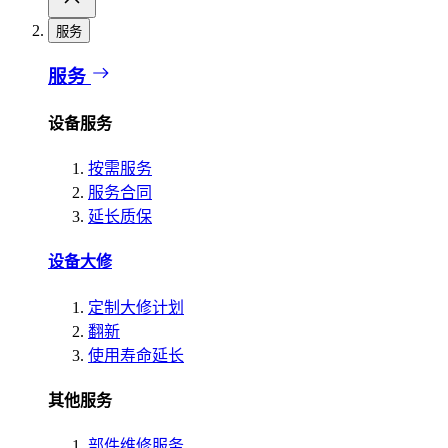
服务
服务
设备服务
按需服务
服务合同
延长质保
设备大修
定制大修计划
翻新
使用寿命延长
其他服务
部件维修服务