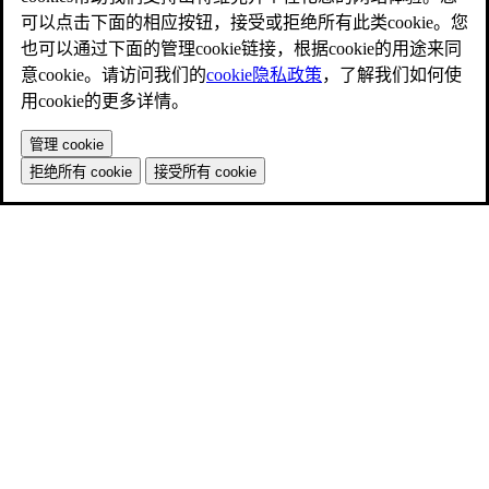
可以点击下面的相应按钮，接受或拒绝所有此类cookie。您
也可以通过下面的管理cookie链接，根据cookie的用途来同
意cookie。请访问我们的
cookie隐私政策
，了解我们如何使
用cookie的更多详情。
管理 cookie
拒绝所有 cookie
接受所有 cookie