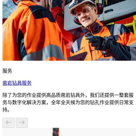
服务
凿岩钻具服务
除了为您的作业提供高品质凿岩钻具外，我们还提供一整套服
务与数字化解决方案，全年全天候为您的钻孔作业提供日常支
持。