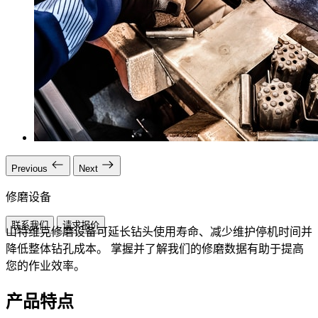
Previous
Next
修磨设备
联系我们
请求报价
山特维克修磨设备可延长钻头使用寿命、减少维护停机时间并
降低整体钻孔成本。 掌握并了解我们的修磨数据有助于提高
您的作业效率。
产品特点