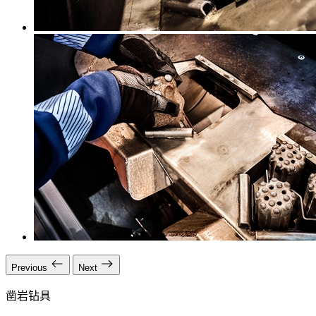
Previous
Next
凿岩钻具