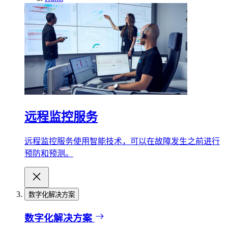
远程监控服务
远程监控服务使用智能技术，可以在故障发生之前进行
预防和预测。
数字化解决方案
数字化解决方案