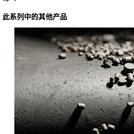
此系列中的其他产品