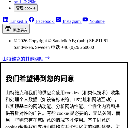
关于本网站
管理 cookie
LinkedIn
Facebook
Instagram
Youtube
更改语言
© 2026 Copyright © Sandvik AB; (publ) SE-811 81
Sandviken, Sweden 电话 +46 (0)26 260000
山特维克的其他网站
我们希望得到您的同意
山特维克和我们的供应商使用cookies（和类似技术）收集
和处理个人数据（如设备标识符、IP地址和网站互动），
以实现基本的网站功能、分析网站性能、个性化内容和提
供有针对性的广告。有些 cookie 是必要的，无法关闭，而
另一些则只有在您同意的情况下才使用。基于同意的
cookies帮助我们支持山特维克并个性化您的网站体验。您