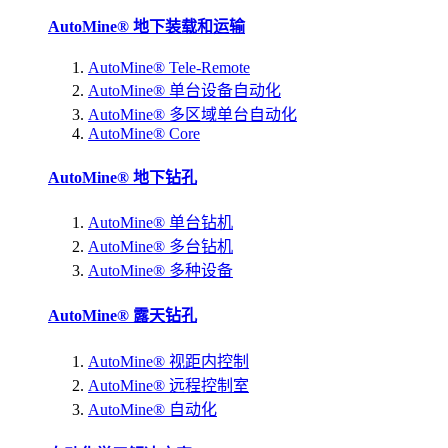
AutoMine® 地下装载和运输
AutoMine® Tele-Remote
AutoMine® 单台设备自动化
AutoMine® 多区域单台自动化
AutoMine® Core
AutoMine® 地下钻孔
AutoMine® 单台钻机
AutoMine® 多台钻机
AutoMine® 多种设备
AutoMine® 露天钻孔
AutoMine® 视距内控制
AutoMine® 远程控制室
AutoMine® 自动化