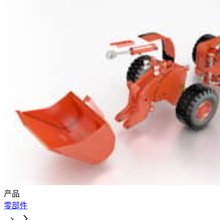
产品
零部件