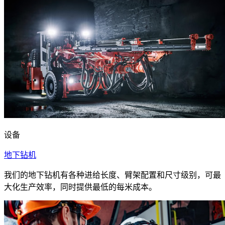
设备
地下钻机
我们的地下钻机有各种进给长度、臂架配置和尺寸级别，可最
大化生产效率，同时提供最低的每米成本。