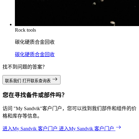
Rock tools
碳化硬质合金回收
碳化硬质合金回收
找不到问题的答案？
联系我们
打开联系查询表
您在寻找备件或部件吗？
访问 "My Sandvik"客户门户，您可以找到我们部件和组件的价
格和库存等信息。
进入My Sandvik 客户门户
进入My Sandvik 客户门户