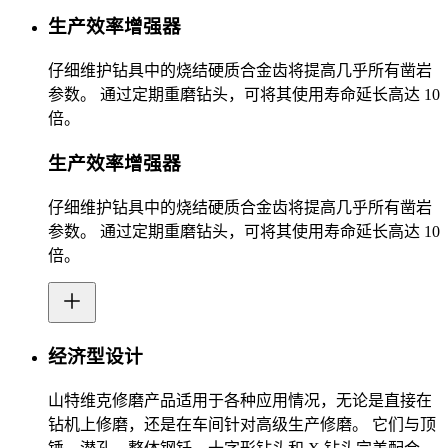
生产效率增强器
仔细维护钻具中的烧结硬质合金齿将提高几乎所有凿岩
参数。 通过定期重磨钻头，可将其使用寿命延长高达 10
倍。
生产效率增强器
仔细维护钻具中的烧结硬质合金齿将提高几乎所有凿岩
参数。 通过定期重磨钻头，可将其使用寿命延长高达 10
倍。
经济型设计
山特维克修磨产品适用于各种应用情况，无论是直接在
钻机上修磨，还是在车间针对高级生产修磨。 它们与顶