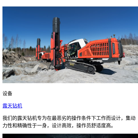
设备
露天钻机
我们的露天钻机专为在最恶劣的操作条件下工作而设计，集动
力性和精确性于一身，设计高效，操作员舒适度高。