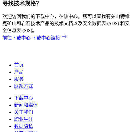
寻找技术规格？
欢迎访问我们的下载中心，在该中心，您可以查找有关山特维
克矿山和岩石技术产品的技术文档以及安全数据表 (SDS) 和安
全信息表 (SIS)。
前往下载中心
下载中心链接
首页
产品
服务
联系方式
下载中心
新闻和媒体
关于我们
职业生涯
数据隐私