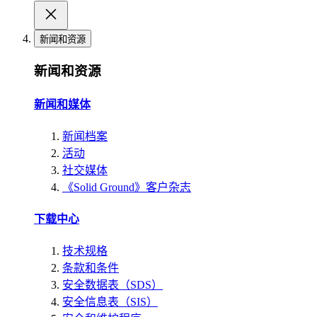
新闻和资源
新闻和资源
新闻和媒体
新闻档案
活动
社交媒体
《Solid Ground》客户杂志
下载中心
技术规格
条款和条件
安全数据表（SDS）
安全信息表（SIS）