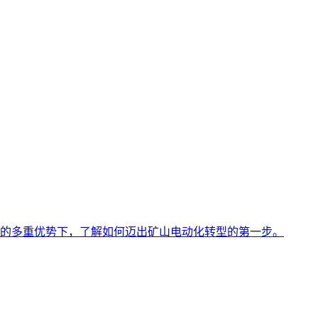
的多重优势下，了解如何迈出矿山电动化转型的第一步。