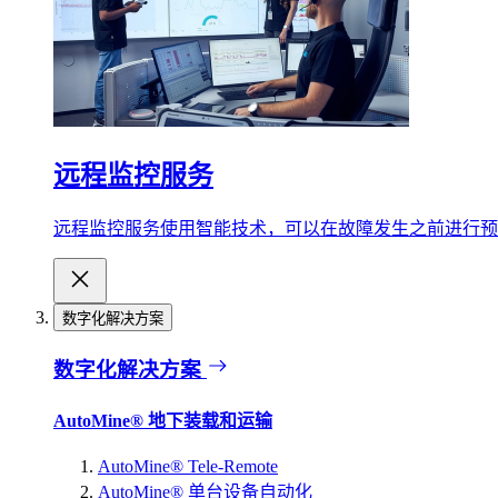
远程监控服务
远程监控服务使用智能技术，可以在故障发生之前进行预
数字化解决方案
数字化解决方案
AutoMine® 地下装载和运输
AutoMine® Tele-Remote
AutoMine® 单台设备自动化