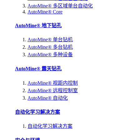
AutoMine® 多区域单台自动化
AutoMine® Core
AutoMine® 地下钻孔
AutoMine® 单台钻机
AutoMine® 多台钻机
AutoMine® 多种设备
AutoMine® 露天钻孔
AutoMine® 视距内控制
AutoMine® 远程控制室
AutoMine® 自动化
自动化学习解决方案
自动化学习解决方案