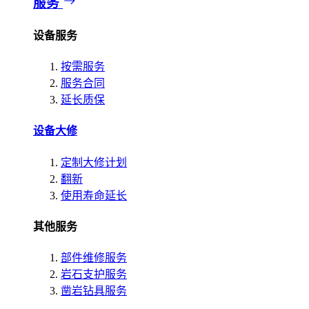
服务
设备服务
按需服务
服务合同
延长质保
设备大修
定制大修计划
翻新
使用寿命延长
其他服务
部件维修服务
岩石支护服务
凿岩钻具服务