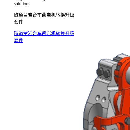
solutions
隧道凿岩台车凿岩机转换升级
套件
隧道凿岩台车凿岩机转换升级
套件