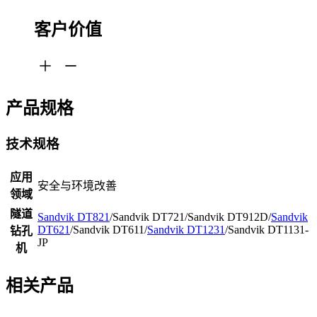
客户价值
产品规格
技术规格
应用
安全与环境改善
领域
隧道
Sandvik DT821
/Sandvik DT721/Sandvik DT912D/
Sandvik
DT621
/Sandvik DT611/
Sandvik DT1231
/Sandvik DT1131-
钻孔
JP
机
相关产品