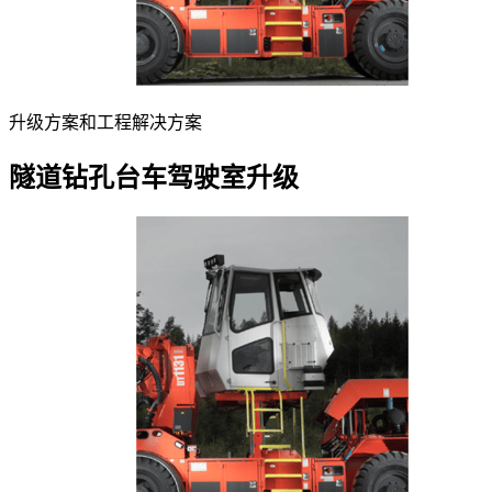
升级方案和工程解决方案
隧道钻孔台车驾驶室升级