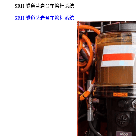
SRH 隧道凿岩台车换杆系统
SRH 隧道凿岩台车换杆系统