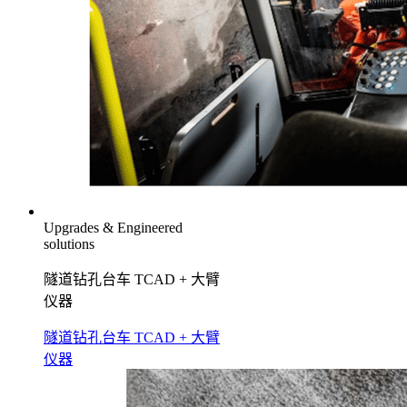
Upgrades & Engineered
solutions
隧道钻孔台车 TCAD + 大臂
仪器
隧道钻孔台车 TCAD + 大臂
仪器