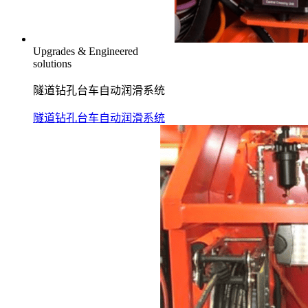
Upgrades & Engineered
solutions
隧道钻孔台车自动润滑系统
隧道钻孔台车自动润滑系统