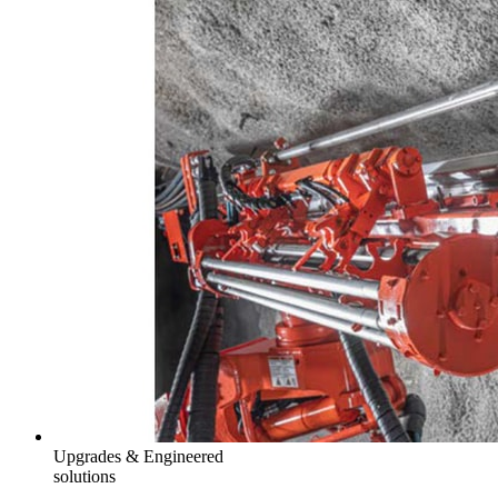
Upgrades & Engineered
solutions