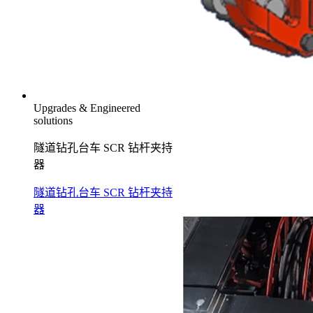
Upgrades & Engineered
solutions
隧道钻孔台车 SCR 钻杆夹持
器
隧道钻孔台车 SCR 钻杆夹持
器