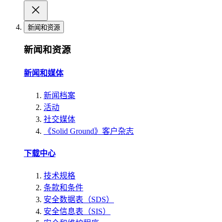
新闻和资源
新闻和资源
新闻和媒体
新闻档案
活动
社交媒体
《Solid Ground》客户杂志
下载中心
技术规格
条款和条件
安全数据表（SDS）
安全信息表（SIS）