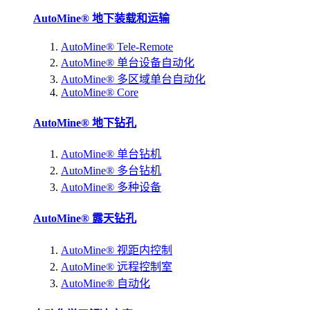
AutoMine® 地下装载和运输
AutoMine® Tele-Remote
AutoMine® 单台设备自动化
AutoMine® 多区域单台自动化
AutoMine® Core
AutoMine® 地下钻孔
AutoMine® 单台钻机
AutoMine® 多台钻机
AutoMine® 多种设备
AutoMine® 露天钻孔
AutoMine® 视距内控制
AutoMine® 远程控制室
AutoMine® 自动化