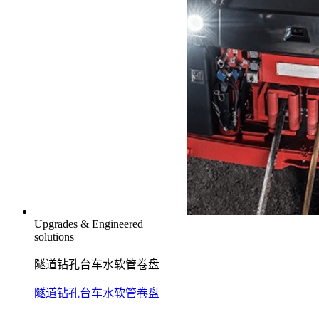
Upgrades & Engineered
solutions
隧道钻孔台车水软管卷盘
隧道钻孔台车水软管卷盘