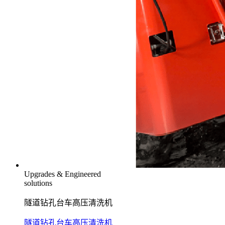
Upgrades & Engineered
solutions
隧道钻孔台车高压清洗机
隧道钻孔台车高压清洗机