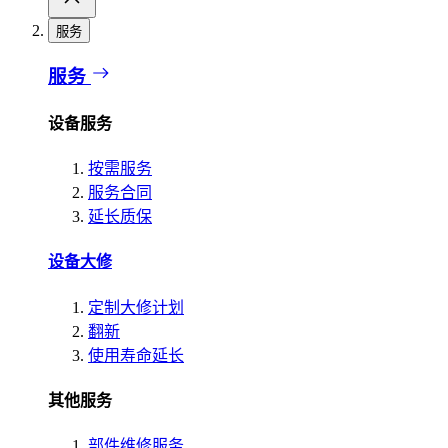
服务
服务
设备服务
按需服务
服务合同
延长质保
设备大修
定制大修计划
翻新
使用寿命延长
其他服务
部件维修服务