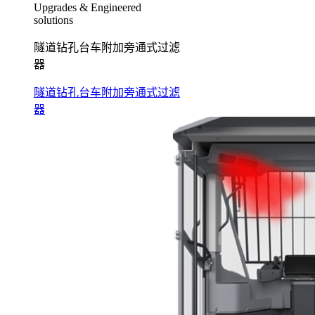
Upgrades & Engineered
solutions
隧道钻孔台车附加旁通式过滤
器
隧道钻孔台车附加旁通式过滤
器