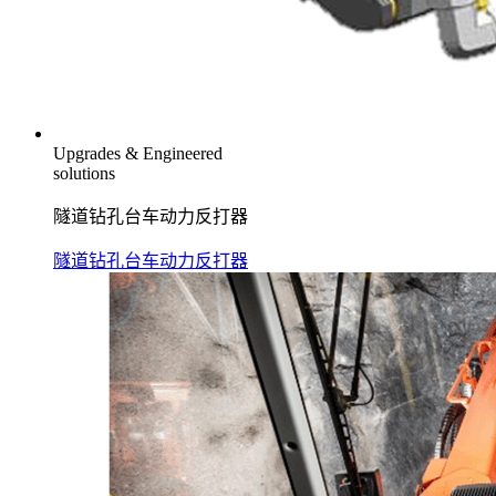
Upgrades & Engineered
solutions
隧道钻孔台车动力反打器
隧道钻孔台车动力反打器