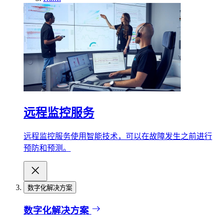
远程监控服务
远程监控服务使用智能技术，可以在故障发生之前进行
预防和预测。
数字化解决方案
数字化解决方案