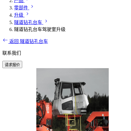
产品
零部件
升级
隧道钻孔台车
隧道钻孔台车驾驶室升级
返回 隧道钻孔台车
联系我们
请求报价