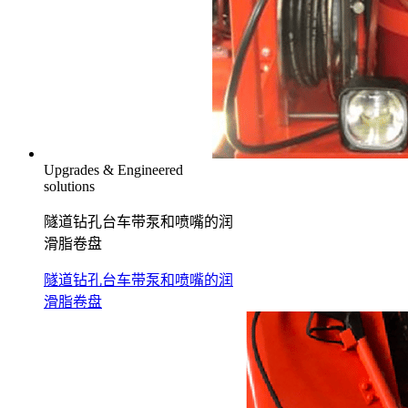
Upgrades & Engineered
solutions
隧道钻孔台车带泵和喷嘴的润
滑脂卷盘
隧道钻孔台车带泵和喷嘴的润
滑脂卷盘