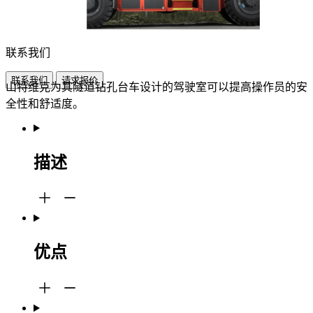
联系我们
联系我们
请求报价
山特维克为其隧道钻孔台车设计的驾驶室可以提高操作员的安
全性和舒适度。
描述
优点