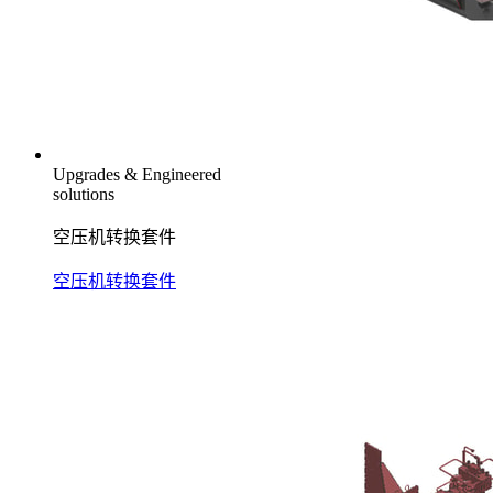
Upgrades & Engineered
solutions
空压机转换套件
空压机转换套件