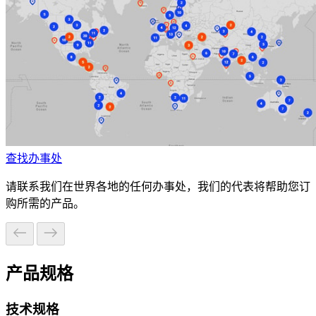
查找办事处
请联系我们在世界各地的任何办事处，我们的代表将帮助您订
购所需的产品。
产品规格
技术规格