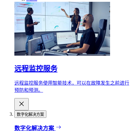
远程监控服务
远程监控服务使用智能技术，可以在故障发生之前进行
预防和预测。
数字化解决方案
数字化解决方案