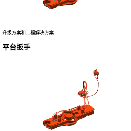
升级方案和工程解决方案
平台扳手