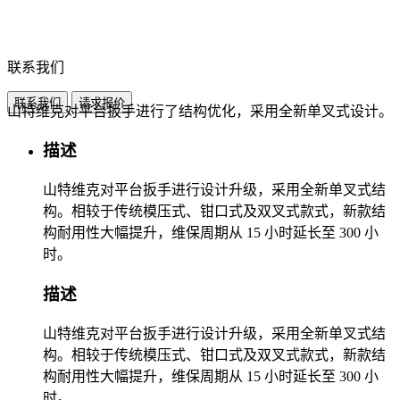
联系我们
联系我们
请求报价
山特维克对平台扳手进行了结构优化，采用全新单叉式设计。
描述
山特维克对平台扳手进行设计升级，采用全新单叉式结
构。相较于传统模压式、钳口式及双叉式款式，新款结
构耐用性大幅提升，维保周期从 15 小时延长至 300 小
时。
描述
山特维克对平台扳手进行设计升级，采用全新单叉式结
构。相较于传统模压式、钳口式及双叉式款式，新款结
构耐用性大幅提升，维保周期从 15 小时延长至 300 小
时。