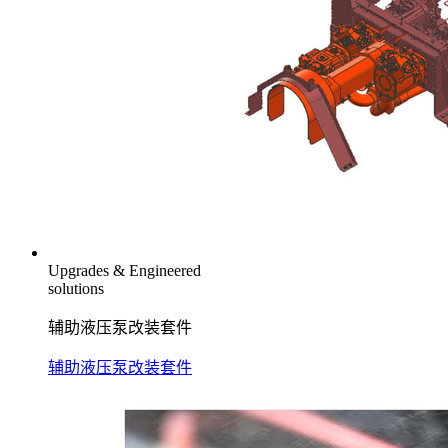
Upgrades & Engineered
solutions
辅助液压泵改装套件
辅助液压泵改装套件