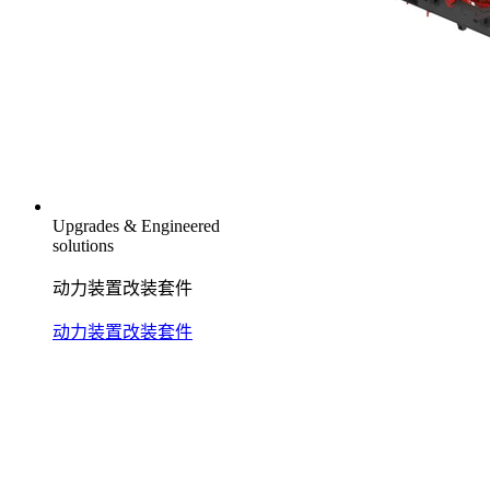
Upgrades & Engineered
solutions
动力装置改装套件
动力装置改装套件