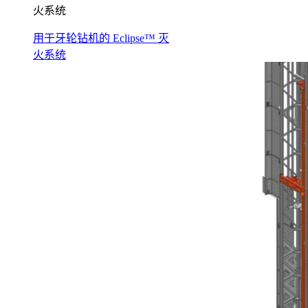
火系统
用于牙轮钻机的 Eclipse™ 灭
火系统