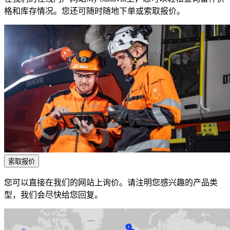
格和库存情况。您还可随时随地下单或索取报价。
索取报价
您可以直接在我们的网站上询价。请注明您感兴趣的产品类
型，我们会尽快给您回复。