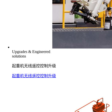
Upgrades & Engineered
solutions
起重机无线遥控控制升级
起重机无线遥控控制升级