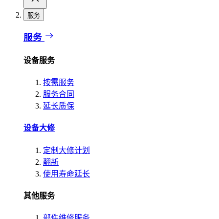
服务
服务
设备服务
按需服务
服务合同
延长质保
设备大修
定制大修计划
翻新
使用寿命延长
其他服务
部件维修服务