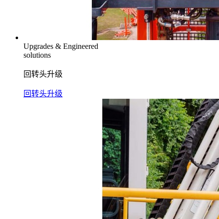
Upgrades & Engineered
solutions
回转头升级
回转头升级