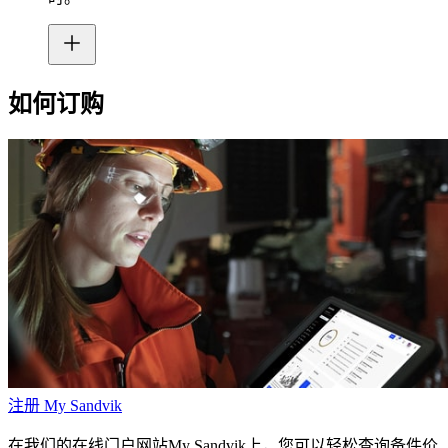
如何订购
注册 My Sandvik
在我们的在线门户网站My Sandvik上，您可以轻松查询备件价