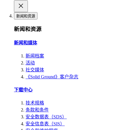
新闻和资源
新闻和资源
新闻和媒体
新闻档案
活动
社交媒体
《Solid Ground》客户杂志
下载中心
技术规格
条款和条件
安全数据表（SDS）
安全信息表（SIS）