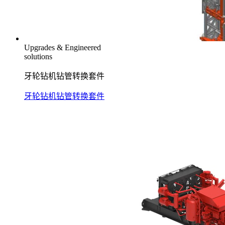
Upgrades & Engineered
solutions
牙轮钻机钻管转换套件
牙轮钻机钻管转换套件