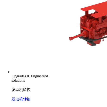
Upgrades & Engineered
solutions
发动机转换
发动机转换