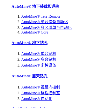
AutoMine® 地下装载和运输
AutoMine® Tele-Remote
AutoMine® 单台设备自动化
AutoMine® 多区域单台自动化
AutoMine® Core
AutoMine® 地下钻孔
AutoMine® 单台钻机
AutoMine® 多台钻机
AutoMine® 多种设备
AutoMine® 露天钻孔
AutoMine® 视距内控制
AutoMine® 远程控制室
AutoMine® 自动化