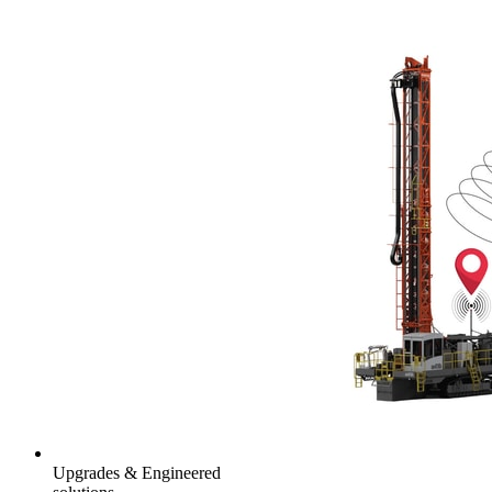
Upgrades & Engineered