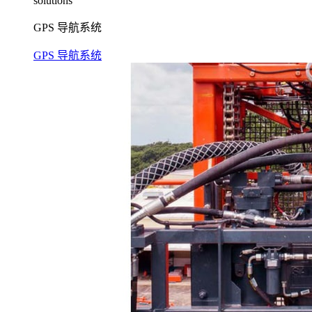
solutions
GPS 导航系统
GPS 导航系统