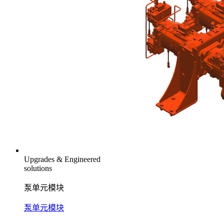
Upgrades & Engineered
solutions
泵单元模块
泵单元模块