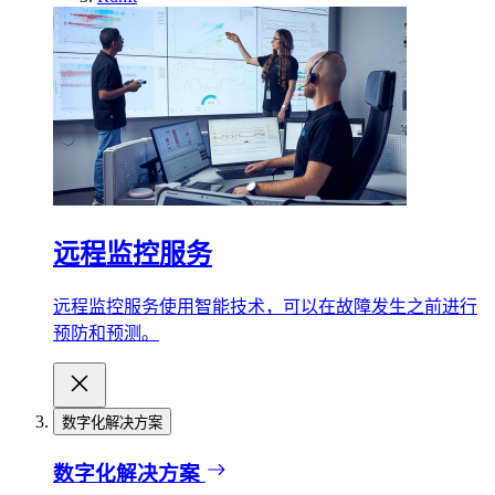
远程监控服务
远程监控服务使用智能技术，可以在故障发生之前进行
预防和预测。
数字化解决方案
数字化解决方案