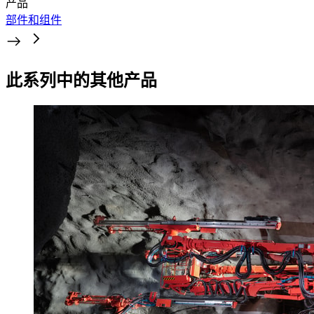
产品
部件和组件
此系列中的其他产品