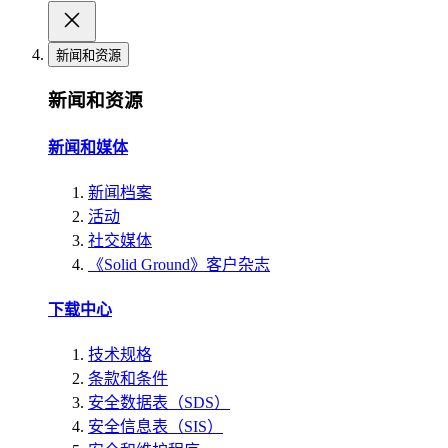
新闻和资源
新闻和资源
新闻和媒体
新闻档案
活动
社交媒体
《Solid Ground》客户杂志
下载中心
技术规格
条款和条件
安全数据表（SDS）
安全信息表（SIS）