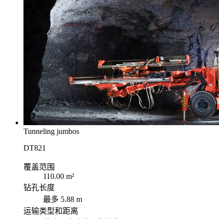
Tunneling jumbos
DT821
覆盖范围
110.00 m²
钻孔长度
最多 5.88 m
运输类型和距离