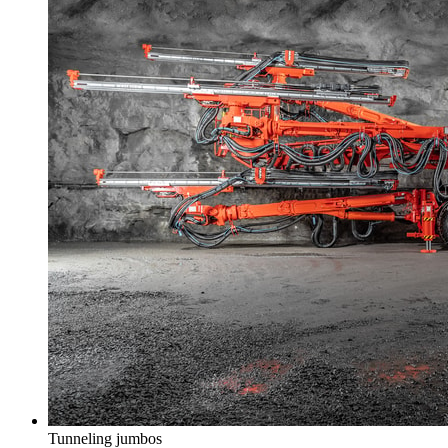
Tunneling jumbos