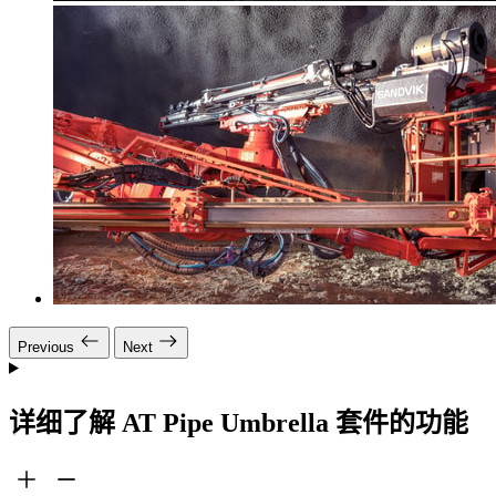
Previous
Next
详细了解 AT Pipe Umbrella 套件的功能