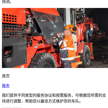
预测。
首页
服务
我们提供不同类型的服务协议和按需服务，可根据您所需的支
持进行调整，帮助您以最佳方式维护您的车队。