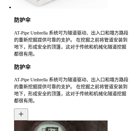
防护伞
AT-Pipe Umbrella 系统可为隧道驱动、出入口和塌方路段
的重新挖掘提供可靠的支护。 在挖掘之前将管道安装到
地下，形成安全的顶篷，这对于传统和机械化隧道挖掘
都很有用。
防护伞
AT-Pipe Umbrella 系统可为隧道驱动、出入口和塌方路段
的重新挖掘提供可靠的支护。 在挖掘之前将管道安装到
地下，形成安全的顶篷，这对于传统和机械化隧道挖掘
都很有用。