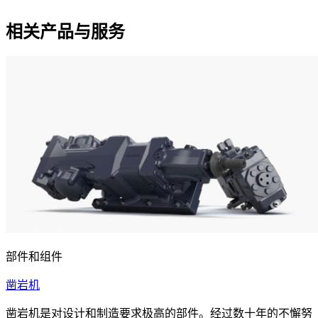
相关产品与服务
部件和组件
凿岩机
凿岩机是对设计和制造要求极高的部件。经过数十年的不懈努