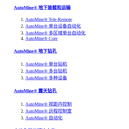
AutoMine® 地下装载和运输
AutoMine® Tele-Remote
AutoMine® 单台设备自动化
AutoMine® 多区域单台自动化
AutoMine® Core
AutoMine® 地下钻孔
AutoMine® 单台钻机
AutoMine® 多台钻机
AutoMine® 多种设备
AutoMine® 露天钻孔
AutoMine® 视距内控制
AutoMine® 远程控制室
AutoMine® 自动化