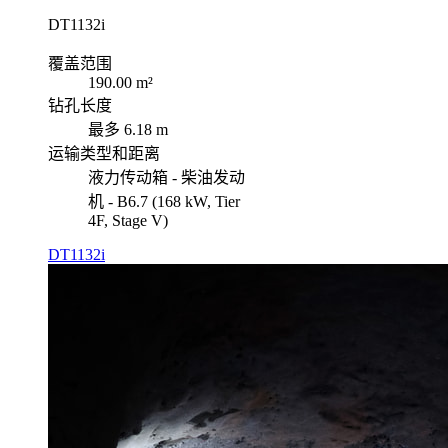
DT1132i
覆盖范围
190.00 m²
钻孔长度
最多 6.18 m
运输类型和距离
液力传动箱 - 柴油发动
机 - B6.7 (168 kW, Tier
4F, Stage V)
DT1132i