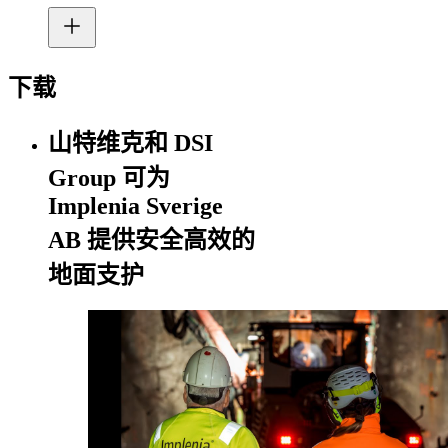
下载
山特维克和 DSI
Group 可为
Implenia Sverige
AB 提供安全高效的
地面支护