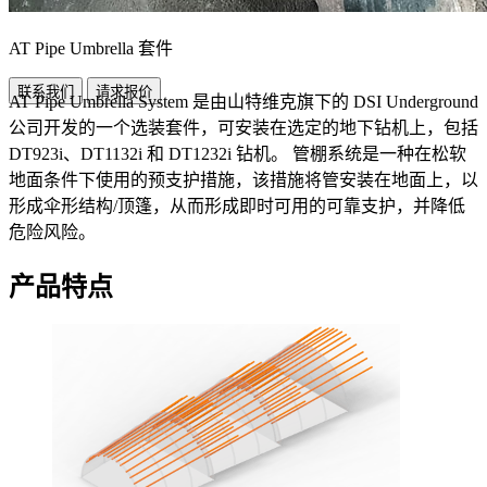
AT Pipe Umbrella 套件
联系我们
请求报价
AT Pipe Umbrella System 是由山特维克旗下的 DSI Underground
公司开发的一个选装套件，可安装在选定的地下钻机上，包括
DT923i、DT1132i 和 DT1232i 钻机。 管棚系统是一种在松软
地面条件下使用的预支护措施，该措施将管安装在地面上，以
形成伞形结构/顶篷，从而形成即时可用的可靠支护，并降低
危险风险。
产品特点