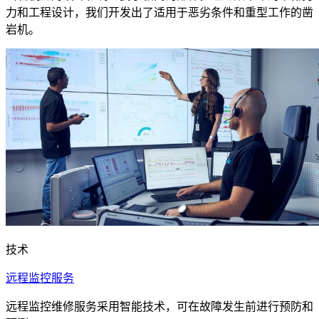
力和工程设计，我们开发出了适用于恶劣条件和重型工作的凿
岩机。
技术
远程监控服务
远程监控维修服务采用智能技术，可在故障发生前进行预防和