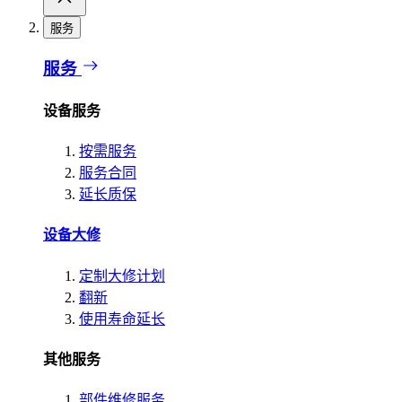
服务
服务
设备服务
按需服务
服务合同
延长质保
设备大修
定制大修计划
翻新
使用寿命延长
其他服务
部件维修服务