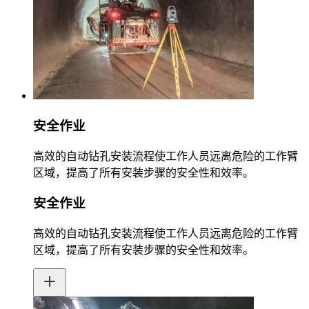
安全作业
高效的自动钻孔安装流程使工作人员远离危险的工作臂
区域，提高了所有安装步骤的安全性和效率。
安全作业
高效的自动钻孔安装流程使工作人员远离危险的工作臂
区域，提高了所有安装步骤的安全性和效率。