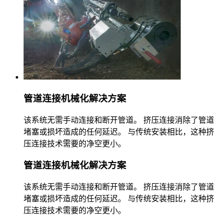
管道连接机械化解决方案
该系统无需手动连接和断开管道。 挤压连接消除了管道
堵塞或损坏造成的任何延迟。 与传统安装相比，这种挤
压连接技术需要的净空更小。
管道连接机械化解决方案
该系统无需手动连接和断开管道。 挤压连接消除了管道
堵塞或损坏造成的任何延迟。 与传统安装相比，这种挤
压连接技术需要的净空更小。