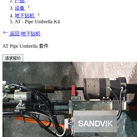
产品
设备
地下钻机
AT - Pipe Umbrella Kit
返回 地下钻机
AT Pipe Umbrella 套件
请求报价