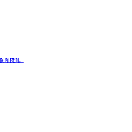
防和预测。