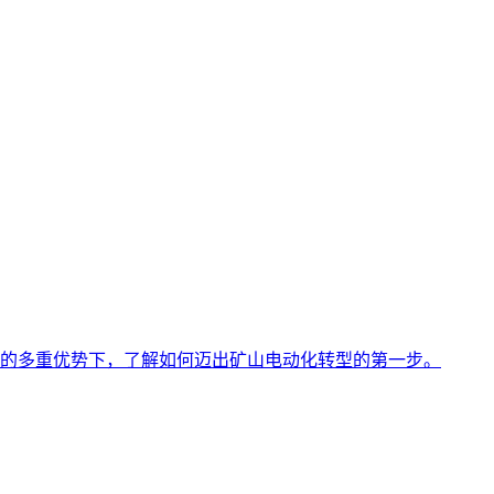
的多重优势下，了解如何迈出矿山电动化转型的第一步。