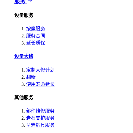
服务
设备服务
按需服务
服务合同
延长质保
设备大修
定制大修计划
翻新
使用寿命延长
其他服务
部件维修服务
岩石支护服务
凿岩钻具服务