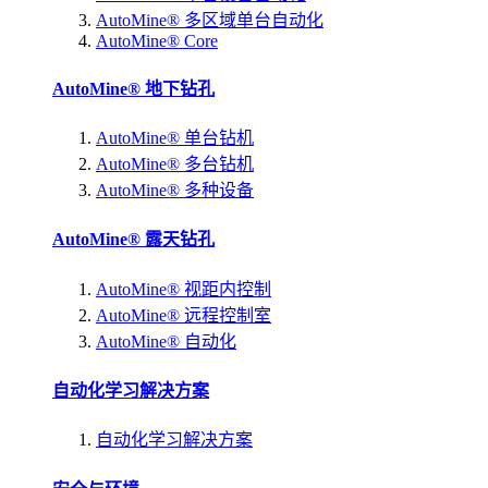
AutoMine® 多区域单台自动化
AutoMine® Core
AutoMine® 地下钻孔
AutoMine® 单台钻机
AutoMine® 多台钻机
AutoMine® 多种设备
AutoMine® 露天钻孔
AutoMine® 视距内控制
AutoMine® 远程控制室
AutoMine® 自动化
自动化学习解决方案
自动化学习解决方案