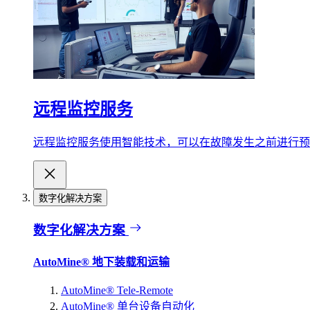
远程监控服务
远程监控服务使用智能技术，可以在故障发生之前进行预
数字化解决方案
数字化解决方案
AutoMine® 地下装载和运输
AutoMine® Tele-Remote
AutoMine® 单台设备自动化