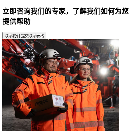
立即咨询我们的专家，了解我们如何为您
提供帮助
联系我们
提交联系表格