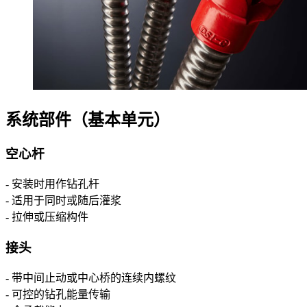
系统部件（基本单元）
空心杆
- 安装时用作钻孔杆
- 适用于同时或随后灌浆
- 拉伸或压缩构件
接头
- 带中间止动或中心桥的连续内螺纹
- 可控的钻孔能量传输