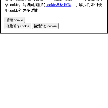
意cookie。请访问我们的
cookie隐私政策
，了解我们如何使
用cookie的更多详情。
管理 cookie
拒绝所有 cookie
接受所有 cookie