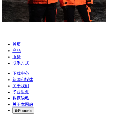
首页
产品
服务
联系方式
下载中心
新闻和媒体
关于我们
职业生涯
数据隐私
关于本网站
管理 cookie