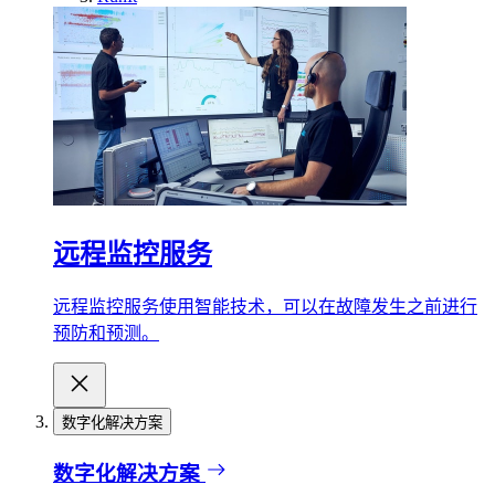
远程监控服务
远程监控服务使用智能技术，可以在故障发生之前进行
预防和预测。
数字化解决方案
数字化解决方案