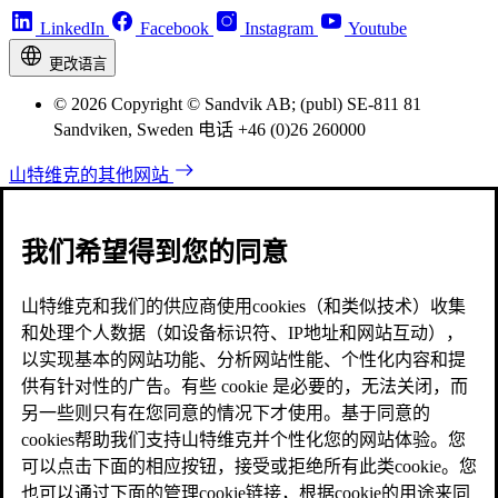
LinkedIn
Facebook
Instagram
Youtube
更改语言
© 2026 Copyright © Sandvik AB; (publ) SE-811 81
Sandviken, Sweden 电话 +46 (0)26 260000
山特维克的其他网站
我们希望得到您的同意
山特维克和我们的供应商使用cookies（和类似技术）收集
和处理个人数据（如设备标识符、IP地址和网站互动），
以实现基本的网站功能、分析网站性能、个性化内容和提
供有针对性的广告。有些 cookie 是必要的，无法关闭，而
另一些则只有在您同意的情况下才使用。基于同意的
cookies帮助我们支持山特维克并个性化您的网站体验。您
可以点击下面的相应按钮，接受或拒绝所有此类cookie。您
也可以通过下面的管理cookie链接，根据cookie的用途来同