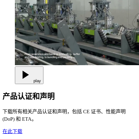
play
产品认证和声明
下载所有相关产品认证和声明，包括 CE 证书、性能声明
(DoP) 和 ETA。
在此下载