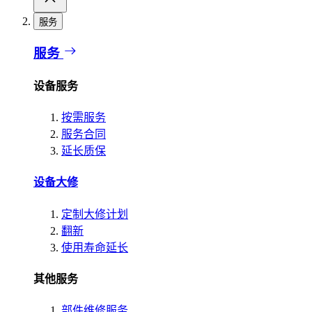
服务
服务
设备服务
按需服务
服务合同
延长质保
设备大修
定制大修计划
翻新
使用寿命延长
其他服务
部件维修服务