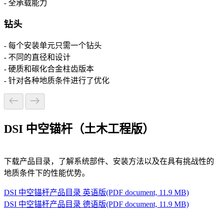
- 全承载能力
钻头
- 每个安装单元只需一个钻头
- 不同的直径和设计
- 硬质和碳化合金柱齿版本
- 针对各种地质条件进行了优化
DSI 中空锚杆（土木工程版）
下载产品目录，了解系统部件、安装方法以及在具有挑战性的
地质条件下的性能优势。
DSI 中空锚杆产品目录 英语版
(PDF document, 11.9 MB)
DSI 中空锚杆产品目录 德语版
(PDF document, 11.9 MB)