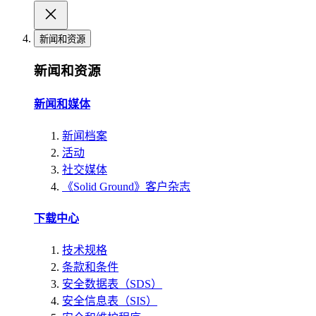
新闻和资源
新闻和资源
新闻和媒体
新闻档案
活动
社交媒体
《Solid Ground》客户杂志
下载中心
技术规格
条款和条件
安全数据表（SDS）
安全信息表（SIS）