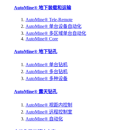
AutoMine® 地下装载和运输
AutoMine® Tele-Remote
AutoMine® 单台设备自动化
AutoMine® 多区域单台自动化
AutoMine® Core
AutoMine® 地下钻孔
AutoMine® 单台钻机
AutoMine® 多台钻机
AutoMine® 多种设备
AutoMine® 露天钻孔
AutoMine® 视距内控制
AutoMine® 远程控制室
AutoMine® 自动化