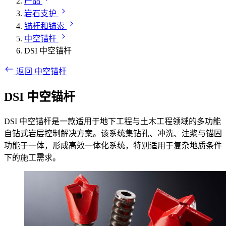
产品
岩石支护
锚杆和锚索
中空锚杆
DSI 中空锚杆
返回 中空锚杆
DSI 中空锚杆
DSI 中空锚杆是一款适用于地下工程与土木工程领域的多功能
自钻式岩层控制解决方案。该系统集钻孔、冲洗、注浆与锚固
功能于一体，形成高效一体化系统，特别适用于复杂地质条件
下的施工需求。