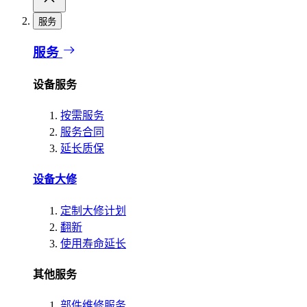
服务
服务
设备服务
按需服务
服务合同
延长质保
设备大修
定制大修计划
翻新
使用寿命延长
其他服务
部件维修服务