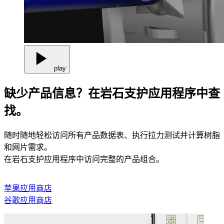
play
缺少产品信息？在岩石支护应用程序中查
找。
随时随地轻松访问所有产品数据表、执行拉力测试并计算树脂
和网片需求。
在岩石支护应用程序中访问完整的产品组合。
苹果应用商店
谷歌应用商店