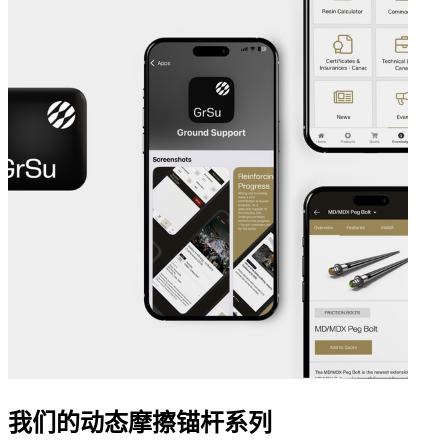
我们的动态摩擦锚杆系列