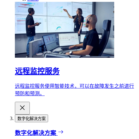
远程监控服务
远程监控服务使用智能技术，可以在故障发生之前进行
预防和预测。
数字化解决方案
数字化解决方案