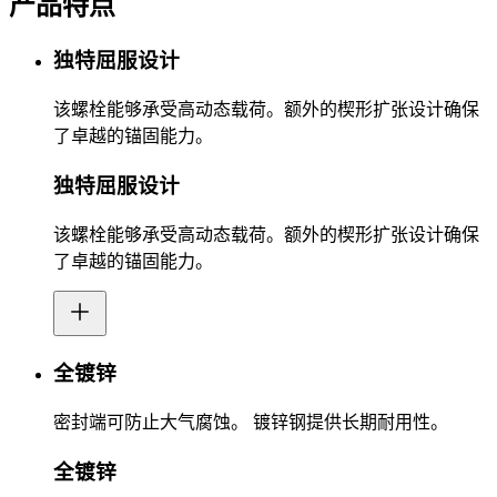
产品特点
独特屈服设计
该螺栓能够承受高动态载荷。额外的楔形扩张设计确保
了卓越的锚固能力。
独特屈服设计
该螺栓能够承受高动态载荷。额外的楔形扩张设计确保
了卓越的锚固能力。
全镀锌
密封端可防止大气腐蚀。 镀锌钢提供长期耐用性。
全镀锌