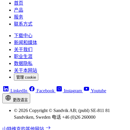
首页
产品
服务
联系方式
下载中心
新闻和媒体
关于我们
职业生涯
数据隐私
关于本网站
管理 cookie
LinkedIn
Facebook
Instagram
Youtube
更改语言
© 2026 Copyright © Sandvik AB; (publ) SE-811 81
Sandviken, Sweden 电话 +46 (0)26 260000
山特维克的其他网站