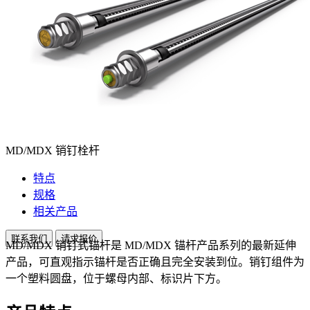
MD/MDX 销钉栓杆
特点
规格
相关产品
联系我们
请求报价
MD/MDX 销钉式锚杆是 MD/MDX 锚杆产品系列的最新延伸
产品，可直观指示锚杆是否正确且完全安装到位。销钉组件为
一个塑料圆盘，位于螺母内部、标识片下方。