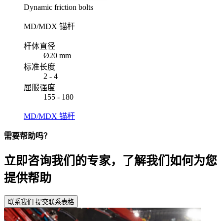
Dynamic friction bolts
MD/MDX 锚杆
杆体直径
Ø20 mm
标准长度
2 - 4
屈服强度
155 - 180
MD/MDX 锚杆
需要帮助吗？
立即咨询我们的专家，了解我们如何为您
提供帮助
联系我们
提交联系表格