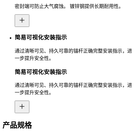
密封端可防止大气腐蚀。 镀锌钢提供长期耐用性。
简易可视化安装指示
通过清晰可见、持久可靠的锚杆正确完整安装指示，进
一步提升安全性。
简易可视化安装指示
通过清晰可见、持久可靠的锚杆正确完整安装指示，进
一步提升安全性。
产品规格