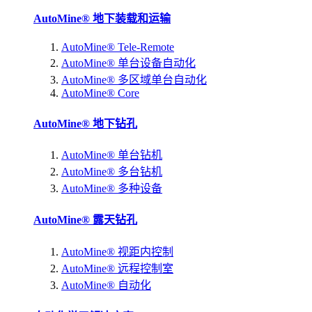
AutoMine® 地下装载和运输
AutoMine® Tele-Remote
AutoMine® 单台设备自动化
AutoMine® 多区域单台自动化
AutoMine® Core
AutoMine® 地下钻孔
AutoMine® 单台钻机
AutoMine® 多台钻机
AutoMine® 多种设备
AutoMine® 露天钻孔
AutoMine® 视距内控制
AutoMine® 远程控制室
AutoMine® 自动化