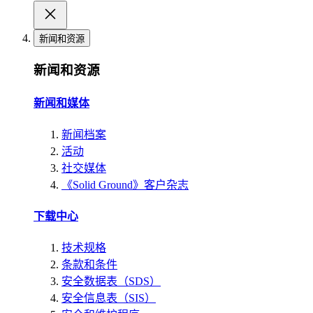
新闻和资源
新闻和资源
新闻和媒体
新闻档案
活动
社交媒体
《Solid Ground》客户杂志
下载中心
技术规格
条款和条件
安全数据表（SDS）
安全信息表（SIS）