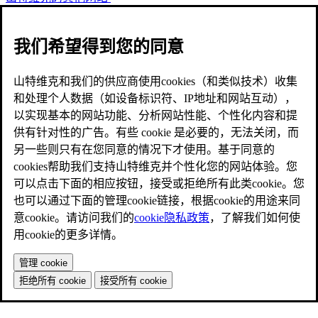
我们希望得到您的同意
山特维克和我们的供应商使用cookies（和类似技术）收集
和处理个人数据（如设备标识符、IP地址和网站互动），
以实现基本的网站功能、分析网站性能、个性化内容和提
供有针对性的广告。有些 cookie 是必要的，无法关闭，而
另一些则只有在您同意的情况下才使用。基于同意的
cookies帮助我们支持山特维克并个性化您的网站体验。您
可以点击下面的相应按钮，接受或拒绝所有此类cookie。您
也可以通过下面的管理cookie链接，根据cookie的用途来同
意cookie。请访问我们的
cookie隐私政策
，了解我们如何使
用cookie的更多详情。
管理 cookie
拒绝所有 cookie
接受所有 cookie