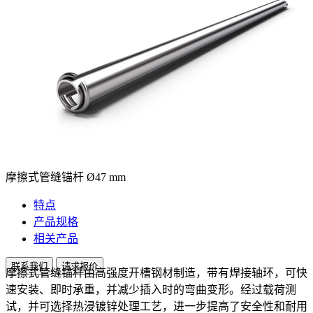
摩擦式管缝锚杆 Ø47 mm
特点
产品规格
相关产品
联系我们
请求报价
摩擦式管缝锚杆由高强度开槽钢材制造，带有焊接轴环，可快
速安装、即时承重，并减少插入时的弯曲变形。经过载荷测
试，并可选择热浸镀锌处理工艺，进一步提高了安全性和耐用