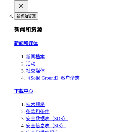
新闻和资源
新闻和资源
新闻和媒体
新闻档案
活动
社交媒体
《Solid Ground》客户杂志
下载中心
技术规格
条款和条件
安全数据表（SDS）
安全信息表（SIS）