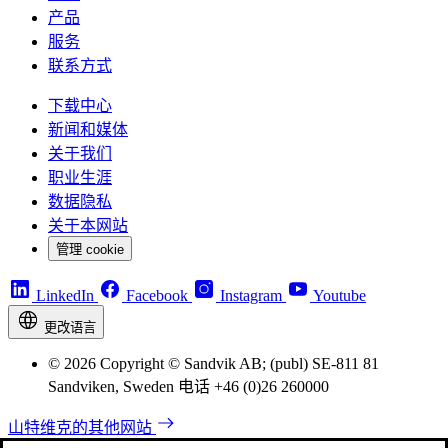
产品
服务
联系方式
下载中心
新闻和媒体
关于我们
职业生涯
数据隐私
关于本网站
管理 cookie
LinkedIn
Facebook
Instagram
Youtube
更改语言
© 2026 Copyright © Sandvik AB; (publ) SE-811 81
Sandviken, Sweden 电话 +46 (0)26 260000
山特维克的其他网站