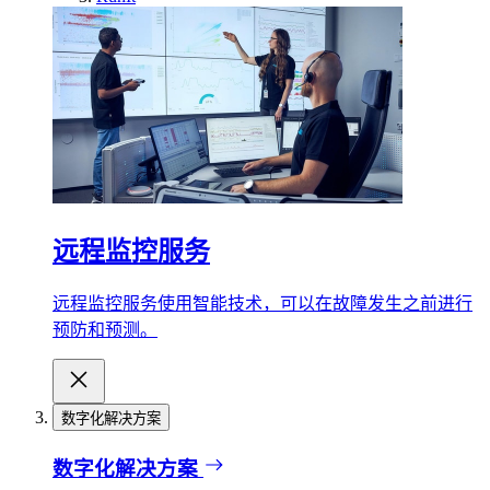
远程监控服务
远程监控服务使用智能技术，可以在故障发生之前进行
预防和预测。
数字化解决方案
数字化解决方案