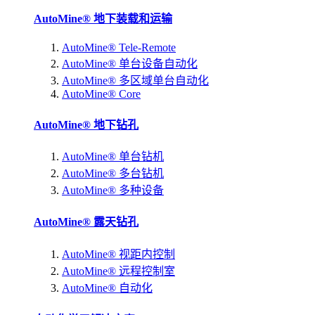
AutoMine® 地下装载和运输
AutoMine® Tele-Remote
AutoMine® 单台设备自动化
AutoMine® 多区域单台自动化
AutoMine® Core
AutoMine® 地下钻孔
AutoMine® 单台钻机
AutoMine® 多台钻机
AutoMine® 多种设备
AutoMine® 露天钻孔
AutoMine® 视距内控制
AutoMine® 远程控制室
AutoMine® 自动化