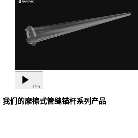
play
我们的摩擦式管缝锚杆系列产品