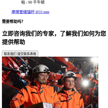
帕 - 90 千牛顿
摩擦管缝锚杆 Ø33 mm
需要帮助吗？
立即咨询我们的专家，了解我们如何为您
提供帮助
联系我们
提交联系表格