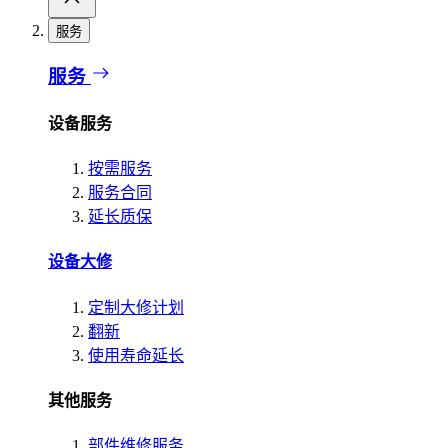
服务
服务
设备服务
按需服务
服务合同
延长质保
设备大修
定制大修计划
翻新
使用寿命延长
其他服务
部件维修服务