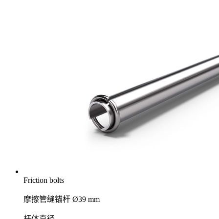
Friction bolts
摩擦管缝锚杆 Ø39 mm
杆体直径