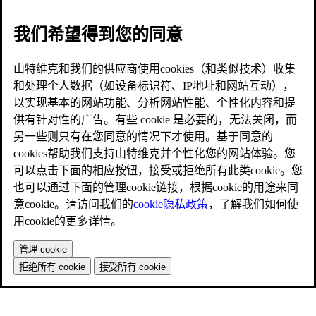
我们希望得到您的同意
山特维克和我们的供应商使用cookies（和类似技术）收集
和处理个人数据（如设备标识符、IP地址和网站互动），
以实现基本的网站功能、分析网站性能、个性化内容和提
供有针对性的广告。有些 cookie 是必要的，无法关闭，而
另一些则只有在您同意的情况下才使用。基于同意的
cookies帮助我们支持山特维克并个性化您的网站体验。您
可以点击下面的相应按钮，接受或拒绝所有此类cookie。您
也可以通过下面的管理cookie链接，根据cookie的用途来同
意cookie。请访问我们的
cookie隐私政策
，了解我们如何使
用cookie的更多详情。
管理 cookie
拒绝所有 cookie
接受所有 cookie