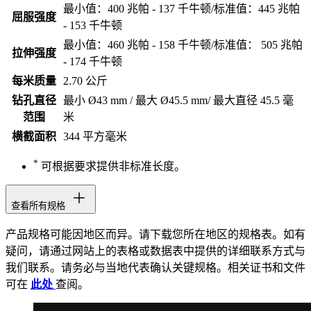
最小值：400 兆帕 - 137 千牛顿/标准值：445 兆帕
屈服强度
- 153 千牛顿
最小值：460 兆帕 - 158 千牛顿/标准值： 505 兆帕
拉伸强度
- 174 千牛顿
每米质量
2.70 公斤
钻孔直径
最小 Ø43 mm / 最大 Ø45.5 mm/ 最大直径 45.5 毫
范围
米
横截面积
344 平方毫米
*
可根据要求提供非标准长度。
查看所有规格
产品规格可能因地区而异。请下载您所在地区的规格表。如有
疑问，请通过网站上的表格或数据表中提供的详细联系方式与
我们联系。请务必与当地代表确认关键规格。相关证书和文件
可在
此处
查阅。