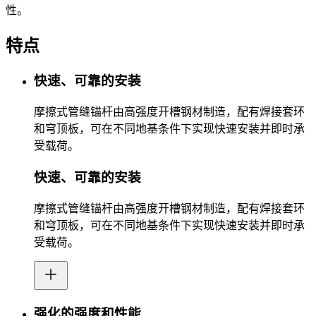
性。
特点
快速、可靠的安装
摩擦式管缝锚杆由高强度开槽钢材制造，配有焊接套环
和穹顶板，可在不同地基条件下实现快速安装并即时承
受载荷。
快速、可靠的安装
摩擦式管缝锚杆由高强度开槽钢材制造，配有焊接套环
和穹顶板，可在不同地基条件下实现快速安装并即时承
受载荷。
强化的强度和性能