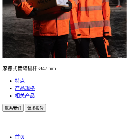
摩擦式管缝锚杆 Ø47 mm
特点
产品规格
相关产品
联系我们
请求报价
首页