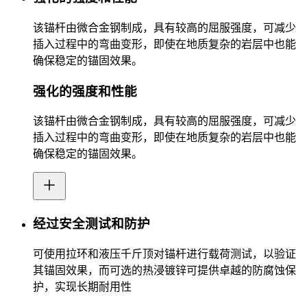
该锚杆由微合金钢制成，具有较高的屈服强度，可减少
插入过程中的弯曲变形，即使在地质复杂的岩层中也能
确保稳定的锚固效果。
强化的强度和性能
该锚杆由微合金钢制成，具有较高的屈服强度，可减少
插入过程中的弯曲变形，即使在地质复杂的岩层中也能
确保稳定的锚固效果。
经过安全测试和防护
可使用拉环和液压千斤顶对锚杆进行载荷测试，以验证
其锚固效果，而可选的热浸镀锌可提供卓越的防腐蚀保
护，实现长期耐用性