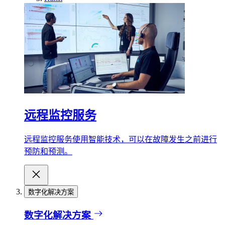
远程监控服务
远程监控服务使用智能技术，可以在故障发生之前进行
预防和预测。
数字化解决方案
数字化解决方案