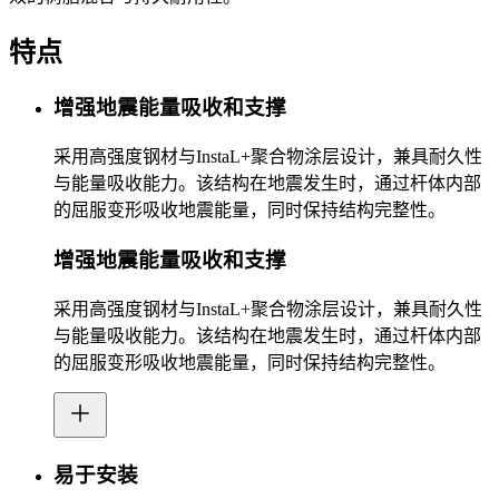
特点
增强地震能量吸收和支撑
采用高强度钢材与InstaL+聚合物涂层设计，兼具耐久性
与能量吸收能力。该结构在地震发生时，通过杆体内部
的屈服变形吸收地震能量，同时保持结构完整性。
增强地震能量吸收和支撑
采用高强度钢材与InstaL+聚合物涂层设计，兼具耐久性
与能量吸收能力。该结构在地震发生时，通过杆体内部
的屈服变形吸收地震能量，同时保持结构完整性。
易于安装