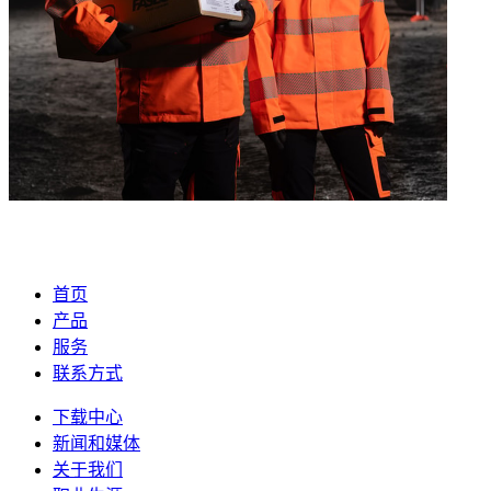
首页
产品
服务
联系方式
下载中心
新闻和媒体
关于我们