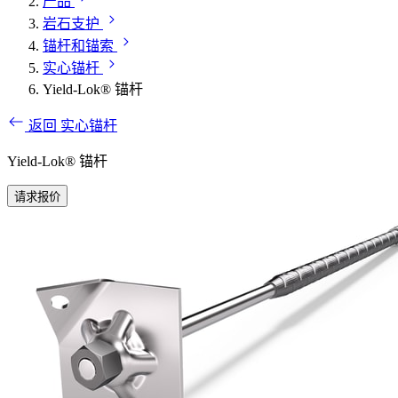
产品
岩石支护
锚杆和锚索
实心锚杆
Yield-Lok® 锚杆
返回 实心锚杆
Yield-Lok® 锚杆
请求报价