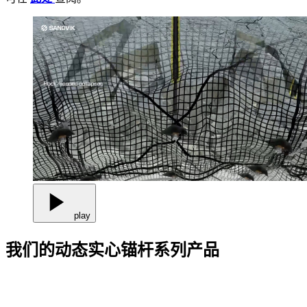
play
我们的动态实心锚杆系列产品