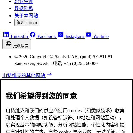
职业生涯
数据隐私
关于本网站
管理 cookie
LinkedIn
Facebook
Instagram
Youtube
更改语言
© 2026 Copyright © Sandvik AB; (publ) SE-811 81
Sandviken, Sweden 电话 +46 (0)26 260000
山特维克的其他网站
我们希望得到您的同意
山特维克和我们的供应商使用cookies（和类似技术）收集
和处理个人数据（如设备标识符、IP地址和网站互动），
以实现基本的网站功能、分析网站性能、个性化内容和提
供有针对性的广告。有些 cookie 是必要的，无法关闭，而