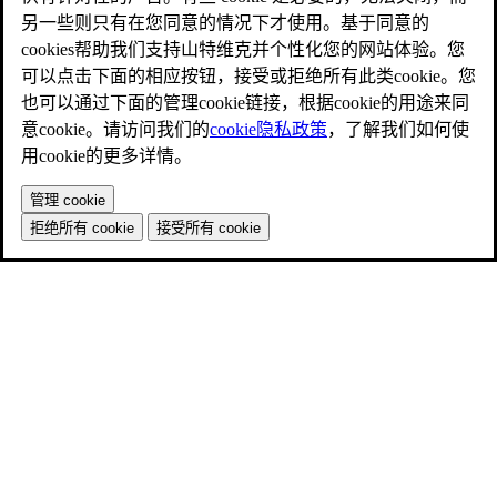
另一些则只有在您同意的情况下才使用。基于同意的
cookies帮助我们支持山特维克并个性化您的网站体验。您
可以点击下面的相应按钮，接受或拒绝所有此类cookie。您
也可以通过下面的管理cookie链接，根据cookie的用途来同
意cookie。请访问我们的
cookie隐私政策
，了解我们如何使
用cookie的更多详情。
管理 cookie
拒绝所有 cookie
接受所有 cookie