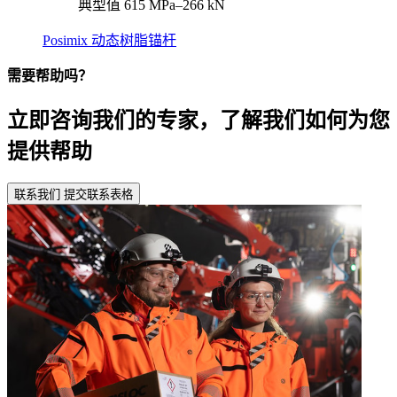
典型值 615 MPa–266 kN
Posimix 动态树脂锚杆
需要帮助吗？
立即咨询我们的专家，了解我们如何为您
提供帮助
联系我们
提交联系表格