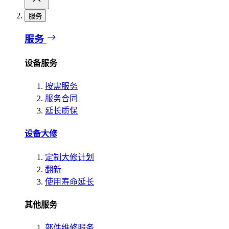
服务
服务
设备服务
按需服务
服务合同
延长质保
设备大修
定制大修计划
翻新
使用寿命延长
其他服务
部件维修服务