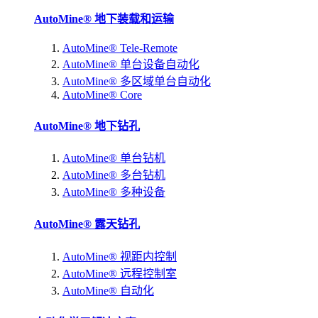
AutoMine® 地下装载和运输
AutoMine® Tele-Remote
AutoMine® 单台设备自动化
AutoMine® 多区域单台自动化
AutoMine® Core
AutoMine® 地下钻孔
AutoMine® 单台钻机
AutoMine® 多台钻机
AutoMine® 多种设备
AutoMine® 露天钻孔
AutoMine® 视距内控制
AutoMine® 远程控制室
AutoMine® 自动化