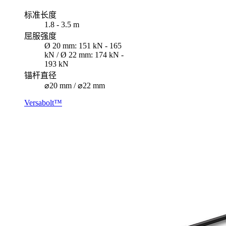
标准长度
1.8 - 3.5 m
屈服强度
Ø 20 mm: 151 kN - 165
kN / Ø 22 mm: 174 kN -
193 kN
锚杆直径
⌀20 mm / ⌀22 mm
Versabolt™