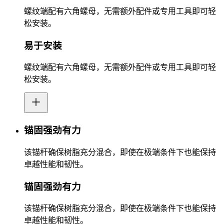
螺纹端配有六角螺母，无需额外配件或专用工具即可轻
松安装。
易于安装
螺纹端配有六角螺母，无需额外配件或专用工具即可轻
松安装。
锚固强劲有力
该锚杆确保树脂充分混合，即使在极端条件下也能保持
卓越性能和韧性。
锚固强劲有力
该锚杆确保树脂充分混合，即使在极端条件下也能保持
卓越性能和韧性。