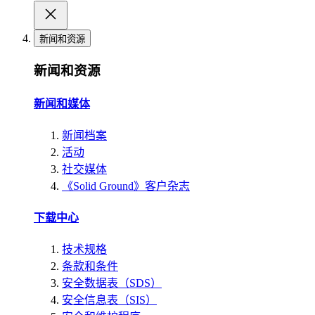
新闻和资源
新闻和资源
新闻和媒体
新闻档案
活动
社交媒体
《Solid Ground》客户杂志
下载中心
技术规格
条款和条件
安全数据表（SDS）
安全信息表（SIS）