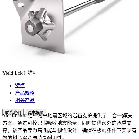
Yield-Lok® 锚杆
特点
产品规格
相关产品
联系我们
请求报价
Yield-Lok® 锚杆为高地震区域的岩石支护提供了二合一解决
方案，通过可控屈服吸收地震能量，同时提供额外的承重支
撑。该产品专为高性能与韧性设计，确保在极端条件下实现有
效的树脂混合与持久耐用性。