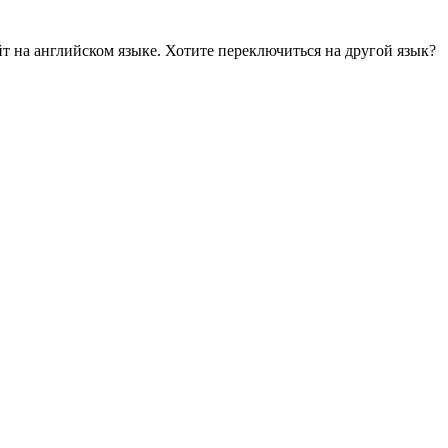
йт на английском языке. Хотите переключиться на другой язык?