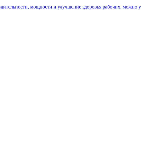
ительности, мощности и улучшение здоровья рабочих, можно уз