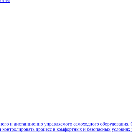
ботам
ного и дистанционно управляемого самоходного оборудования. 
контролировать процесс в комфортных и безопасных условиях 