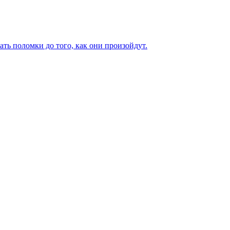
ь поломки до того, как они произойдут.