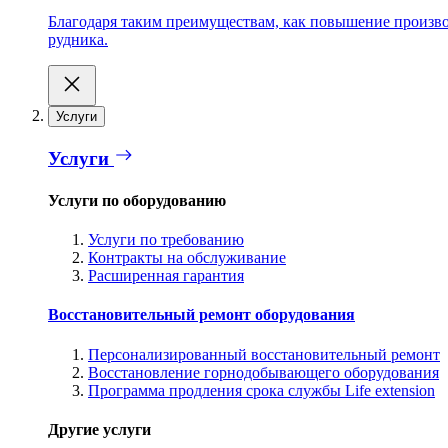
Благодаря таким преимуществам, как повышение производ
рудника.
Услуги
Услуги
Услуги по оборудованию
Услуги по требованию
Контракты на обслуживание
Расширенная гарантия
Восстановительный ремонт оборудования
Персонализированный восстановительный ремонт
Восстановление горнодобывающего оборудования
Программа продления срока службы Life extension
Другие услуги