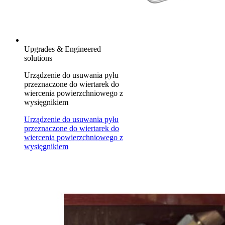
Upgrades & Engineered
solutions
Urządzenie do usuwania pyłu
przeznaczone do wiertarek do
wiercenia powierzchniowego z
wysięgnikiem
Urządzenie do usuwania pyłu
przeznaczone do wiertarek do
wiercenia powierzchniowego z
wysięgnikiem