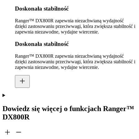
Doskonała stabilność
Ranger™ DX800R zapewnia niezachwianą wydajność
dzięki zastosowaniu przeciwwagi, która zwiększa stabilność i
zapewnia niezawodne, wydajne wiercenie.
Doskonała stabilność
Ranger™ DX800R zapewnia niezachwianą wydajność
dzięki zastosowaniu przeciwwagi, która zwiększa stabilność i
zapewnia niezawodne, wydajne wiercenie.
Dowiedz się więcej o funkcjach Ranger™
DX800R