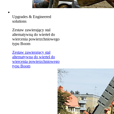
Upgrades & Engineered
solutions
Zestaw zawierający stal
alternatywną do wierteł do
wiercenia powierzchniowego
typu Boom
Zestaw zawierający stal
alternatywną do wierteł do
wiercenia powierzchniowego
typu Boom