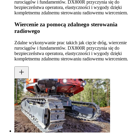
rurociągów i fundamentów. DX800R przyczynia się do
bezpieczeństwa operatora, elastyczności i wygody dzięki
kompletnemu zdalnemu sterowaniu radiowemu wierceniem.
Wiercenie za pomocą zdalnego sterowania
radiowego
Zdalne wykonywanie prac takich jak cięcie dróg, wiercenie
rurociągów i fundamentów. DX800R przyczynia się do
bezpieczeństwa operatora, elastyczności i wygody dzięki
kompletnemu zdalnemu sterowaniu radiowemu wierceniem.