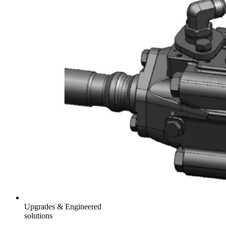
Upgrades & Engineered
solutions