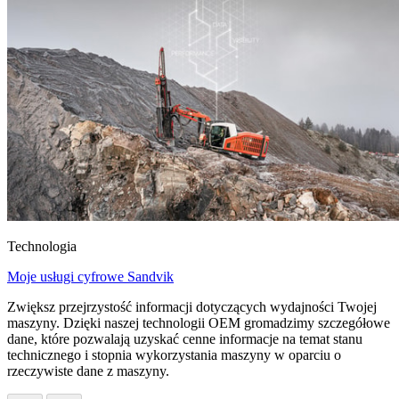
Technologia
Moje usługi cyfrowe Sandvik
Zwiększ przejrzystość informacji dotyczących wydajności Twojej
maszyny. Dzięki naszej technologii OEM gromadzimy szczegółowe
dane, które pozwalają uzyskać cenne informacje na temat stanu
technicznego i stopnia wykorzystania maszyny w oparciu o
rzeczywiste dane z maszyny.