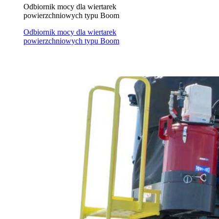
Odbiornik mocy dla wiertarek
powierzchniowych typu Boom
Odbiornik mocy dla wiertarek
powierzchniowych typu Boom