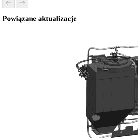
Powiązane aktualizacje