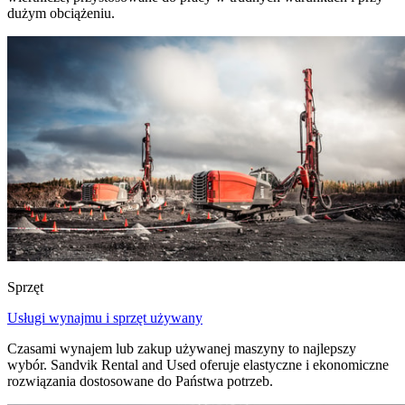
dużym obciążeniu.
Sprzęt
Usługi wynajmu i sprzęt używany
Czasami wynajem lub zakup używanej maszyny to najlepszy
wybór. Sandvik Rental and Used oferuje elastyczne i ekonomiczne
rozwiązania dostosowane do Państwa potrzeb.