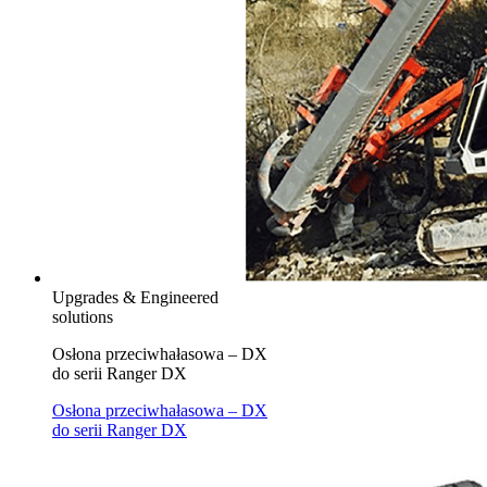
Upgrades & Engineered
solutions
Osłona przeciwhałasowa – DX
do serii Ranger DX
Osłona przeciwhałasowa – DX
do serii Ranger DX