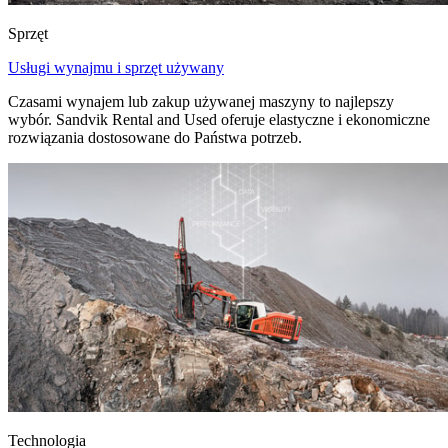
Sprzęt
Usługi wynajmu i sprzęt używany
Czasami wynajem lub zakup używanej maszyny to najlepszy
wybór. Sandvik Rental and Used oferuje elastyczne i ekonomiczne
rozwiązania dostosowane do Państwa potrzeb.
Technologia