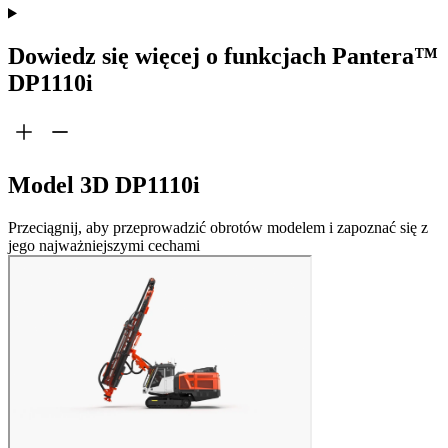
Dowiedz się więcej o funkcjach Pantera™
DP1110i
Model 3D DP1110i
Przeciągnij, aby przeprowadzić obrotów modelem i zapoznać się z
jego najważniejszymi cechami