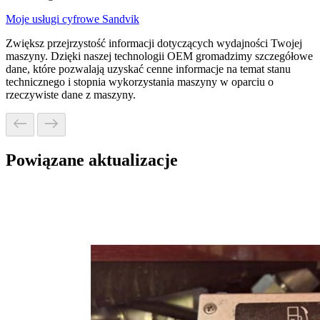
Moje usługi cyfrowe Sandvik
Zwiększ przejrzystość informacji dotyczących wydajności Twojej
maszyny. Dzięki naszej technologii OEM gromadzimy szczegółowe
dane, które pozwalają uzyskać cenne informacje na temat stanu
technicznego i stopnia wykorzystania maszyny w oparciu o
rzeczywiste dane z maszyny.
Powiązane aktualizacje