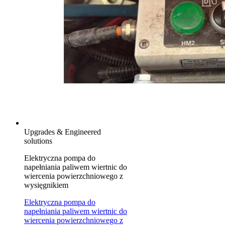
Upgrades & Engineered
solutions
Elektryczna pompa do
napełniania paliwem wiertnic do
wiercenia powierzchniowego z
wysięgnikiem
Elektryczna pompa do
napełniania paliwem wiertnic do
wiercenia powierzchniowego z