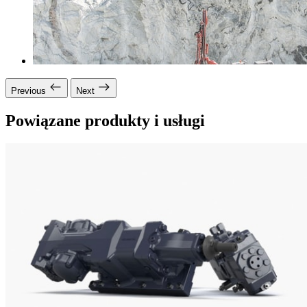
Previous
Next
Powiązane produkty i usługi