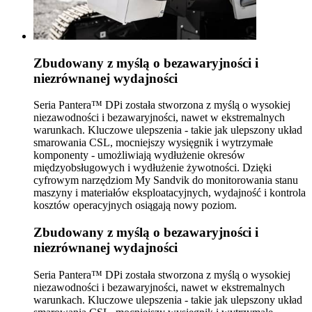
Zbudowany z myślą o bezawaryjności i
niezrównanej wydajności
Seria Pantera™ DPi została stworzona z myślą o wysokiej
niezawodności i bezawaryjności, nawet w ekstremalnych
warunkach. Kluczowe ulepszenia - takie jak ulepszony układ
smarowania CSL, mocniejszy wysięgnik i wytrzymałe
komponenty - umożliwiają wydłużenie okresów
międzyobsługowych i wydłużenie żywotności. Dzięki
cyfrowym narzędziom My Sandvik do monitorowania stanu
maszyny i materiałów eksploatacyjnych, wydajność i kontrola
kosztów operacyjnych osiągają nowy poziom.
Zbudowany z myślą o bezawaryjności i
niezrównanej wydajności
Seria Pantera™ DPi została stworzona z myślą o wysokiej
niezawodności i bezawaryjności, nawet w ekstremalnych
warunkach. Kluczowe ulepszenia - takie jak ulepszony układ