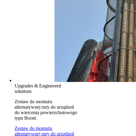
Upgrades & Engineered
solutions
Zestaw do montażu
alternatywnej rury do urządzeń
do wiercenia powierzchniowego
typu Boom
Zestaw do montażu
alternatywnej rury do urządzeń