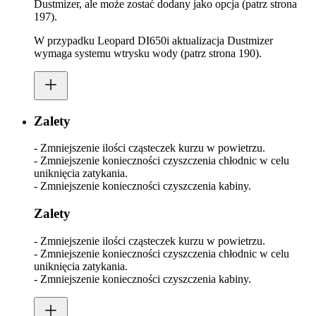
Dustmizer, ale może zostać dodany jako opcja (patrz strona
197).
W przypadku Leopard DI650i aktualizacja Dustmizer
wymaga systemu wtrysku wody (patrz strona 190).
Zalety
- Zmniejszenie ilości cząsteczek kurzu w powietrzu.
- Zmniejszenie konieczności czyszczenia chłodnic w celu
uniknięcia zatykania.
- Zmniejszenie konieczności czyszczenia kabiny.
Zalety
- Zmniejszenie ilości cząsteczek kurzu w powietrzu.
- Zmniejszenie konieczności czyszczenia chłodnic w celu
uniknięcia zatykania.
- Zmniejszenie konieczności czyszczenia kabiny.