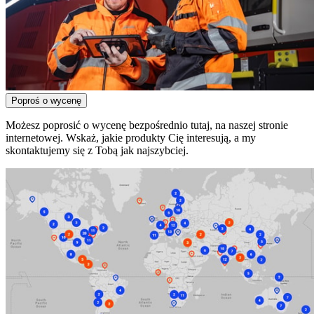
Poproś o wycenę
Możesz poprosić o wycenę bezpośrednio tutaj, na naszej stronie
internetowej. Wskaż, jakie produkty Cię interesują, a my
skontaktujemy się z Tobą jak najszybciej.