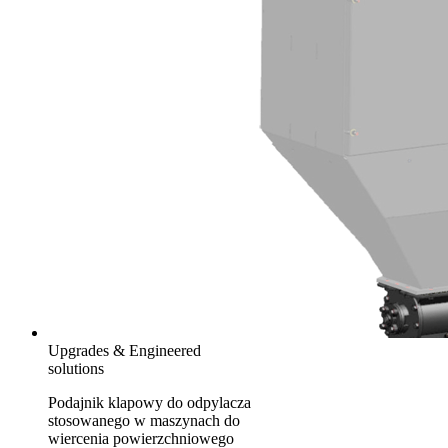
Upgrades & Engineered
solutions
Podajnik klapowy do odpylacza
stosowanego w maszynach do
wiercenia powierzchniowego