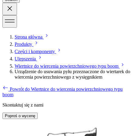
Strona główna
Produkty
Części i komponenty
Ulepszenia
Wiertnice do wiercenia powierzchniowego typu boom
Urządzenie do usuwania pyłu przeznaczone do wiertarek do
wiercenia powierzchniowego z wysięgnikiem
Powrót do Wiertnice do wiercenia powierzchniowego typu
boom
Skontaktuj się z nami
Poproś o wycenę