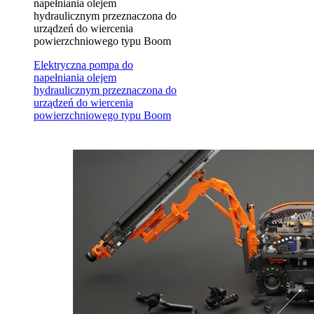
napełniania olejem
hydraulicznym przeznaczona do
urządzeń do wiercenia
powierzchniowego typu Boom
Elektryczna pompa do
napełniania olejem
hydraulicznym przeznaczona do
urządzeń do wiercenia
powierzchniowego typu Boom