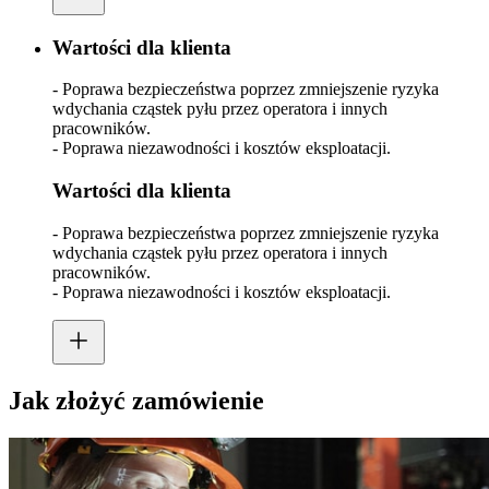
Wartości dla klienta
- Poprawa bezpieczeństwa poprzez zmniejszenie ryzyka
wdychania cząstek pyłu przez operatora i innych
pracowników.
- Poprawa niezawodności i kosztów eksploatacji.
Wartości dla klienta
- Poprawa bezpieczeństwa poprzez zmniejszenie ryzyka
wdychania cząstek pyłu przez operatora i innych
pracowników.
- Poprawa niezawodności i kosztów eksploatacji.
Jak złożyć zamówienie