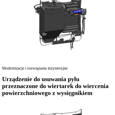
Modernizacje i rozwiązania inżynieryjne
Urządzenie do usuwania pyłu
przeznaczone do wiertarek do wiercenia
powierzchniowego z wysięgnikiem