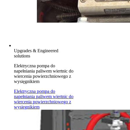
Upgrades & Engineered
solutions
Elektryczna pompa do
napełniania paliwem wiertnic do
wiercenia powierzchniowego z
wysięgnikiem
Elektryczna pompa do
napełniania paliwem wiertnic do
wiercenia powierzchniowego z
wysięgnikiem