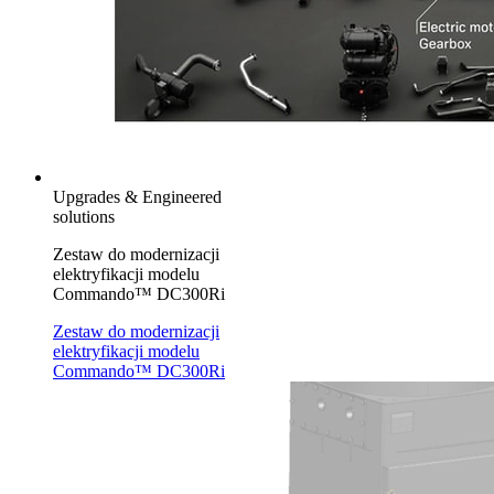
Upgrades & Engineered
solutions
Zestaw do modernizacji
elektryfikacji modelu
Commando™ DC300Ri
Zestaw do modernizacji
elektryfikacji modelu
Commando™ DC300Ri