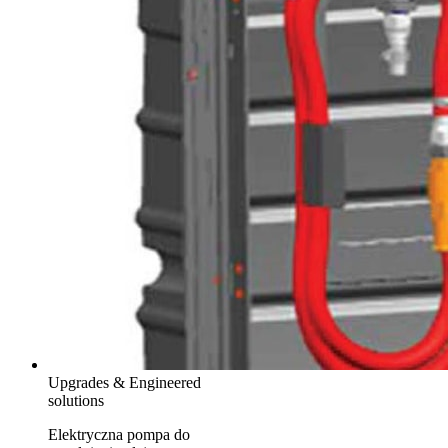
Upgrades & Engineered
solutions
Elektryczna pompa do