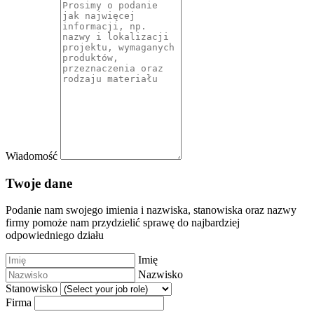
Wiadomość
Twoje dane
Podanie nam swojego imienia i nazwiska, stanowiska oraz nazwy
firmy pomoże nam przydzielić sprawę do najbardziej
odpowiedniego działu
Imię
Nazwisko
Stanowisko
Firma