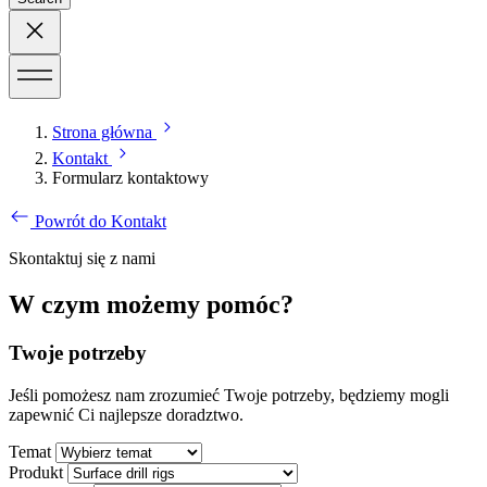
Strona główna
Kontakt
Formularz kontaktowy
Powrót do Kontakt
Skontaktuj się z nami
W czym możemy pomóc?
Twoje potrzeby
Jeśli pomożesz nam zrozumieć Twoje potrzeby, będziemy mogli
zapewnić Ci najlepsze doradztwo.
Temat
Produkt