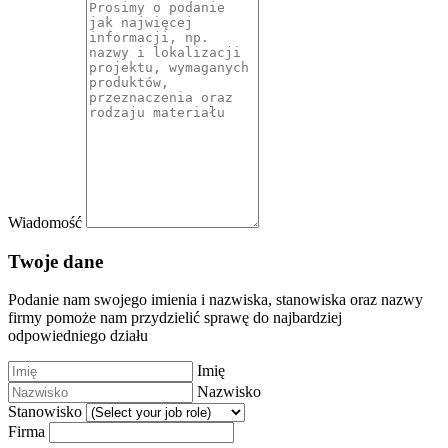
Wiadomość
Twoje dane
Podanie nam swojego imienia i nazwiska, stanowiska oraz nazwy
firmy pomoże nam przydzielić sprawę do najbardziej
odpowiedniego działu
Imię
Nazwisko
Stanowisko
Firma