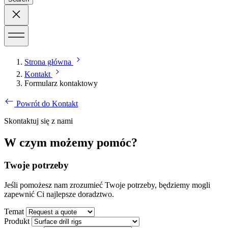
Strona główna
Kontakt
Formularz kontaktowy
Powrót do Kontakt
Skontaktuj się z nami
W czym możemy pomóc?
Twoje potrzeby
Jeśli pomożesz nam zrozumieć Twoje potrzeby, będziemy mogli
zapewnić Ci najlepsze doradztwo.
Temat
Produkt