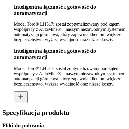
Inteligentna łączność i gotowość do
automatyzacji
Model Toro® LH517i został zoptymalizowany pod kątem
współpracy z AutoMine® – naszym niezawodnym systemem
automatyzacji górnictwa, który zapewnia klientom większe
bezpieczeństwo, wyższą wydajność oraz niższe koszty.
Inteligentna łączność i gotowość do
automatyzacji
Model Toro® LH517i został zoptymalizowany pod kątem
współpracy z AutoMine® – naszym niezawodnym systemem
automatyzacji górnictwa, który zapewnia klientom większe
bezpieczeństwo, wyższą wydajność oraz niższe koszty.
Specyfikacja produktu
Pliki do pobrania