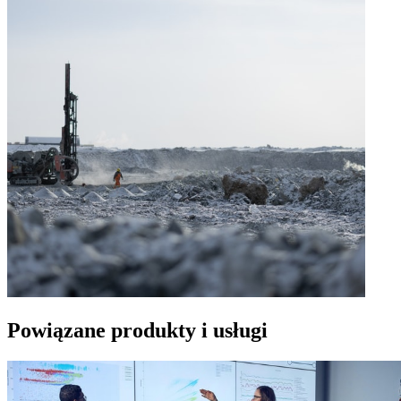
Powiązane produkty i usługi