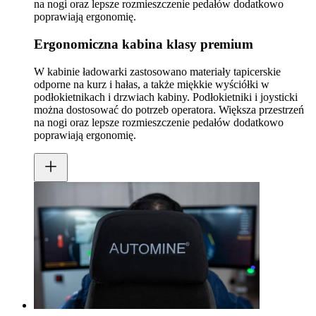
na nogi oraz lepsze rozmieszczenie pedałów dodatkowo
poprawiają ergonomię.
Ergonomiczna kabina klasy premium
W kabinie ładowarki zastosowano materiały tapicerskie
odporne na kurz i hałas, a także miękkie wyściółki w
podłokietnikach i drzwiach kabiny. Podłokietniki i joysticki
można dostosować do potrzeb operatora. Większa przestrzeń
na nogi oraz lepsze rozmieszczenie pedałów dodatkowo
poprawiają ergonomię.