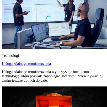
Technologia
Usługa zdalnego monitorowania
Usługa zdalnego monitorowania wykorzystuje inteligentną
technologię, która pozwala zapobiegać awariom i przewidywać je,
zanim jeszcze do nich dojdzie.