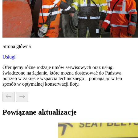
Strona główna
Usługi
Oferujemy różne rodzaje umów serwisowych oraz usługi
świadczone na żądanie, które można dostosować do Państwa
potrzeb w zakresie wsparcia technicznego – pomagając w ten
sposób w optymalnej konserwacji floty.
Powiązane aktualizacje