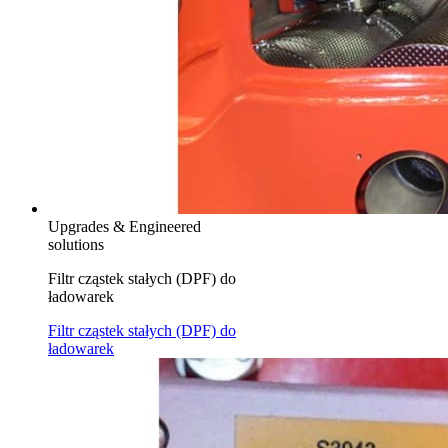
Upgrades & Engineered
solutions
Filtr cząstek stałych (DPF) do
ładowarek
Filtr cząstek stałych (DPF) do
ładowarek