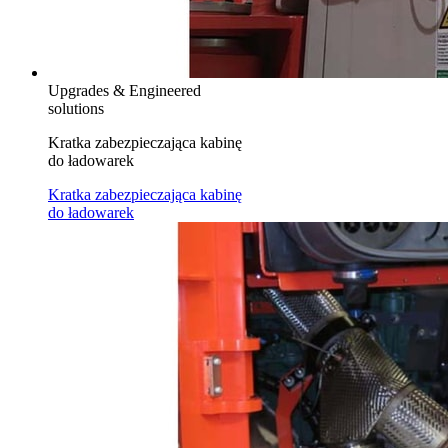
Upgrades & Engineered
solutions
Kratka zabezpieczająca kabinę
do ładowarek
Kratka zabezpieczająca kabinę
do ładowarek