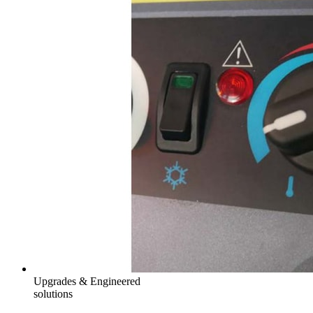
Upgrades & Engineered
solutions