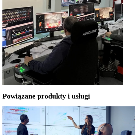
Powiązane produkty i usługi