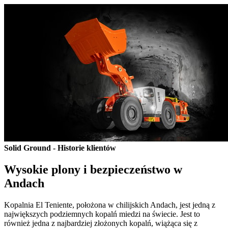
Solid Ground - Historie klientów
Wysokie plony i bezpieczeństwo w
Andach
Kopalnia El Teniente, położona w chilijskich Andach, jest jedną z
największych podziemnych kopalń miedzi na świecie. Jest to
również jedna z najbardziej złożonych kopalń, wiążąca się z