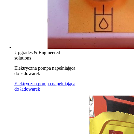
Upgrades & Engineered
solutions
Elektryczna pompa napełniająca
do ładowarek
Elektryczna pompa napełniająca
do ładowarek