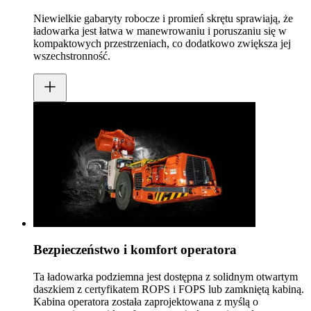
Niewielkie gabaryty robocze i promień skrętu sprawiają, że
ładowarka jest łatwa w manewrowaniu i poruszaniu się w
kompaktowych przestrzeniach, co dodatkowo zwiększa jej
wszechstronność.
Bezpieczeństwo i komfort operatora
Ta ładowarka podziemna jest dostępna z solidnym otwartym
daszkiem z certyfikatem ROPS i FOPS lub zamkniętą kabiną.
Kabina operatora została zaprojektowana z myślą o