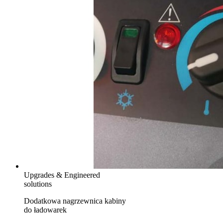
Upgrades & Engineered
solutions
Dodatkowa nagrzewnica kabiny
do ładowarek