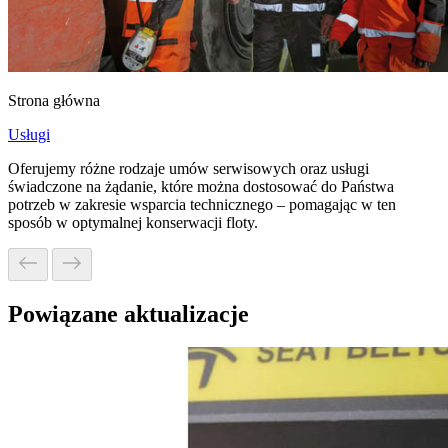
Strona główna
Usługi
Oferujemy różne rodzaje umów serwisowych oraz usługi
świadczone na żądanie, które można dostosować do Państwa
potrzeb w zakresie wsparcia technicznego – pomagając w ten
sposób w optymalnej konserwacji floty.
Powiązane aktualizacje