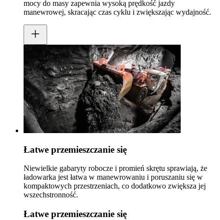
mocy do masy zapewnia wysoką prędkość jazdy
manewrowej, skracając czas cyklu i zwiększając wydajność.
Łatwe przemieszczanie się
Niewielkie gabaryty robocze i promień skrętu sprawiają, że
ładowarka jest łatwa w manewrowaniu i poruszaniu się w
kompaktowych przestrzeniach, co dodatkowo zwiększa jej
wszechstronność.
Łatwe przemieszczanie się