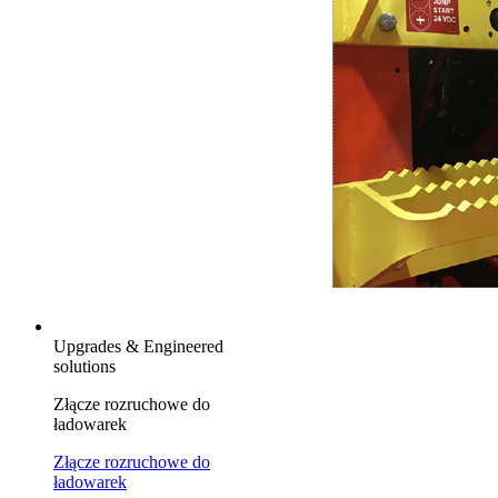
Upgrades & Engineered
solutions
Złącze rozruchowe do
ładowarek
Złącze rozruchowe do
ładowarek