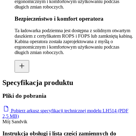
ergonomicznym i komfortowym użytkowaniu podczas
długich zmian roboczych.
Bezpieczeństwo i komfort operatora
Ta ładowarka podziemna jest dostępna z solidnym otwartym
daszkiem z certyfikatem ROPS i FOPS lub zamkniętą kabiną.
Kabina operatora została zaprojektowana z myślą o
ergonomicznym i komfortowym użytkowaniu podczas
długich zmian roboczych.
Specyfikacja produktu
Pliki do pobrania
Pobierz arkusz specyfikacji technicznej modelu LH514 (PDF
2,5 MB)
Mój Sandvik
Instrukcja obsługi i lista części zamiennych do