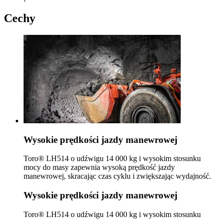
Cechy
Wysokie prędkości jazdy manewrowej
Toro® LH514 o udźwigu 14 000 kg i wysokim stosunku
mocy do masy zapewnia wysoką prędkość jazdy
manewrowej, skracając czas cyklu i zwiększając wydajność.
Wysokie prędkości jazdy manewrowej
Toro® LH514 o udźwigu 14 000 kg i wysokim stosunku