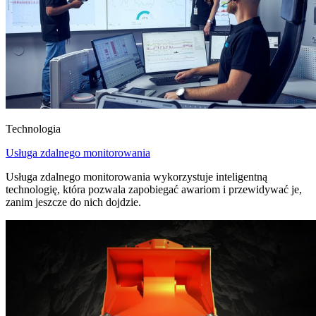
Technologia
Usługa zdalnego monitorowania
Usługa zdalnego monitorowania wykorzystuje inteligentną
technologię, która pozwala zapobiegać awariom i przewidywać je,
zanim jeszcze do nich dojdzie.