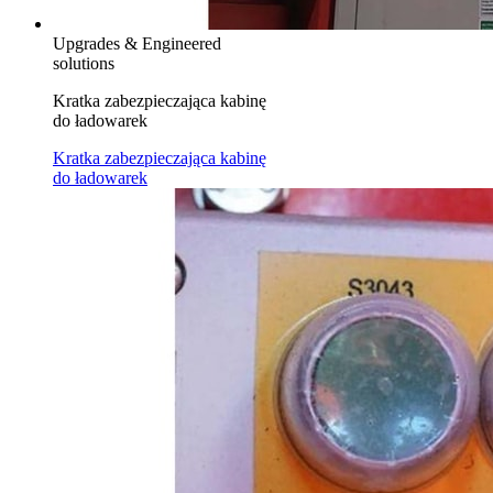
Upgrades & Engineered
solutions
Kratka zabezpieczająca kabinę
do ładowarek
Kratka zabezpieczająca kabinę
do ładowarek