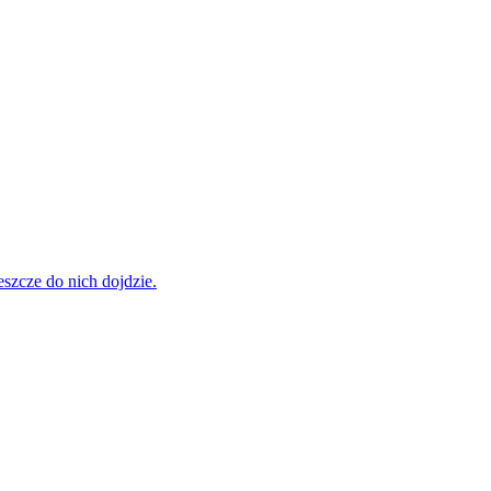
szcze do nich dojdzie.