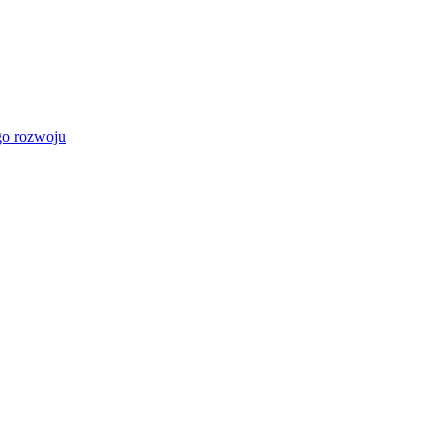
go rozwoju