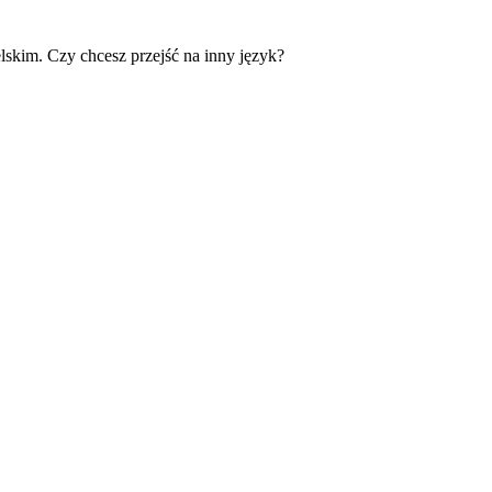
skim. Czy chcesz przejść na inny język?