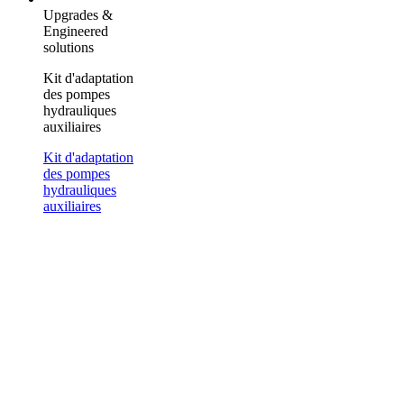
Upgrades &
Engineered
solutions
Kit d'adaptation
des pompes
hydrauliques
auxiliaires
Kit d'adaptation
des pompes
hydrauliques
auxiliaires