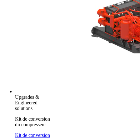
Upgrades &
Engineered
solutions
Kit de conversion
du compresseur
Kit de conversion