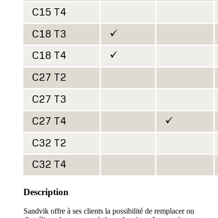
Description
Sandvik offre à ses clients la possibilité de remplacer ou