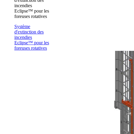
d'extinction des
incendies
Eclipse™ pour les
foreuses rotatives
Système
d'extinction des
incendies
Eclipse™ pour les
foreuses rotatives