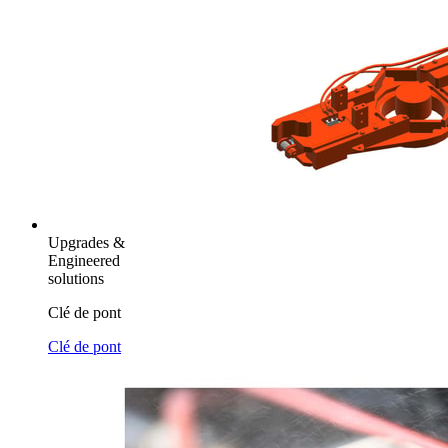
Upgrades &
Engineered
solutions
Clé de pont
Clé de pont