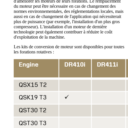
d'améliorer les moteurs de leurs forations. Le remplacement
du moteur peut être nécessaire en cas de changement des
normes environnementales, des réglementations locales, mais
aussi en cas de changement de l'application qui nécessiterait
plus de puissance (par exemple, l'installation d'un plus gros
compresseur). L'installation d'un moteur de dernière
technologie peut également contribuer à réduire le coût
d'exploitation de la machine.
Les kits de conversion de moteur sont disponibles pour toutes
les forations rotatives :