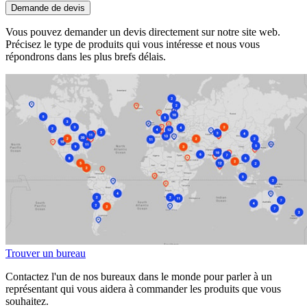
Demande de devis
Vous pouvez demander un devis directement sur notre site web.
Précisez le type de produits qui vous intéresse et nous vous
répondrons dans les plus brefs délais.
Trouver un bureau
Contactez l'un de nos bureaux dans le monde pour parler à un
représentant qui vous aidera à commander les produits que vous
souhaitez.