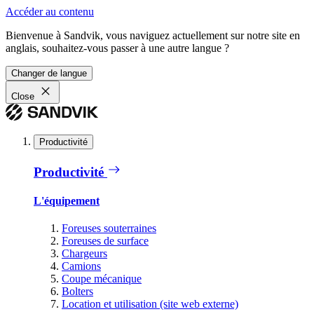
Accéder au contenu
Bienvenue à Sandvik, vous naviguez actuellement sur notre site en
anglais, souhaitez-vous passer à une autre langue ?
Changer de langue
Close
Productivité
Productivité
L'équipement
Foreuses souterraines
Foreuses de surface
Chargeurs
Camions
Coupe mécanique
Bolters
Location et utilisation (site web externe)