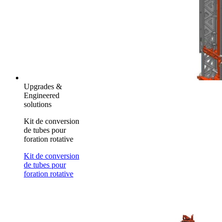
Upgrades &
Engineered
solutions
Kit de conversion
de tubes pour
foration rotative
Kit de conversion
de tubes pour
foration rotative