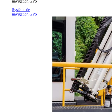
navigation GPS
Système de
navigation GPS