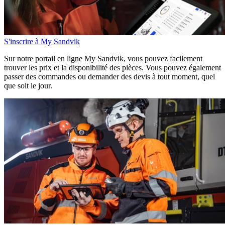
S'inscrire à My Sandvik
Sur notre portail en ligne My Sandvik, vous pouvez facilement
trouver les prix et la disponibilité des pièces. Vous pouvez également
passer des commandes ou demander des devis à tout moment, quel
que soit le jour.