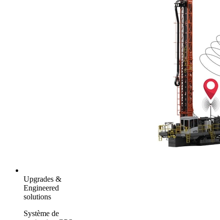
Upgrades &
Engineered
solutions
Système de