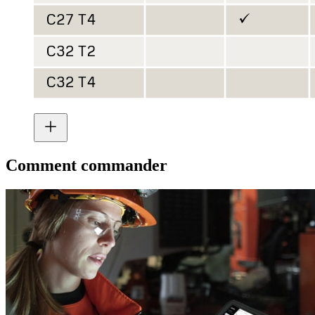
Comment commander