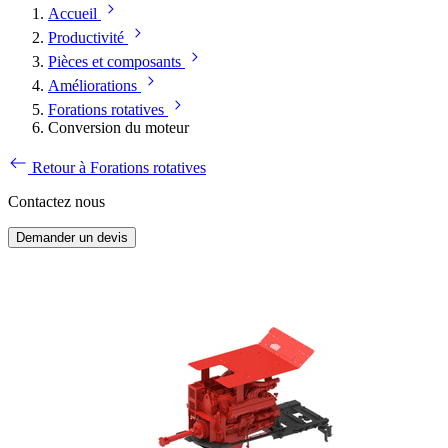
Accueil
Productivité
Pièces et composants
Améliorations
Forations rotatives
Conversion du moteur
Retour à Forations rotatives
Contactez nous
Demander un devis