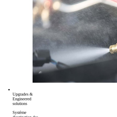
Upgrades &
Engineered
solutions
Système