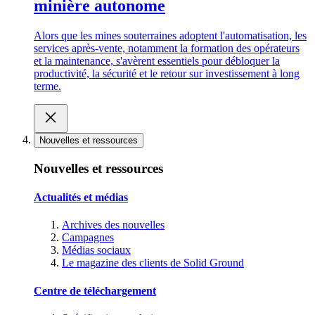
minière autonome
Alors que les mines souterraines adoptent l'automatisation, les
services après-vente, notamment la formation des opérateurs
et la maintenance, s'avèrent essentiels pour débloquer la
productivité, la sécurité et le retour sur investissement à long
terme.
Nouvelles et ressources
Nouvelles et ressources
Actualités et médias
Archives des nouvelles
Campagnes
Médias sociaux
Le magazine des clients de Solid Ground
Centre de téléchargement