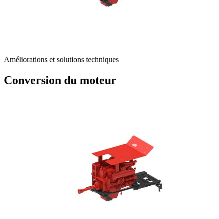
Améliorations et solutions techniques
Conversion du moteur