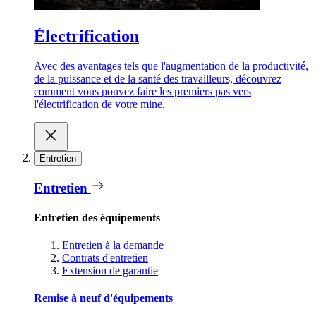
Électrification
Avec des avantages tels que l'augmentation de la productivité,
de la puissance et de la santé des travailleurs, découvrez
comment vous pouvez faire les premiers pas vers
l'électrification de votre mine.
Entretien
Entretien
Entretien des équipements
Entretien à la demande
Contrats d'entretien
Extension de garantie
Remise à neuf d'équipements