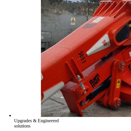
Upgrades & Engineered
solutions