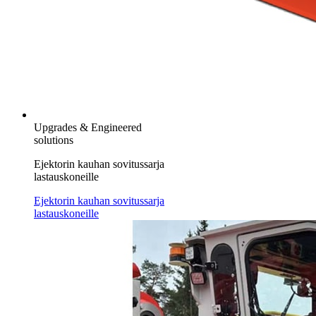
Upgrades & Engineered
solutions
Ejektorin kauhan sovitussarja
lastauskoneille
Ejektorin kauhan sovitussarja
lastauskoneille