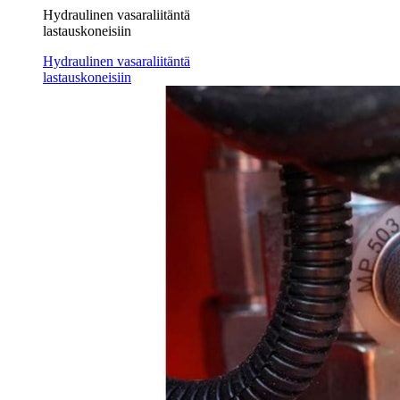
Hydraulinen vasaraliitäntä
lastauskoneisiin
Hydraulinen vasaraliitäntä
lastauskoneisiin