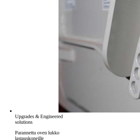
Upgrades & Engineered
solutions
Parannettu oven lukko
lastauskoneille