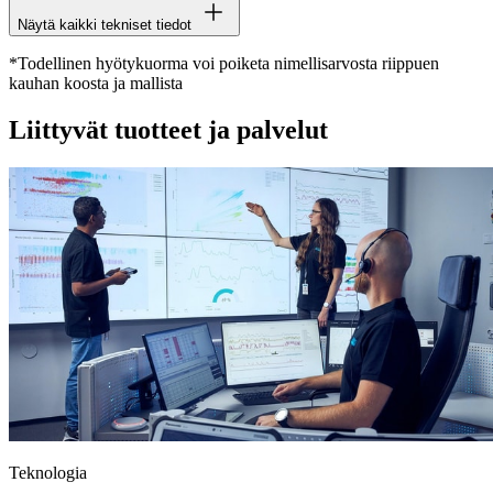
Näytä kaikki tekniset tiedot
*Todellinen hyötykuorma voi poiketa nimellisarvosta riippuen
kauhan koosta ja mallista
Liittyvät tuotteet ja palvelut
Teknologia