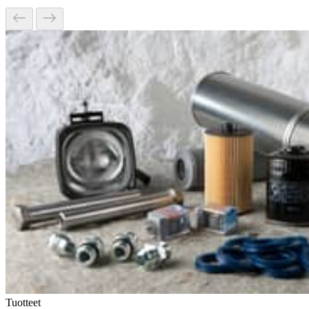
Tuotteet