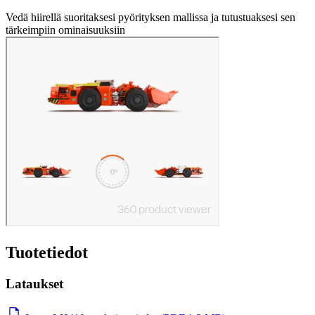
Vedä hiirellä suoritaksesi pyörityksen mallissa ja tutustuaksesi sen
tärkeimpiin ominaisuuksiin
Tuotetiedot
Lataukset