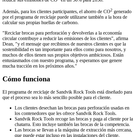
2
Además, para los clientes participantes, el ahorro de CO
generado
por el programa de reciclaje puede utilizarse también a la hora de
calcular sus propias huellas de carbono.
"Reciclar brocas para perforación y devolverlas a la economía
circular contribuye a reducir las emisiones de los clientes", afirma
Dean, "y el mensaje que recibimos de nuestros clientes es que la
sostenibilidad es tan importante para ellos como para nosotros, y
muchos de ellos tienen sus propios objetivos ambiciosos. Están
entusiasmados con nuestro programa, y esperamos que genere
mucha tracción en los próximos años."
Cómo funciona
El programa de reciclaje de Sandvik Rock Tools está diseñado para
que el proceso sea lo más sencillo posible para el cliente.
Los clientes desechan las brocas para perforación usadas en
los contenedores que les ofrece Sandvik Rock Tools.
Sandvik Rock Tools recoge las brocas y paga al cliente por la
chatarra. Esto incluye también las brocas de la competencia.
Las brocas se llevan a la máquina de extracción más cercana,
que puede estar incluso en las instalaciones del cliente.