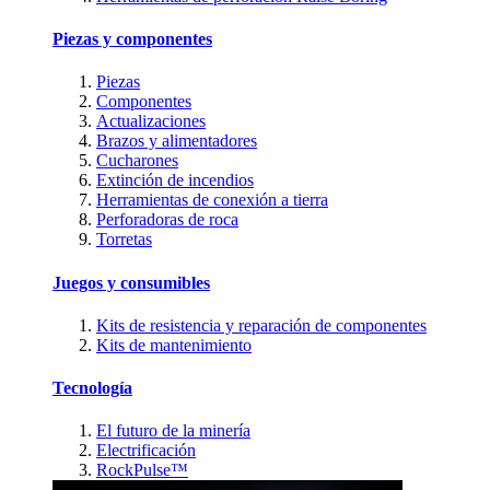
Piezas y componentes
Piezas
Componentes
Actualizaciones
Brazos y alimentadores
Cucharones
Extinción de incendios
Herramientas de conexión a tierra
Perforadoras de roca
Torretas
Juegos y consumibles
Kits de resistencia y reparación de componentes
Kits de mantenimiento
Tecnología
El futuro de la minería
Electrificación
RockPulse™