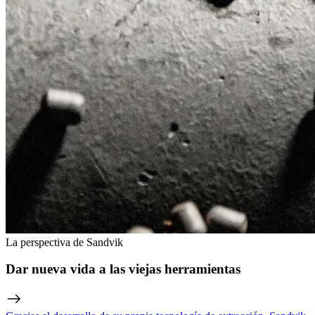
La perspectiva de Sandvik
Dar nueva vida a las viejas herramientas