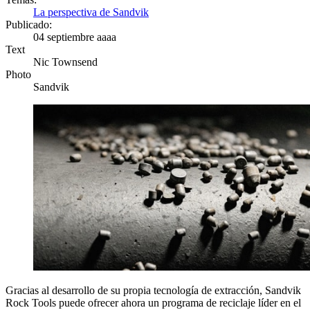
La perspectiva de Sandvik
Publicado:
04 septiembre aaaa
Text
Nic Townsend
Photo
Sandvik
Gracias al desarrollo de su propia tecnología de extracción, Sandvik
Rock Tools puede ofrecer ahora un programa de reciclaje líder en el