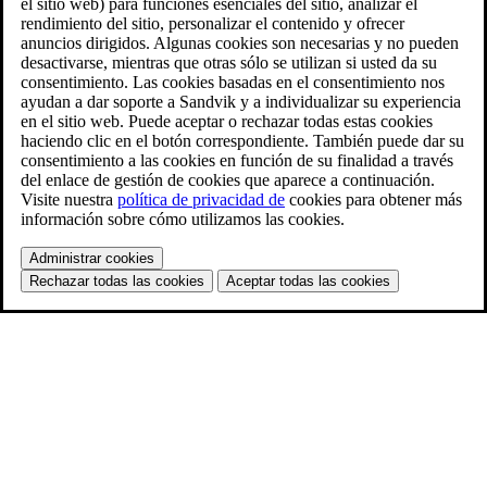
el sitio web) para funciones esenciales del sitio, analizar el
rendimiento del sitio, personalizar el contenido y ofrecer
anuncios dirigidos. Algunas cookies son necesarias y no pueden
desactivarse, mientras que otras sólo se utilizan si usted da su
consentimiento. Las cookies basadas en el consentimiento nos
ayudan a dar soporte a Sandvik y a individualizar su experiencia
en el sitio web. Puede aceptar o rechazar todas estas cookies
haciendo clic en el botón correspondiente. También puede dar su
consentimiento a las cookies en función de su finalidad a través
del enlace de gestión de cookies que aparece a continuación.
Visite nuestra
política de privacidad de
cookies para obtener más
información sobre cómo utilizamos las cookies.
Administrar cookies
Rechazar todas las cookies
Aceptar todas las cookies