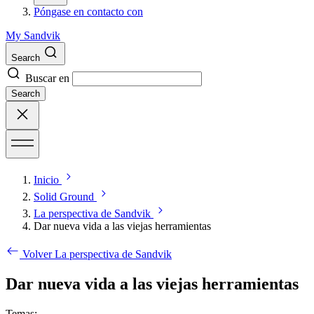
Póngase en contacto con
My Sandvik
Search
Buscar en
Search
Inicio
Solid Ground
La perspectiva de Sandvik
Dar nueva vida a las viejas herramientas
Volver La perspectiva de Sandvik
Dar nueva vida a las viejas herramientas
Temas: