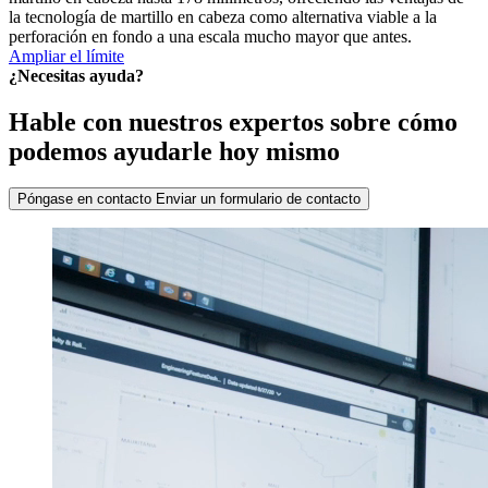
la tecnología de martillo en cabeza como alternativa viable a la
perforación en fondo a una escala mucho mayor que antes.
Ampliar el límite
¿Necesitas ayuda?
Hable con nuestros expertos sobre cómo
podemos ayudarle hoy mismo
Póngase en contacto
Enviar un formulario de contacto