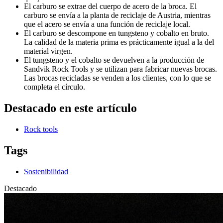
El carburo se extrae del cuerpo de acero de la broca. El
carburo se envía a la planta de reciclaje de Austria, mientras
que el acero se envía a una función de reciclaje local.
El carburo se descompone en tungsteno y cobalto en bruto.
La calidad de la materia prima es prácticamente igual a la del
material virgen.
El tungsteno y el cobalto se devuelven a la producción de
Sandvik Rock Tools y se utilizan para fabricar nuevas brocas.
Las brocas recicladas se venden a los clientes, con lo que se
completa el círculo.
Destacado en este artículo
Rock tools
Tags
Sostenibilidad
Destacado