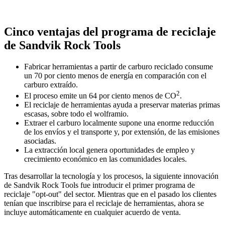
Cinco ventajas del programa de reciclaje
de Sandvik Rock Tools
Fabricar herramientas a partir de carburo reciclado consume
un 70 por ciento menos de energía en comparación con el
carburo extraído.
2
El proceso emite un 64 por ciento menos de CO
.
El reciclaje de herramientas ayuda a preservar materias primas
escasas, sobre todo el wolframio.
Extraer el carburo localmente supone una enorme reducción
de los envíos y el transporte y, por extensión, de las emisiones
asociadas.
La extracción local genera oportunidades de empleo y
crecimiento económico en las comunidades locales.
Tras desarrollar la tecnología y los procesos, la siguiente innovación
de Sandvik Rock Tools fue introducir el primer programa de
reciclaje "opt-out" del sector. Mientras que en el pasado los clientes
tenían que inscribirse para el reciclaje de herramientas, ahora se
incluye automáticamente en cualquier acuerdo de venta.