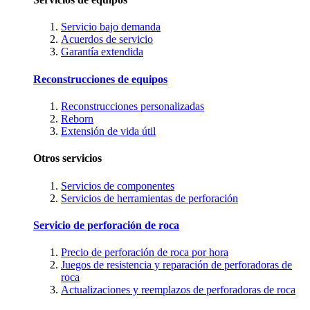
Servicio bajo demanda
Acuerdos de servicio
Garantía extendida
Reconstrucciones de equipos
Reconstrucciones personalizadas
Reborn
Extensión de vida útil
Otros servicios
Servicios de componentes
Servicios de herramientas de perforación
Servicio de perforación de roca
Precio de perforación de roca por hora
Juegos de resistencia y reparación de perforadoras de
roca
Actualizaciones y reemplazos de perforadoras de roca