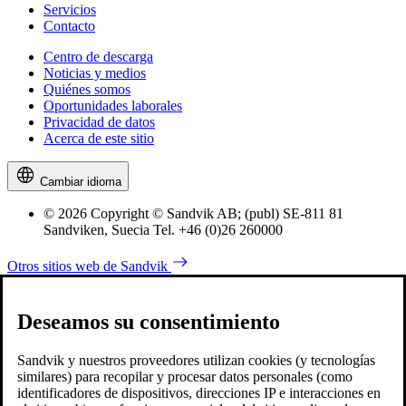
Servicios
Contacto
Centro de descarga
Noticias y medios
Quiénes somos
Oportunidades laborales
Privacidad de datos
Acerca de este sitio
Cambiar idioma
© 2026 Copyright © Sandvik AB; (publ) SE-811 81
Sandviken, Suecia Tel. +46 (0)26 260000
Otros sitios web de Sandvik
Deseamos su consentimiento
Sandvik y nuestros proveedores utilizan cookies (y tecnologías
similares) para recopilar y procesar datos personales (como
identificadores de dispositivos, direcciones IP e interacciones en