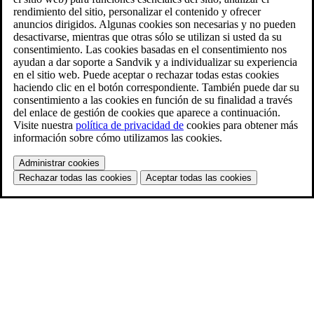
rendimiento del sitio, personalizar el contenido y ofrecer
anuncios dirigidos. Algunas cookies son necesarias y no pueden
desactivarse, mientras que otras sólo se utilizan si usted da su
consentimiento. Las cookies basadas en el consentimiento nos
ayudan a dar soporte a Sandvik y a individualizar su experiencia
en el sitio web. Puede aceptar o rechazar todas estas cookies
haciendo clic en el botón correspondiente. También puede dar su
consentimiento a las cookies en función de su finalidad a través
del enlace de gestión de cookies que aparece a continuación.
Visite nuestra
política de privacidad de
cookies para obtener más
información sobre cómo utilizamos las cookies.
Administrar cookies
Rechazar todas las cookies
Aceptar todas las cookies