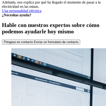
Adelaida, nos explica por qué ha llegado el momento de pasar a la
electricidad en las minas.
Una personalidad eléctrica
¿Necesitas ayuda?
Hable con nuestros expertos sobre cómo
podemos ayudarle hoy mismo
Póngase en contacto
Enviar un formulario de contacto