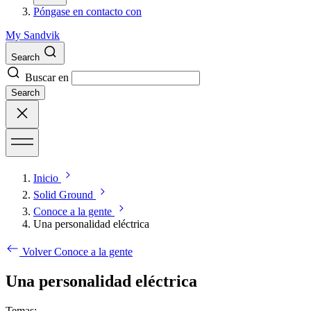
Póngase en contacto con
My Sandvik
Search
Buscar en
Search
Inicio
Solid Ground
Conoce a la gente
Una personalidad eléctrica
Volver Conoce a la gente
Una personalidad eléctrica
Temas: