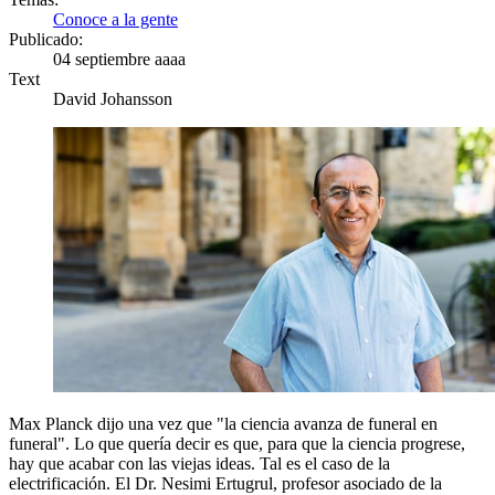
Conoce a la gente
Publicado:
04 septiembre aaaa
Text
David Johansson
Max Planck dijo una vez que "la ciencia avanza de funeral en
funeral". Lo que quería decir es que, para que la ciencia progrese,
hay que acabar con las viejas ideas. Tal es el caso de la
electrificación. El Dr. Nesimi Ertugrul, profesor asociado de la