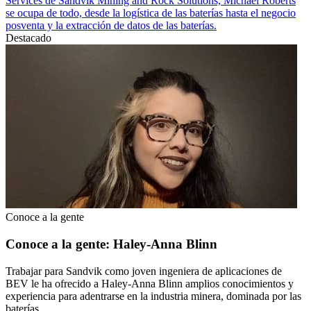
Services de Sandvik Mining and Rock Solutions, Michael Roberts
se ocupa de todo, desde la logística de las baterías hasta el negocio
posventa y la extracción de datos de las baterías.
Destacado
Conoce a la gente
Conoce a la gente: Haley-Anna Blinn
Trabajar para Sandvik como joven ingeniera de aplicaciones de
BEV le ha ofrecido a Haley-Anna Blinn amplios conocimientos y
experiencia para adentrarse en la industria minera, dominada por las
baterías.