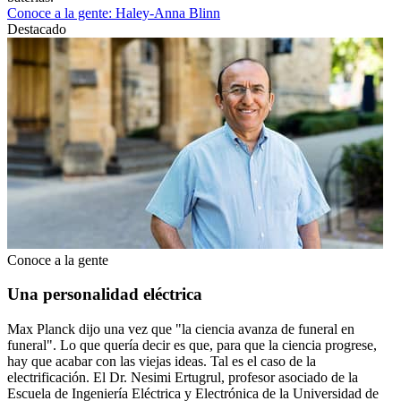
Conoce a la gente: Haley-Anna Blinn
Destacado
Conoce a la gente
Una personalidad eléctrica
Max Planck dijo una vez que "la ciencia avanza de funeral en
funeral". Lo que quería decir es que, para que la ciencia progrese,
hay que acabar con las viejas ideas. Tal es el caso de la
electrificación. El Dr. Nesimi Ertugrul, profesor asociado de la
Escuela de Ingeniería Eléctrica y Electrónica de la Universidad de