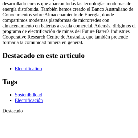
desarrollado cursos que abarcan todas las tecnologías modernas de
energía distribuida. También hemos creado el Banco Australiano de
Conocimientos sobre Almacenamiento de Energía, donde
compartimos modernas plataformas de microrredes con
almacenamiento en baterías a escala comercial. Además, dirigimos el
programa de electrificación de minas del Future Batería Industries
Cooperative Research Centre de Australia, que también pretende
formar a la comunidad minera en general.
Destacado en este artículo
Electrification
Tags
Sostenibilidad
Electrificación
Destacado