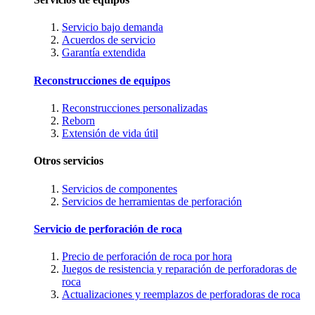
Servicio bajo demanda
Acuerdos de servicio
Garantía extendida
Reconstrucciones de equipos
Reconstrucciones personalizadas
Reborn
Extensión de vida útil
Otros servicios
Servicios de componentes
Servicios de herramientas de perforación
Servicio de perforación de roca
Precio de perforación de roca por hora
Juegos de resistencia y reparación de perforadoras de
roca
Actualizaciones y reemplazos de perforadoras de roca