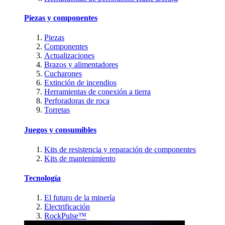
Piezas y componentes
Piezas
Componentes
Actualizaciones
Brazos y alimentadores
Cucharones
Extinción de incendios
Herramientas de conexión a tierra
Perforadoras de roca
Torretas
Juegos y consumibles
Kits de resistencia y reparación de componentes
Kits de mantenimiento
Tecnología
El futuro de la minería
Electrificación
RockPulse™