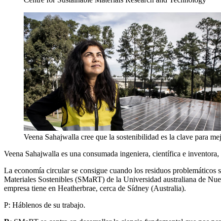
Veena Sahajwalla cree que la sostenibilidad es la clave para me
Veena Sahajwalla es una consumada ingeniera, científica e inventora,
La economía circular se consigue cuando los residuos problemáticos se
Materiales Sostenibles (SMaRT) de la Universidad australiana de Nueva
empresa tiene en Heatherbrae, cerca de Sídney (Australia).
P: Háblenos de su trabajo.