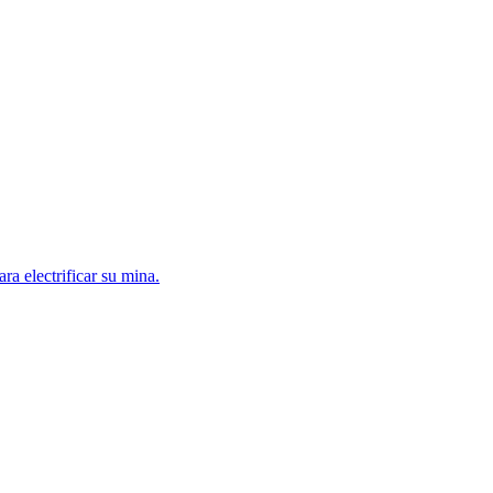
a electrificar su mina.