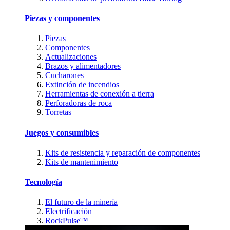
Piezas y componentes
Piezas
Componentes
Actualizaciones
Brazos y alimentadores
Cucharones
Extinción de incendios
Herramientas de conexión a tierra
Perforadoras de roca
Torretas
Juegos y consumibles
Kits de resistencia y reparación de componentes
Kits de mantenimiento
Tecnología
El futuro de la minería
Electrificación
RockPulse™