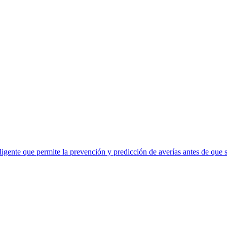
eligente que permite la prevención y predicción de averías antes de que 