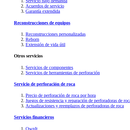
Servicio bajo demanda
Acuerdos de servicio
Garantía extendida
Reconstrucciones de equipos
Reconstrucciones personalizadas
Reborn
Extensión de vida útil
Otros servicios
Servicios de componentes
Servicios de herramientas de perforación
Servicio de perforación de roca
Precio de perforación de roca por hora
Juegos de resistencia y reparación de perforadoras de roc
Actualizaciones y reemplazos de perforadoras de roca
Servicios financieros
OwnIt