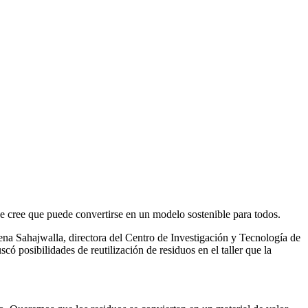
e cree que puede convertirse en un modelo sostenible para todos.
ena Sahajwalla, directora del Centro de Investigación y Tecnología de
 posibilidades de reutilización de residuos en el taller que la