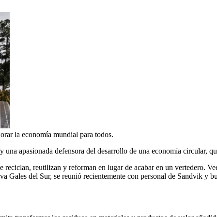
jorar la economía mundial para todos.
 y una apasionada defensora del desarrollo de una economía circular, qu
 reciclan, reutilizan y reforman en lugar de acabar en un vertedero. Ve
 Gales del Sur, se reunió recientemente con personal de Sandvik y buscó