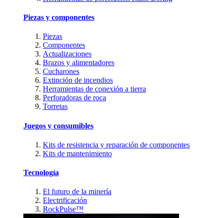
Piezas y componentes
Piezas
Componentes
Actualizaciones
Brazos y alimentadores
Cucharones
Extinción de incendios
Herramientas de conexión a tierra
Perforadoras de roca
Torretas
Juegos y consumibles
Kits de resistencia y reparación de componentes
Kits de mantenimiento
Tecnología
El futuro de la minería
Electrificación
RockPulse™