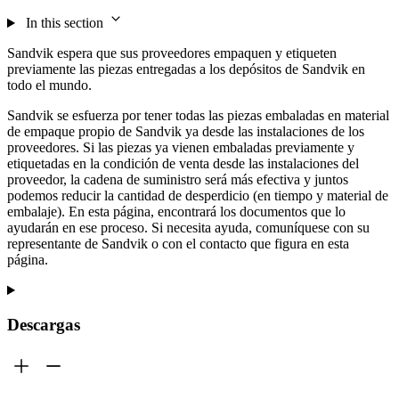
In this section
Sandvik espera que sus proveedores empaquen y etiqueten
previamente las piezas entregadas a los depósitos de Sandvik en
todo el mundo.
Sandvik se esfuerza por tener todas las piezas embaladas en material
de empaque propio de Sandvik ya desde las instalaciones de los
proveedores. Si las piezas ya vienen embaladas previamente y
etiquetadas en la condición de venta desde las instalaciones del
proveedor, la cadena de suministro será más efectiva y juntos
podemos reducir la cantidad de desperdicio (en tiempo y material de
embalaje). En esta página, encontrará los documentos que lo
ayudarán en ese proceso. Si necesita ayuda, comuníquese con su
representante de Sandvik o con el contacto que figura en esta
página.
Descargas