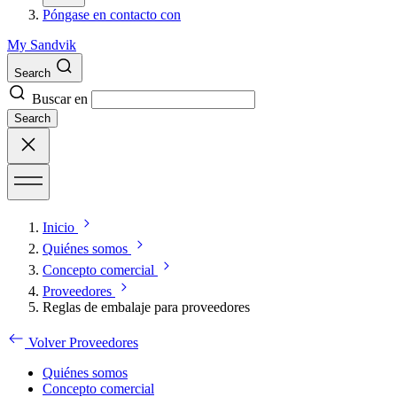
Póngase en contacto con
My Sandvik
Search
Buscar en
Search
Inicio
Quiénes somos
Concepto comercial
Proveedores
Reglas de embalaje para proveedores
Volver Proveedores
Quiénes somos
Concepto comercial