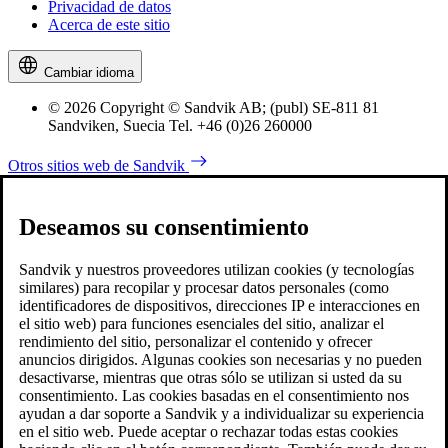
Privacidad de datos
Acerca de este sitio
Cambiar idioma
© 2026 Copyright © Sandvik AB; (publ) SE-811 81
Sandviken, Suecia Tel. +46 (0)26 260000
Otros sitios web de Sandvik
Deseamos su consentimiento
Sandvik y nuestros proveedores utilizan cookies (y tecnologías
similares) para recopilar y procesar datos personales (como
identificadores de dispositivos, direcciones IP e interacciones en
el sitio web) para funciones esenciales del sitio, analizar el
rendimiento del sitio, personalizar el contenido y ofrecer
anuncios dirigidos. Algunas cookies son necesarias y no pueden
desactivarse, mientras que otras sólo se utilizan si usted da su
consentimiento. Las cookies basadas en el consentimiento nos
ayudan a dar soporte a Sandvik y a individualizar su experiencia
en el sitio web. Puede aceptar o rechazar todas estas cookies