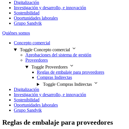
Digitalización
Investigación y desarrollo, e innovación
Sostenibilidad
Oportunidades laborales
Grupo Sandvik
Quiénes somos
Concepto comercial
Toggle Concepto comercial
Aprobaciones del sistema de gestión
Proveedores
Toggle Proveedores
Reglas de embalaje para proveedores
Compras Indirectas
Toggle Compras Indirectas
Digitalización
Investigación y desarrollo, e innovación
Sostenibilidad
Oportunidades laborales
Grupo Sandvik
Reglas de embalaje para proveedores