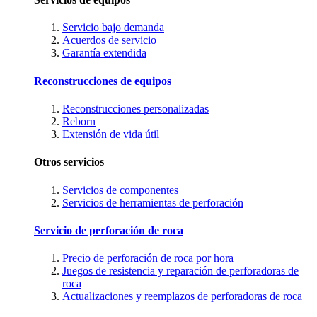
Servicio bajo demanda
Acuerdos de servicio
Garantía extendida
Reconstrucciones de equipos
Reconstrucciones personalizadas
Reborn
Extensión de vida útil
Otros servicios
Servicios de componentes
Servicios de herramientas de perforación
Servicio de perforación de roca
Precio de perforación de roca por hora
Juegos de resistencia y reparación de perforadoras de
roca
Actualizaciones y reemplazos de perforadoras de roca