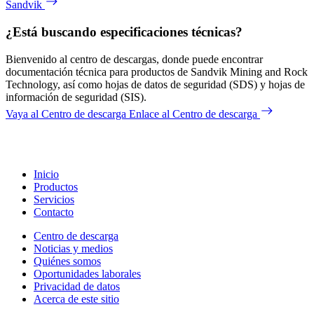
Sandvik
¿Está buscando especificaciones técnicas?
Bienvenido al centro de descargas, donde puede encontrar
documentación técnica para productos de Sandvik Mining and Rock
Technology, así como hojas de datos de seguridad (SDS) y hojas de
información de seguridad (SIS).
Vaya al Centro de descarga
Enlace al Centro de descarga
Inicio
Productos
Servicios
Contacto
Centro de descarga
Noticias y medios
Quiénes somos
Oportunidades laborales
Privacidad de datos
Acerca de este sitio