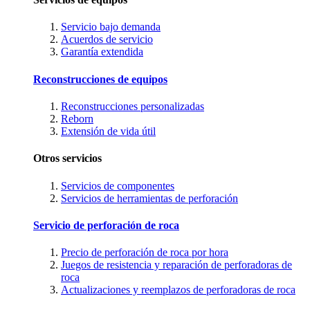
Servicio bajo demanda
Acuerdos de servicio
Garantía extendida
Reconstrucciones de equipos
Reconstrucciones personalizadas
Reborn
Extensión de vida útil
Otros servicios
Servicios de componentes
Servicios de herramientas de perforación
Servicio de perforación de roca
Precio de perforación de roca por hora
Juegos de resistencia y reparación de perforadoras de
roca
Actualizaciones y reemplazos de perforadoras de roca