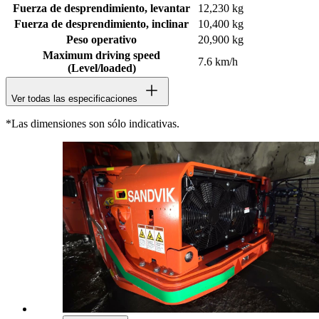
Fuerza de desprendimiento, levantar
12,230 kg
Fuerza de desprendimiento, inclinar
10,400 kg
Peso operativo
20,900 kg
Maximum driving speed
7.6 km/h
(Level/loaded)
Ver todas las especificaciones
*Las dimensiones son sólo indicativas.