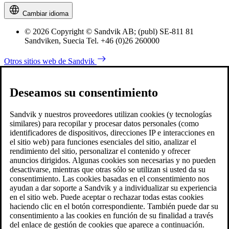
Cambiar idioma
© 2026 Copyright © Sandvik AB; (publ) SE-811 81
Sandviken, Suecia Tel. +46 (0)26 260000
Otros sitios web de Sandvik
Deseamos su consentimiento
Sandvik y nuestros proveedores utilizan cookies (y tecnologías
similares) para recopilar y procesar datos personales (como
identificadores de dispositivos, direcciones IP e interacciones en
el sitio web) para funciones esenciales del sitio, analizar el
rendimiento del sitio, personalizar el contenido y ofrecer
anuncios dirigidos. Algunas cookies son necesarias y no pueden
desactivarse, mientras que otras sólo se utilizan si usted da su
consentimiento. Las cookies basadas en el consentimiento nos
ayudan a dar soporte a Sandvik y a individualizar su experiencia
en el sitio web. Puede aceptar o rechazar todas estas cookies
haciendo clic en el botón correspondiente. También puede dar su
consentimiento a las cookies en función de su finalidad a través
del enlace de gestión de cookies que aparece a continuación.