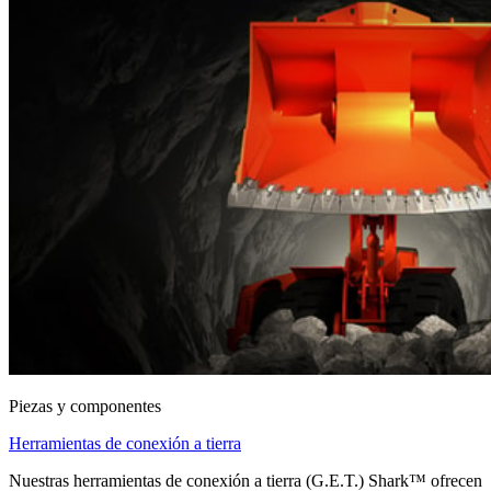
Piezas y componentes
Herramientas de conexión a tierra
Nuestras herramientas de conexión a tierra (G.E.T.) Shark™ ofrecen