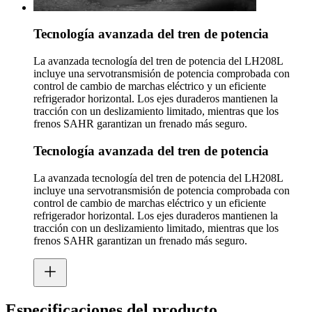
Tecnología avanzada del tren de potencia
La avanzada tecnología del tren de potencia del LH208L
incluye una servotransmisión de potencia comprobada con
control de cambio de marchas eléctrico y un eficiente
refrigerador horizontal. Los ejes duraderos mantienen la
tracción con un deslizamiento limitado, mientras que los
frenos SAHR garantizan un frenado más seguro.
Tecnología avanzada del tren de potencia
La avanzada tecnología del tren de potencia del LH208L
incluye una servotransmisión de potencia comprobada con
control de cambio de marchas eléctrico y un eficiente
refrigerador horizontal. Los ejes duraderos mantienen la
tracción con un deslizamiento limitado, mientras que los
frenos SAHR garantizan un frenado más seguro.
Especificaciones del producto