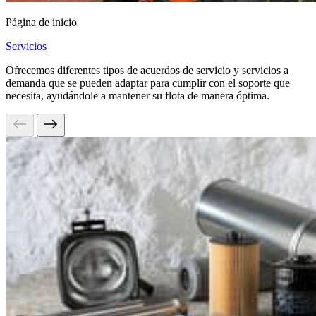
Página de inicio
Servicios
Ofrecemos diferentes tipos de acuerdos de servicio y servicios a
demanda que se pueden adaptar para cumplir con el soporte que
necesita, ayudándole a mantener su flota de manera óptima.