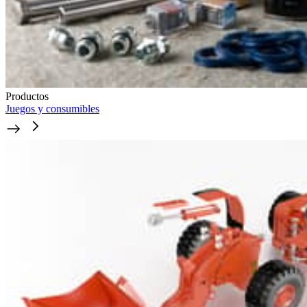
Productos
Juegos y consumibles