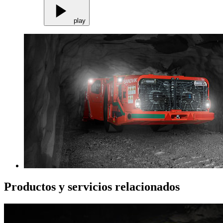
play
Productos y servicios relacionados