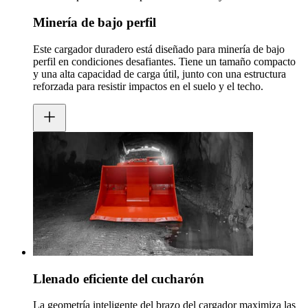
Minería de bajo perfil
Este cargador duradero está diseñado para minería de bajo
perfil en condiciones desafiantes. Tiene un tamaño compacto
y una alta capacidad de carga útil, junto con una estructura
reforzada para resistir impactos en el suelo y el techo.
Llenado eficiente del cucharón
La geometría inteligente del brazo del cargador maximiza las