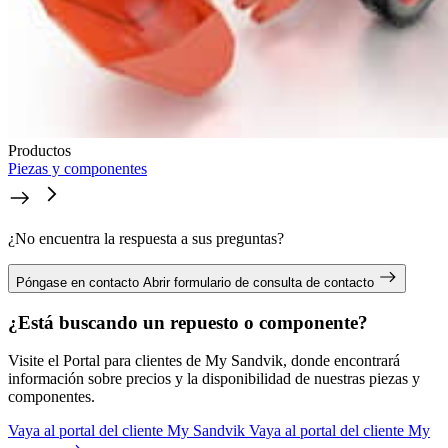
Productos
Piezas y componentes
¿No encuentra la respuesta a sus preguntas?
Póngase en contacto
Abrir formulario de consulta de contacto
¿Está buscando un repuesto o componente?
Visite el Portal para clientes de My Sandvik, donde encontrará
información sobre precios y la disponibilidad de nuestras piezas y
componentes.
Vaya al portal del cliente My Sandvik
Vaya al portal del cliente My