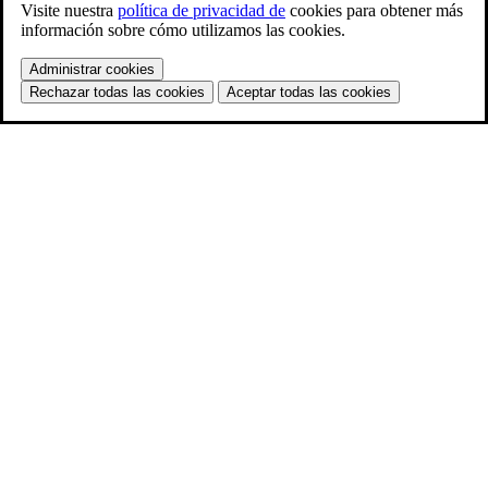
Visite nuestra
política de privacidad de
cookies para obtener más
información sobre cómo utilizamos las cookies.
Administrar cookies
Rechazar todas las cookies
Aceptar todas las cookies