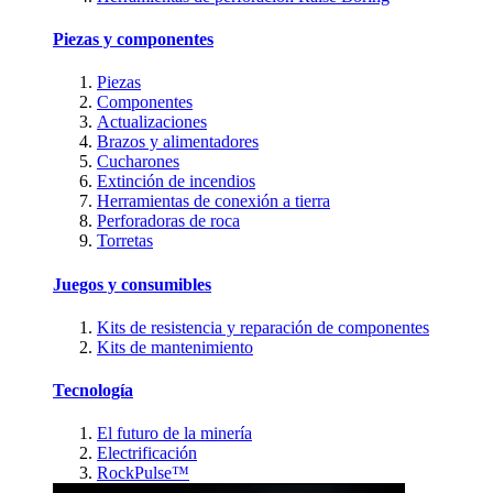
Piezas y componentes
Piezas
Componentes
Actualizaciones
Brazos y alimentadores
Cucharones
Extinción de incendios
Herramientas de conexión a tierra
Perforadoras de roca
Torretas
Juegos y consumibles
Kits de resistencia y reparación de componentes
Kits de mantenimiento
Tecnología
El futuro de la minería
Electrificación
RockPulse™