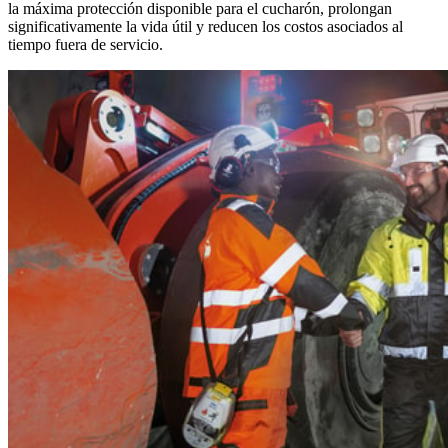
la máxima protección disponible para el cucharón, prolongan
significativamente la vida útil y reducen los costos asociados al
tiempo fuera de servicio.