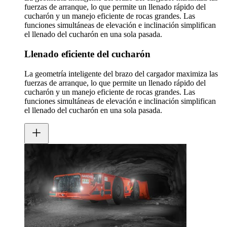
fuerzas de arranque, lo que permite un llenado rápido del
cucharón y un manejo eficiente de rocas grandes. Las
funciones simultáneas de elevación e inclinación simplifican
el llenado del cucharón en una sola pasada.
Llenado eficiente del cucharón
La geometría inteligente del brazo del cargador maximiza las
fuerzas de arranque, lo que permite un llenado rápido del
cucharón y un manejo eficiente de rocas grandes. Las
funciones simultáneas de elevación e inclinación simplifican
el llenado del cucharón en una sola pasada.