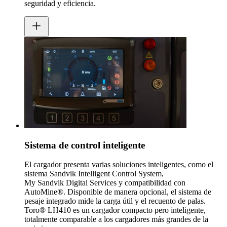
seguridad y eficiencia.
Sistema de control inteligente
El cargador presenta varias soluciones inteligentes, como el
sistema Sandvik Intelligent Control System,
My Sandvik Digital Services y compatibilidad con
AutoMine®. Disponible de manera opcional, el sistema de
pesaje integrado mide la carga útil y el recuento de palas.
Toro® LH410 es un cargador compacto pero inteligente,
totalmente comparable a los cargadores más grandes de la