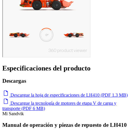
Especificaciones del producto
Descargas
Descargue la hoja de especificaciones de LH410 (PDF 1.3 MB)
Descargue la tecnología de motores de etapa V de carga y
transporte (PDF 6 MB)
Mi Sandvik
Manual de operación y piezas de repuesto de LH410