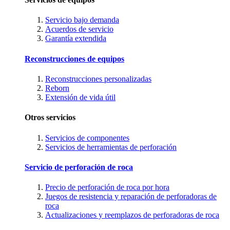
Servicio bajo demanda
Acuerdos de servicio
Garantía extendida
Reconstrucciones de equipos
Reconstrucciones personalizadas
Reborn
Extensión de vida útil
Otros servicios
Servicios de componentes
Servicios de herramientas de perforación
Servicio de perforación de roca
Precio de perforación de roca por hora
Juegos de resistencia y reparación de perforadoras de
roca
Actualizaciones y reemplazos de perforadoras de roca