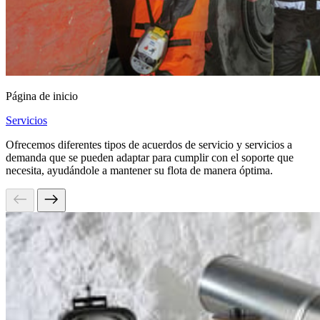
Página de inicio
Servicios
Ofrecemos diferentes tipos de acuerdos de servicio y servicios a
demanda que se pueden adaptar para cumplir con el soporte que
necesita, ayudándole a mantener su flota de manera óptima.