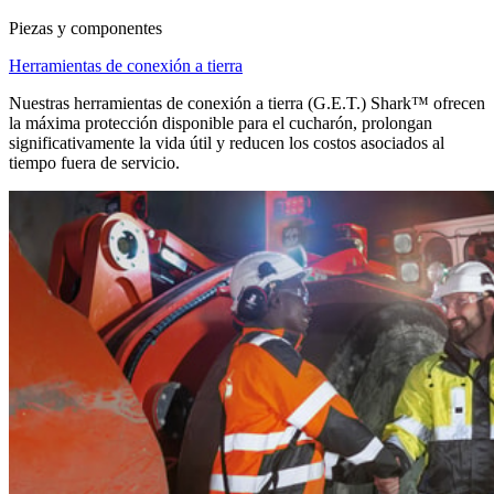
Piezas y componentes
Herramientas de conexión a tierra
Nuestras herramientas de conexión a tierra (G.E.T.) Shark™ ofrecen
la máxima protección disponible para el cucharón, prolongan
significativamente la vida útil y reducen los costos asociados al
tiempo fuera de servicio.