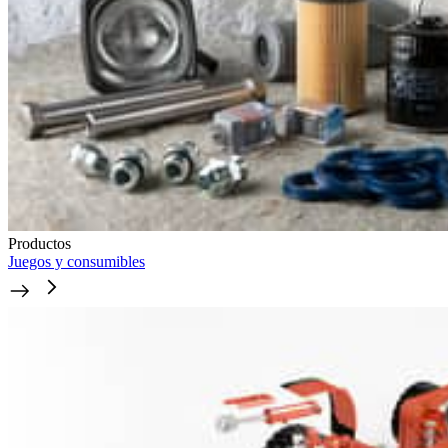
Productos
Juegos y consumibles