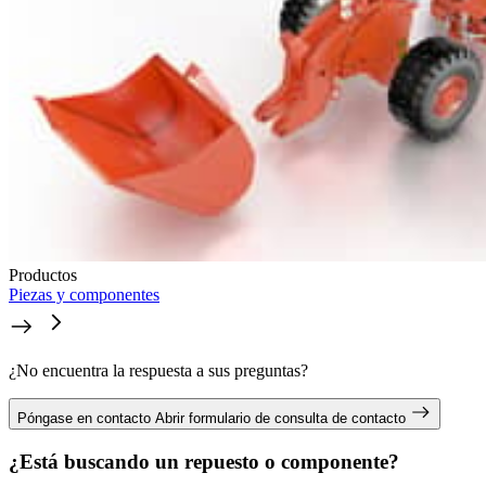
Productos
Piezas y componentes
¿No encuentra la respuesta a sus preguntas?
Póngase en contacto
Abrir formulario de consulta de contacto
¿Está buscando un repuesto o componente?