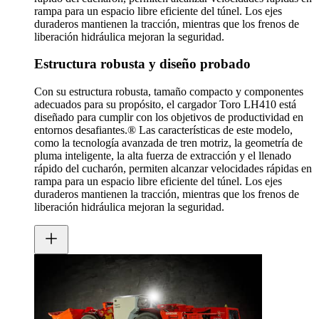
rampa para un espacio libre eficiente del túnel. Los ejes
duraderos mantienen la tracción, mientras que los frenos de
liberación hidráulica mejoran la seguridad.
Estructura robusta y diseño probado
Con su estructura robusta, tamaño compacto y componentes
adecuados para su propósito, el cargador Toro LH410 está
diseñado para cumplir con los objetivos de productividad en
entornos desafiantes.® Las características de este modelo,
como la tecnología avanzada de tren motriz, la geometría de
pluma inteligente, la alta fuerza de extracción y el llenado
rápido del cucharón, permiten alcanzar velocidades rápidas en
rampa para un espacio libre eficiente del túnel. Los ejes
duraderos mantienen la tracción, mientras que los frenos de
liberación hidráulica mejoran la seguridad.