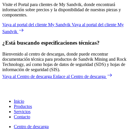
Visite el Portal para clientes de My Sandvik, donde encontrará
información sobre precios y la disponibilidad de nuestras piezas y
componentes.
Vaya al portal del cliente My Sandvik
Vaya al portal del cliente My
Sandvik
¿Está buscando especificaciones técnicas?
Bienvenido al centro de descargas, donde puede encontrar
documentación técnica para productos de Sandvik Mining and Rock
Technology, así como hojas de datos de seguridad (SDS) y hojas de
información de seguridad (SIS).
Vaya al Centro de descarga
Enlace al Centro de descarga
Inicio
Productos
Servicios
Contacto
Centro de descarga