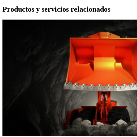
Productos y servicios relacionados