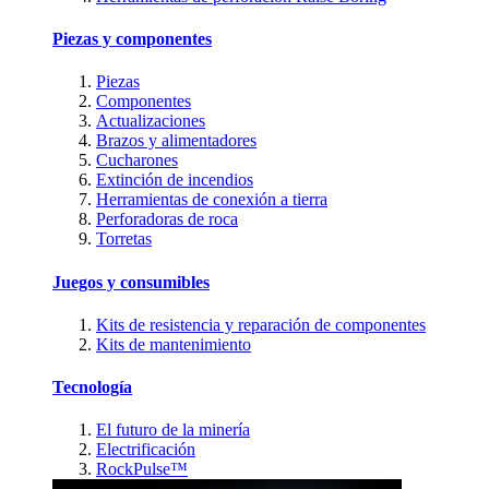
Piezas y componentes
Piezas
Componentes
Actualizaciones
Brazos y alimentadores
Cucharones
Extinción de incendios
Herramientas de conexión a tierra
Perforadoras de roca
Torretas
Juegos y consumibles
Kits de resistencia y reparación de componentes
Kits de mantenimiento
Tecnología
El futuro de la minería
Electrificación
RockPulse™