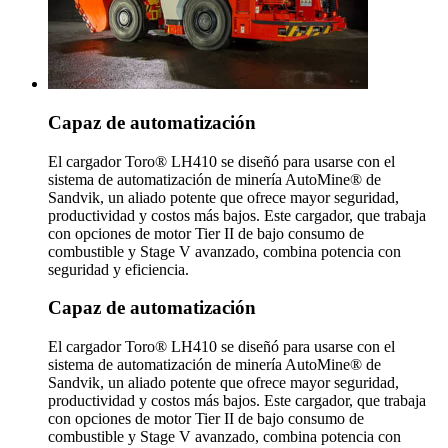
Capaz de automatización
El cargador Toro® LH410 se diseñó para usarse con el
sistema de automatización de minería AutoMine® de
Sandvik, un aliado potente que ofrece mayor seguridad,
productividad y costos más bajos. Este cargador, que trabaja
con opciones de motor Tier II de bajo consumo de
combustible y Stage V avanzado, combina potencia con
seguridad y eficiencia.
Capaz de automatización
El cargador Toro® LH410 se diseñó para usarse con el
sistema de automatización de minería AutoMine® de
Sandvik, un aliado potente que ofrece mayor seguridad,
productividad y costos más bajos. Este cargador, que trabaja
con opciones de motor Tier II de bajo consumo de
combustible y Stage V avanzado, combina potencia con