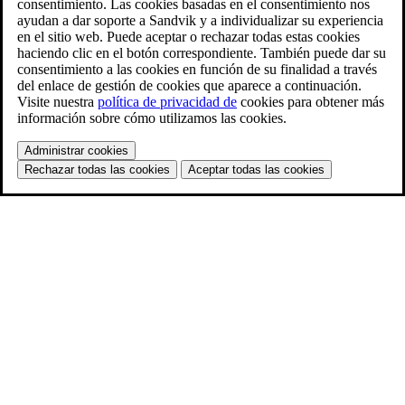
consentimiento. Las cookies basadas en el consentimiento nos
ayudan a dar soporte a Sandvik y a individualizar su experiencia
en el sitio web. Puede aceptar o rechazar todas estas cookies
haciendo clic en el botón correspondiente. También puede dar su
consentimiento a las cookies en función de su finalidad a través
del enlace de gestión de cookies que aparece a continuación.
Visite nuestra
política de privacidad de
cookies para obtener más
información sobre cómo utilizamos las cookies.
Administrar cookies
Rechazar todas las cookies
Aceptar todas las cookies