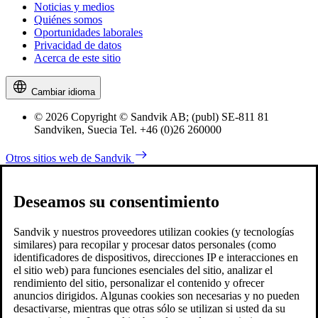
Noticias y medios
Quiénes somos
Oportunidades laborales
Privacidad de datos
Acerca de este sitio
Cambiar idioma
© 2026 Copyright © Sandvik AB; (publ) SE-811 81
Sandviken, Suecia Tel. +46 (0)26 260000
Otros sitios web de Sandvik
Deseamos su consentimiento
Sandvik y nuestros proveedores utilizan cookies (y tecnologías
similares) para recopilar y procesar datos personales (como
identificadores de dispositivos, direcciones IP e interacciones en
el sitio web) para funciones esenciales del sitio, analizar el
rendimiento del sitio, personalizar el contenido y ofrecer
anuncios dirigidos. Algunas cookies son necesarias y no pueden
desactivarse, mientras que otras sólo se utilizan si usted da su