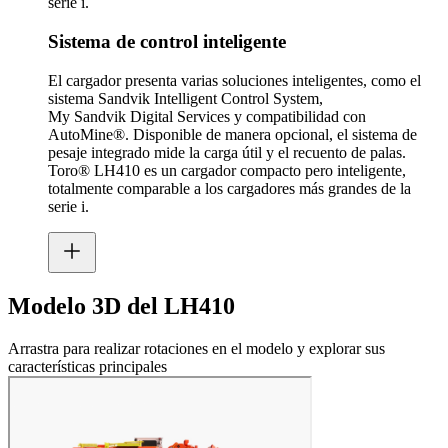
serie i.
Sistema de control inteligente
El cargador presenta varias soluciones inteligentes, como el
sistema Sandvik Intelligent Control System,
My Sandvik Digital Services y compatibilidad con
AutoMine®. Disponible de manera opcional, el sistema de
pesaje integrado mide la carga útil y el recuento de palas.
Toro® LH410 es un cargador compacto pero inteligente,
totalmente comparable a los cargadores más grandes de la
serie i.
Modelo 3D del LH410
Arrastra para realizar rotaciones en el modelo y explorar sus
características principales