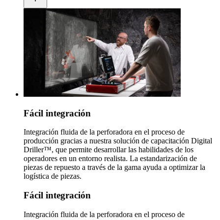
Fácil integración
Integración fluida de la perforadora en el proceso de
producción gracias a nuestra solución de capacitación Digital
Driller™, que permite desarrollar las habilidades de los
operadores en un entorno realista. La estandarización de
piezas de repuesto a través de la gama ayuda a optimizar la
logística de piezas.
Fácil integración
Integración fluida de la perforadora en el proceso de