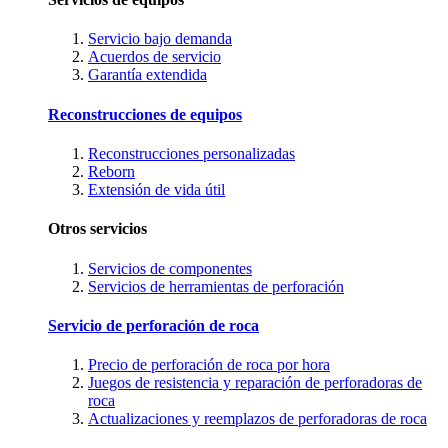
Servicio bajo demanda
Acuerdos de servicio
Garantía extendida
Reconstrucciones de equipos
Reconstrucciones personalizadas
Reborn
Extensión de vida útil
Otros servicios
Servicios de componentes
Servicios de herramientas de perforación
Servicio de perforación de roca
Precio de perforación de roca por hora
Juegos de resistencia y reparación de perforadoras de
roca
Actualizaciones y reemplazos de perforadoras de roca