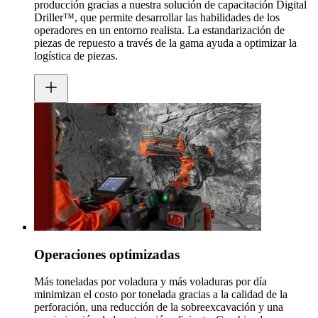
producción gracias a nuestra solución de capacitación Digital
Driller™, que permite desarrollar las habilidades de los
operadores en un entorno realista. La estandarización de
piezas de repuesto a través de la gama ayuda a optimizar la
logística de piezas.
Operaciones optimizadas
Más toneladas por voladura y más voladuras por día
minimizan el costo por tonelada gracias a la calidad de la
perforación, una reducción de la sobreexcavación y una