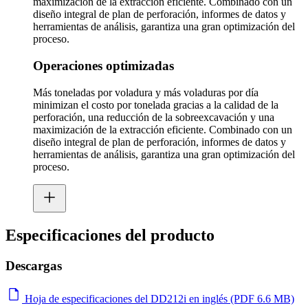
maximización de la extracción eficiente. Combinado con un
diseño integral de plan de perforación, informes de datos y
herramientas de análisis, garantiza una gran optimización del
proceso.
Operaciones optimizadas
Más toneladas por voladura y más voladuras por día
minimizan el costo por tonelada gracias a la calidad de la
perforación, una reducción de la sobreexcavación y una
maximización de la extracción eficiente. Combinado con un
diseño integral de plan de perforación, informes de datos y
herramientas de análisis, garantiza una gran optimización del
proceso.
Especificaciones del producto
Descargas
Hoja de especificaciones del DD212i en inglés (PDF 6.6 MB)