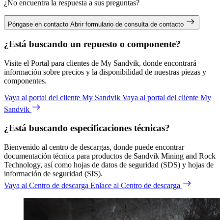
¿No encuentra la respuesta a sus preguntas?
Póngase en contacto
Abrir formulario de consulta de contacto
¿Está buscando un repuesto o componente?
Visite el Portal para clientes de My Sandvik, donde encontrará
información sobre precios y la disponibilidad de nuestras piezas y
componentes.
Vaya al portal del cliente My Sandvik
Vaya al portal del cliente My
Sandvik
¿Está buscando especificaciones técnicas?
Bienvenido al centro de descargas, donde puede encontrar
documentación técnica para productos de Sandvik Mining and Rock
Technology, así como hojas de datos de seguridad (SDS) y hojas de
información de seguridad (SIS).
Vaya al Centro de descarga
Enlace al Centro de descarga