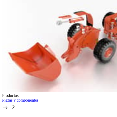
Productos
Piezas y componentes