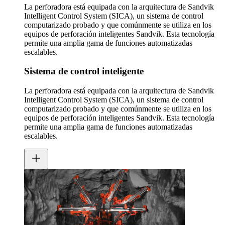
La perforadora está equipada con la arquitectura de Sandvik
Intelligent Control System (SICA), un sistema de control
computarizado probado y que comúnmente se utiliza en los
equipos de perforación inteligentes Sandvik. Esta tecnología
permite una amplia gama de funciones automatizadas
escalables.
Sistema de control inteligente
La perforadora está equipada con la arquitectura de Sandvik
Intelligent Control System (SICA), un sistema de control
computarizado probado y que comúnmente se utiliza en los
equipos de perforación inteligentes Sandvik. Esta tecnología
permite una amplia gama de funciones automatizadas
escalables.