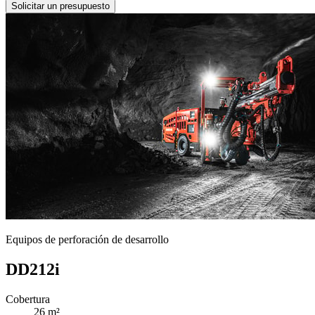
Solicitar un presupuesto
Equipos de perforación de desarrollo
DD212i
Cobertura
26 m²