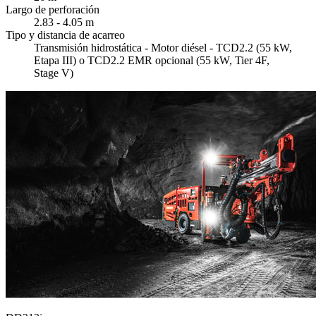
Largo de perforación
2.83 - 4.05 m
Tipo y distancia de acarreo
Transmisión hidrostática - Motor diésel - TCD2.2 (55 kW,
Etapa III) o TCD2.2 EMR opcional (55 kW, Tier 4F,
Stage V)