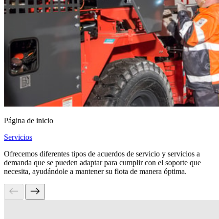
Página de inicio
Servicios
Ofrecemos diferentes tipos de acuerdos de servicio y servicios a
demanda que se pueden adaptar para cumplir con el soporte que
necesita, ayudándole a mantener su flota de manera óptima.