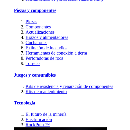
Piezas y componentes
Piezas
Componentes
Actualizaciones
Brazos y alimentadores
Cucharones
Extinción de incendios
Herramientas de conexión a tierra
Perforadoras de roca
Torretas
Juegos y consumibles
Kits de resistencia y reparación de componentes
Kits de mantenimiento
Tecnología
El futuro de la minería
Electrificación
RockPulse™