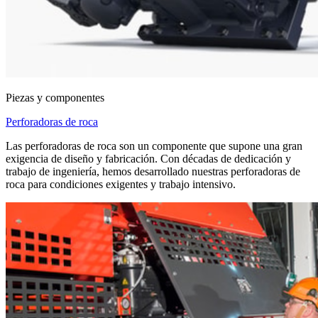
Piezas y componentes
Perforadoras de roca
Las perforadoras de roca son un componente que supone una gran
exigencia de diseño y fabricación. Con décadas de dedicación y
trabajo de ingeniería, hemos desarrollado nuestras perforadoras de
roca para condiciones exigentes y trabajo intensivo.