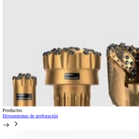
Productos
Herramientas de perforación