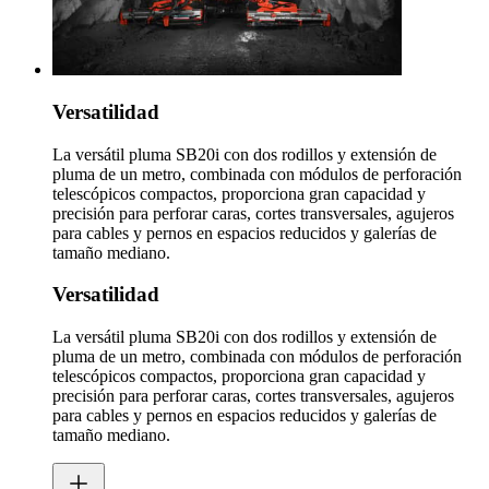
Versatilidad
La versátil pluma SB20i con dos rodillos y extensión de
pluma de un metro, combinada con módulos de perforación
telescópicos compactos, proporciona gran capacidad y
precisión para perforar caras, cortes transversales, agujeros
para cables y pernos en espacios reducidos y galerías de
tamaño mediano.
Versatilidad
La versátil pluma SB20i con dos rodillos y extensión de
pluma de un metro, combinada con módulos de perforación
telescópicos compactos, proporciona gran capacidad y
precisión para perforar caras, cortes transversales, agujeros
para cables y pernos en espacios reducidos y galerías de
tamaño mediano.