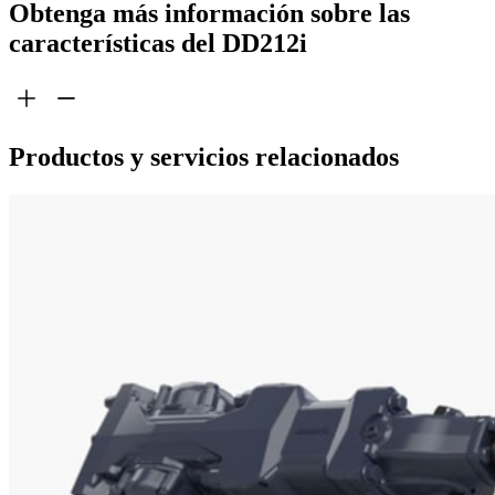
Obtenga más información sobre las
características del DD212i
Productos y servicios relacionados