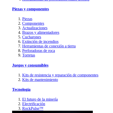
Piezas y componentes
Piezas
Componentes
Actualizaciones
Brazos y alimentadores
Cucharones
Extinción de incendios
Herramientas de conexión a tierra
Perforadoras de roca
Torretas
Juegos y consumibles
Kits de resistencia y reparación de componentes
Kits de mantenimiento
Tecnología
El futuro de la minería
Electrificación
RockPulse™