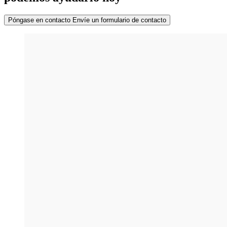
Póngase en contacto
Envíe un formulario de contacto