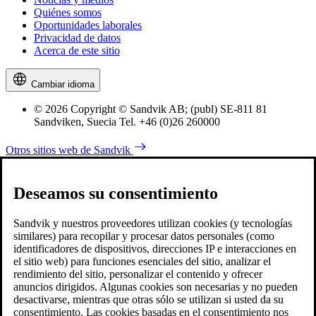
Quiénes somos
Oportunidades laborales
Privacidad de datos
Acerca de este sitio
Cambiar idioma
© 2026 Copyright © Sandvik AB; (publ) SE-811 81
Sandviken, Suecia Tel. +46 (0)26 260000
Otros sitios web de Sandvik
Deseamos su consentimiento
Sandvik y nuestros proveedores utilizan cookies (y tecnologías
similares) para recopilar y procesar datos personales (como
identificadores de dispositivos, direcciones IP e interacciones en
el sitio web) para funciones esenciales del sitio, analizar el
rendimiento del sitio, personalizar el contenido y ofrecer
anuncios dirigidos. Algunas cookies son necesarias y no pueden
desactivarse, mientras que otras sólo se utilizan si usted da su
consentimiento. Las cookies basadas en el consentimiento nos