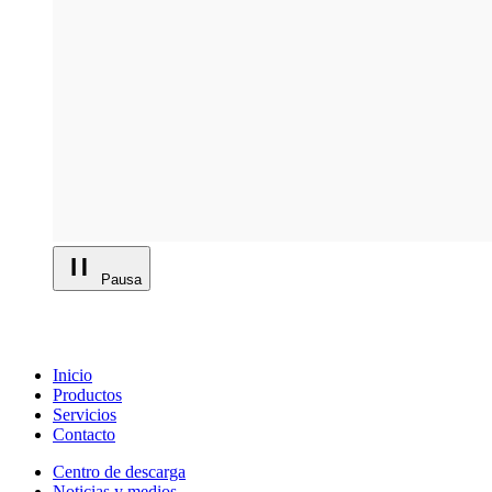
Pausa
Inicio
Productos
Servicios
Contacto
Centro de descarga
Noticias y medios