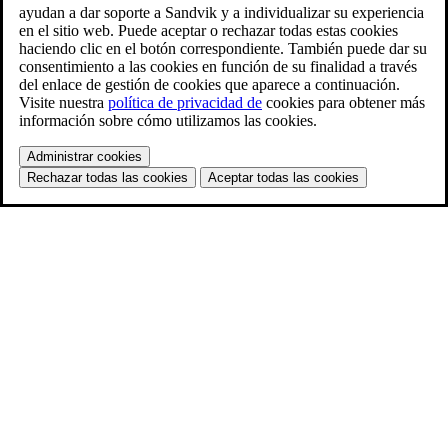
ayudan a dar soporte a Sandvik y a individualizar su experiencia
en el sitio web. Puede aceptar o rechazar todas estas cookies
haciendo clic en el botón correspondiente. También puede dar su
consentimiento a las cookies en función de su finalidad a través
del enlace de gestión de cookies que aparece a continuación.
Visite nuestra
política de privacidad de
cookies para obtener más
información sobre cómo utilizamos las cookies.
Administrar cookies
Rechazar todas las cookies
Aceptar todas las cookies