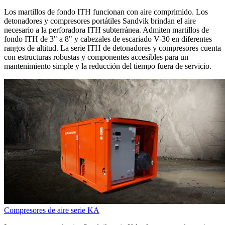
Los martillos de fondo ITH funcionan con aire comprimido. Los
detonadores y compresores portátiles Sandvik brindan el aire
necesario a la perforadora ITH subterránea. Admiten martillos de
fondo ITH de 3" a 8" y cabezales de escariado V-30 en diferentes
rangos de altitud. La serie ITH de detonadores y compresores cuenta
con estructuras robustas y componentes accesibles para un
mantenimiento simple y la reducción del tiempo fuera de servicio.
Compresores de aire serie KA