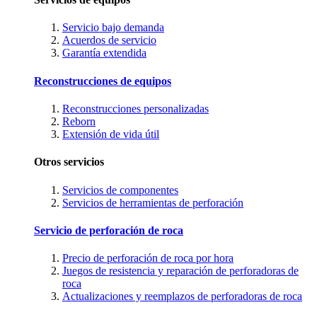
Servicio bajo demanda
Acuerdos de servicio
Garantía extendida
Reconstrucciones de equipos
Reconstrucciones personalizadas
Reborn
Extensión de vida útil
Otros servicios
Servicios de componentes
Servicios de herramientas de perforación
Servicio de perforación de roca
Precio de perforación de roca por hora
Juegos de resistencia y reparación de perforadoras de
roca
Actualizaciones y reemplazos de perforadoras de roca