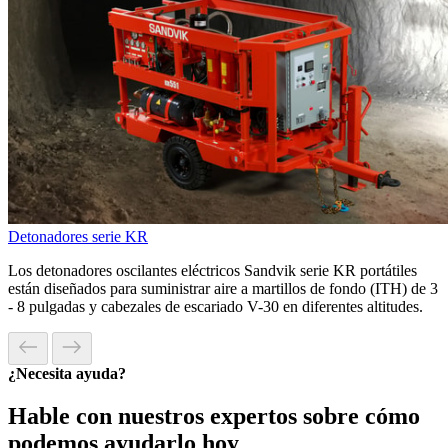
Detonadores serie KR
Los detonadores oscilantes eléctricos Sandvik serie KR portátiles
están diseñados para suministrar aire a martillos de fondo (ITH) de 3
- 8 pulgadas y cabezales de escariado V-30 en diferentes altitudes.
¿Necesita ayuda?
Hable con nuestros expertos sobre cómo
podemos ayudarlo hoy