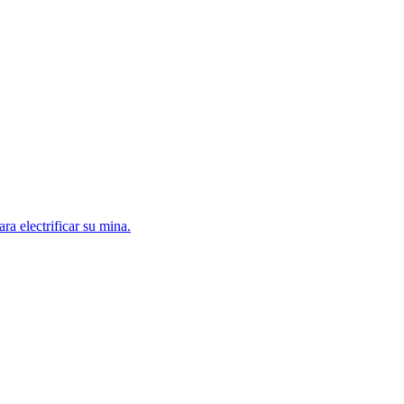
a electrificar su mina.