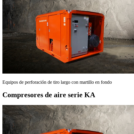
Equipos de perforación de tiro largo con martillo en fondo
Compresores de aire serie KA