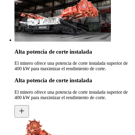
Alta potencia de corte instalada
El minero ofrece una potencia de corte instalada superior de
400 kW para maximizar el rendimiento de corte.
Alta potencia de corte instalada
El minero ofrece una potencia de corte instalada superior de
400 kW para maximizar el rendimiento de corte.