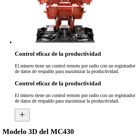
Control eficaz de la productividad
El minero tiene un control remoto por radio con un registrador
de datos de respaldo para maximizar la productividad.
Control eficaz de la productividad
El minero tiene un control remoto por radio con un registrador
de datos de respaldo para maximizar la productividad.
Modelo 3D del MC430