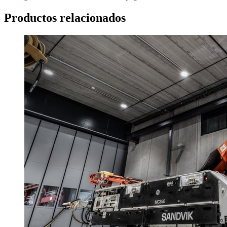
Productos relacionados