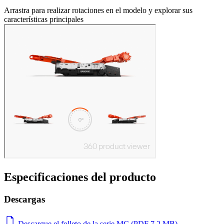
Arrastra para realizar rotaciones en el modelo y explorar sus
características principales
Especificaciones del producto
Descargas
Descargue el folleto de la serie MC (PDF 7.2 MB)