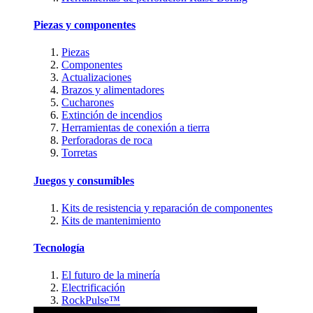
Piezas y componentes
Piezas
Componentes
Actualizaciones
Brazos y alimentadores
Cucharones
Extinción de incendios
Herramientas de conexión a tierra
Perforadoras de roca
Torretas
Juegos y consumibles
Kits de resistencia y reparación de componentes
Kits de mantenimiento
Tecnología
El futuro de la minería
Electrificación
RockPulse™