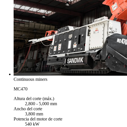
Continuous miners
MC470
Altura del corte (máx.)
2,800 - 5,000 mm
Ancho del corte
3,800 mm
Potencia del motor de corte
540 kW