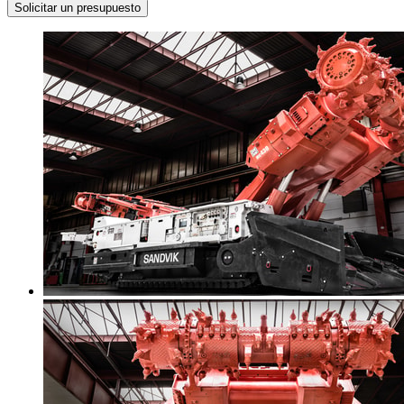
Solicitar un presupuesto