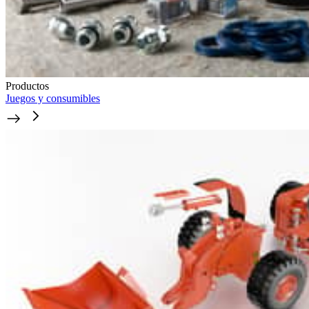
Productos
Juegos y consumibles