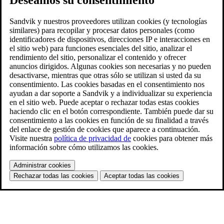
Sandvik y nuestros proveedores utilizan cookies (y tecnologías
similares) para recopilar y procesar datos personales (como
identificadores de dispositivos, direcciones IP e interacciones en
el sitio web) para funciones esenciales del sitio, analizar el
rendimiento del sitio, personalizar el contenido y ofrecer
anuncios dirigidos. Algunas cookies son necesarias y no pueden
desactivarse, mientras que otras sólo se utilizan si usted da su
consentimiento. Las cookies basadas en el consentimiento nos
ayudan a dar soporte a Sandvik y a individualizar su experiencia
en el sitio web. Puede aceptar o rechazar todas estas cookies
haciendo clic en el botón correspondiente. También puede dar su
consentimiento a las cookies en función de su finalidad a través
del enlace de gestión de cookies que aparece a continuación.
Visite nuestra
política de privacidad de
cookies para obtener más
información sobre cómo utilizamos las cookies.
Administrar cookies
Rechazar todas las cookies
Aceptar todas las cookies