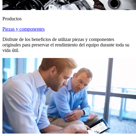
Productos
Piezas y componentes
Disfrute de los beneficios de utilizar piezas y componentes
originales para preservar el rendimiento del equipo durante toda su
vida útil.