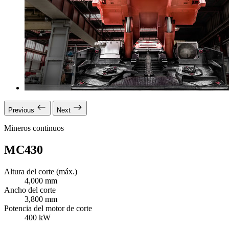
Previous
Next
Mineros continuos
MC430
Altura del corte (máx.)
4,000 mm
Ancho del corte
3,800 mm
Potencia del motor de corte
400 kW