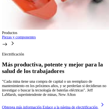
Productos
Piezas y componentes
Electrificación
Más productiva, potente y mejor para la
salud de los trabajadores
"Cada mina tiene una compra de capital o un reemplazo de
mantenimiento en los próximos años, y se perderían si decidieran no
investigar o buscar la tecnología de baterías eléctricas". Jeff
LaMarsh, superintendente de minas, New Afton
Obtenga más información
Enlace a la página de electrificación