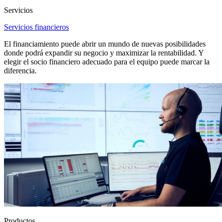
Servicios
Servicios financieros
El financiamiento puede abrir un mundo de nuevas posibilidades
donde podrá expandir su negocio y maximizar la rentabilidad. Y
elegir el socio financiero adecuado para el equipo puede marcar la
diferencia.
Productos