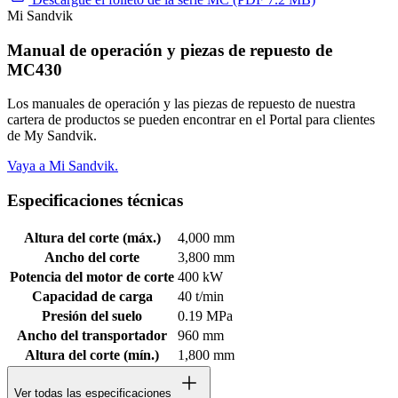
Mi Sandvik
Manual de operación y piezas de repuesto de
MC430
Los manuales de operación y las piezas de repuesto de nuestra
cartera de productos se pueden encontrar en el Portal para clientes
de My Sandvik.
Vaya a Mi Sandvik.
Especificaciones técnicas
Altura del corte (máx.)
4,000 mm
Ancho del corte
3,800 mm
Potencia del motor de corte
400 kW
Capacidad de carga
40 t/min
Presión del suelo
0.19 MPa
Ancho del transportador
960 mm
Altura del corte (mín.)
1,800 mm
Ver todas las especificaciones