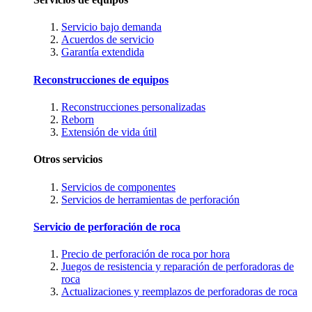
Servicio bajo demanda
Acuerdos de servicio
Garantía extendida
Reconstrucciones de equipos
Reconstrucciones personalizadas
Reborn
Extensión de vida útil
Otros servicios
Servicios de componentes
Servicios de herramientas de perforación
Servicio de perforación de roca
Precio de perforación de roca por hora
Juegos de resistencia y reparación de perforadoras de
roca
Actualizaciones y reemplazos de perforadoras de roca