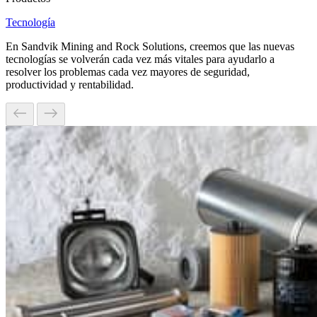
Tecnología
En Sandvik Mining and Rock Solutions, creemos que las nuevas
tecnologías se volverán cada vez más vitales para ayudarlo a
resolver los problemas cada vez mayores de seguridad,
productividad y rentabilidad.