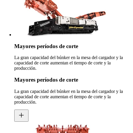
Mayores períodos de corte
La gran capacidad del búnker en la mesa del cargador y la
capacidad de corte aumentan el tiempo de corte y la
producción.
Mayores períodos de corte
La gran capacidad del búnker en la mesa del cargador y la
capacidad de corte aumentan el tiempo de corte y la
producción.