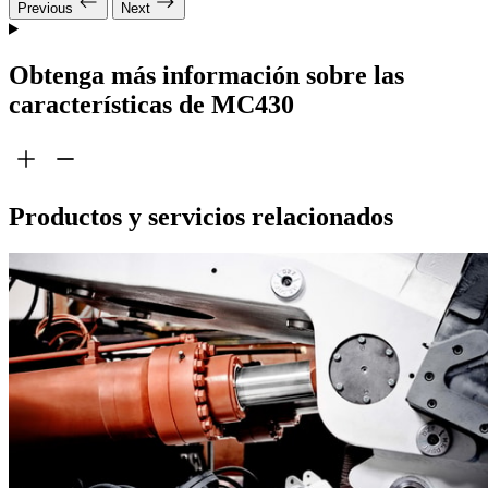
Previous
Next
Obtenga más información sobre las
características de MC430
Productos y servicios relacionados