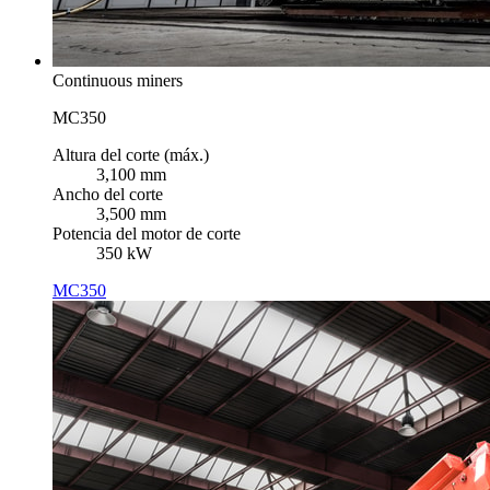
Continuous miners
MC350
Altura del corte (máx.)
3,100 mm
Ancho del corte
3,500 mm
Potencia del motor de corte
350 kW
MC350