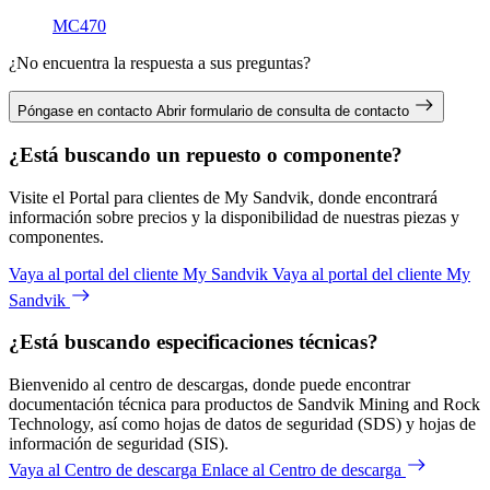
MC470
¿No encuentra la respuesta a sus preguntas?
Póngase en contacto
Abrir formulario de consulta de contacto
¿Está buscando un repuesto o componente?
Visite el Portal para clientes de My Sandvik, donde encontrará
información sobre precios y la disponibilidad de nuestras piezas y
componentes.
Vaya al portal del cliente My Sandvik
Vaya al portal del cliente My
Sandvik
¿Está buscando especificaciones técnicas?
Bienvenido al centro de descargas, donde puede encontrar
documentación técnica para productos de Sandvik Mining and Rock
Technology, así como hojas de datos de seguridad (SDS) y hojas de
información de seguridad (SIS).
Vaya al Centro de descarga
Enlace al Centro de descarga