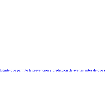
eligente que permite la prevención y predicción de averías antes de que 