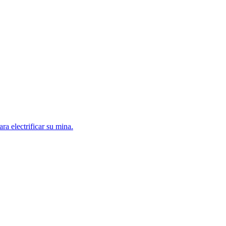
a electrificar su mina.