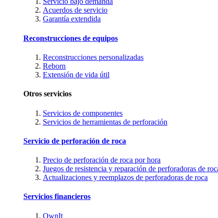
Servicio bajo demanda
Acuerdos de servicio
Garantía extendida
Reconstrucciones de equipos
Reconstrucciones personalizadas
Reborn
Extensión de vida útil
Otros servicios
Servicios de componentes
Servicios de herramientas de perforación
Servicio de perforación de roca
Precio de perforación de roca por hora
Juegos de resistencia y reparación de perforadoras de roc
Actualizaciones y reemplazos de perforadoras de roca
Servicios financieros
OwnIt