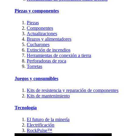
Piezas y componentes
Piezas
Componentes
Actualizaciones
Brazos y alimentadores
Cucharones
Extinción de incendios
Herramientas de conexión a tierra
Perforadoras de roca
Torretas
Juegos y consumibles
Kits de resistencia y reparación de componentes
Kits de mantenimiento
Tecnología
El futuro de la minería
Electrificación
RockPulse™