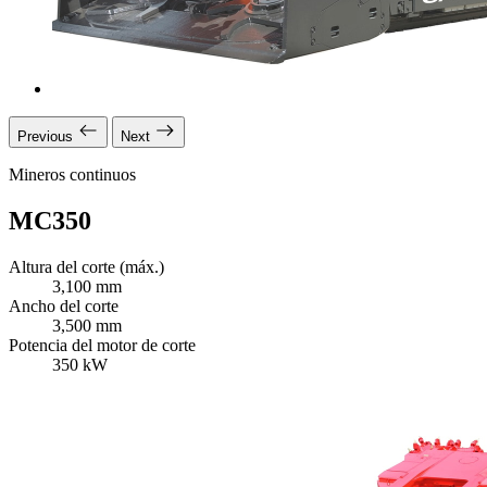
Previous
Next
Mineros continuos
MC350
Altura del corte (máx.)
3,100 mm
Ancho del corte
3,500 mm
Potencia del motor de corte
350 kW