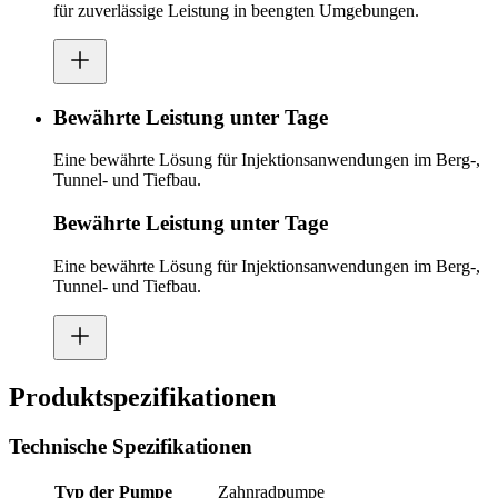
für zuverlässige Leistung in beengten Umgebungen.
Bewährte Leistung unter Tage
Eine bewährte Lösung für Injektionsanwendungen im Berg-,
Tunnel- und Tiefbau.
Bewährte Leistung unter Tage
Eine bewährte Lösung für Injektionsanwendungen im Berg-,
Tunnel- und Tiefbau.
Produktspezifikationen
Technische Spezifikationen
Typ der Pumpe
Zahnradpumpe