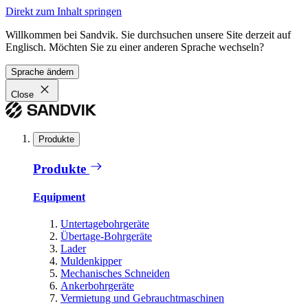
Direkt zum Inhalt springen
Willkommen bei Sandvik. Sie durchsuchen unsere Site derzeit auf
Englisch. Möchten Sie zu einer anderen Sprache wechseln?
Sprache ändern
Close
Produkte
Produkte
Equipment
Untertagebohrgeräte
Übertage-Bohrgeräte
Lader
Muldenkipper
Mechanisches Schneiden
Ankerbohrgeräte
Vermietung und Gebrauchtmaschinen