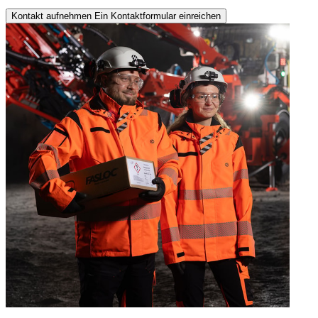
Kontakt aufnehmen
Ein Kontaktformular einreichen