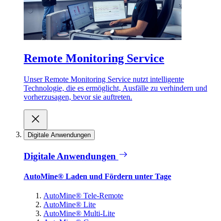
Remote Monitoring Service
Unser Remote Monitoring Service nutzt intelligente
Technologie, die es ermöglicht, Ausfälle zu verhindern und
vorherzusagen, bevor sie auftreten.
Digitale Anwendungen
Digitale Anwendungen
AutoMine® Laden und Fördern unter Tage
AutoMine® Tele-Remote
AutoMine® Lite
AutoMine® Multi-Lite