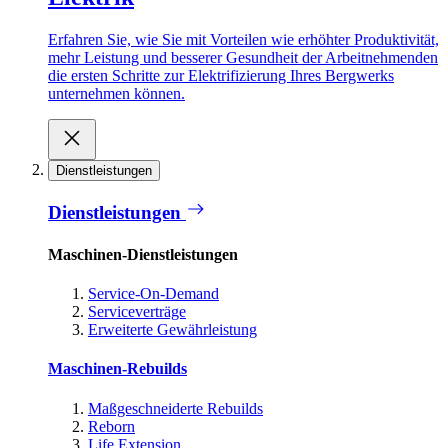
Erfahren Sie, wie Sie mit Vorteilen wie erhöhter Produktivität,
mehr Leistung und besserer Gesundheit der Arbeitnehmenden
die ersten Schritte zur Elektrifizierung Ihres Bergwerks
unternehmen können.
Dienstleistungen
Dienstleistungen
Maschinen-Dienstleistungen
Service-On-Demand
Serviceverträge
Erweiterte Gewährleistung
Maschinen-Rebuilds
Maßgeschneiderte Rebuilds
Reborn
Life Extension