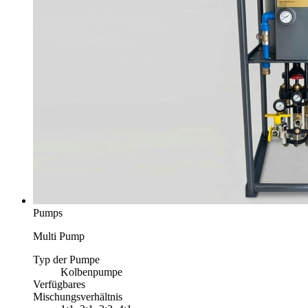
Pumps
Multi Pump
Typ der Pumpe
Kolbenpumpe
Verfügbares
Mischungsverhältnis