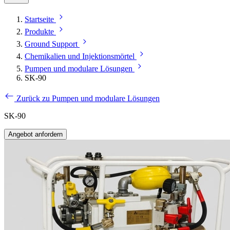
Startseite
Produkte
Ground Support
Chemikalien und Injektionsmörtel
Pumpen und modulare Lösungen
SK-90
Zurück zu Pumpen und modulare Lösungen
SK-90
Angebot anfordern