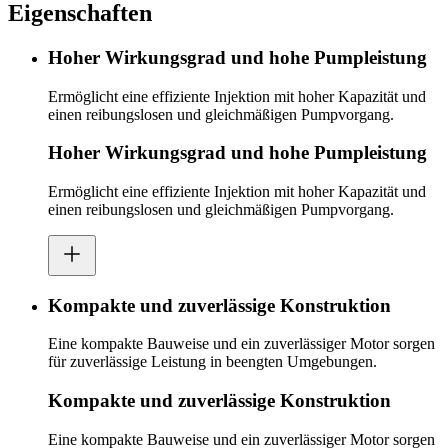
Eigenschaften
Hoher Wirkungsgrad und hohe Pumpleistung
Ermöglicht eine effiziente Injektion mit hoher Kapazität und
einen reibungslosen und gleichmäßigen Pumpvorgang.
Hoher Wirkungsgrad und hohe Pumpleistung
Ermöglicht eine effiziente Injektion mit hoher Kapazität und
einen reibungslosen und gleichmäßigen Pumpvorgang.
Kompakte und zuverlässige Konstruktion
Eine kompakte Bauweise und ein zuverlässiger Motor sorgen
für zuverlässige Leistung in beengten Umgebungen.
Kompakte und zuverlässige Konstruktion
Eine kompakte Bauweise und ein zuverlässiger Motor sorgen