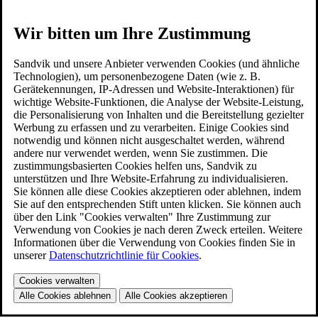
Wir bitten um Ihre Zustimmung
Sandvik und unsere Anbieter verwenden Cookies (und ähnliche
Technologien), um personenbezogene Daten (wie z. B.
Gerätekennungen, IP-Adressen und Website-Interaktionen) für
wichtige Website-Funktionen, die Analyse der Website-Leistung,
die Personalisierung von Inhalten und die Bereitstellung gezielter
Werbung zu erfassen und zu verarbeiten. Einige Cookies sind
notwendig und können nicht ausgeschaltet werden, während
andere nur verwendet werden, wenn Sie zustimmen. Die
zustimmungsbasierten Cookies helfen uns, Sandvik zu
unterstützen und Ihre Website-Erfahrung zu individualisieren.
Sie können alle diese Cookies akzeptieren oder ablehnen, indem
Sie auf den entsprechenden Stift unten klicken. Sie können auch
über den Link "Cookies verwalten" Ihre Zustimmung zur
Verwendung von Cookies je nach deren Zweck erteilen. Weitere
Informationen über die Verwendung von Cookies finden Sie in
unserer
Datenschutzrichtlinie für Cookies
.
Cookies verwalten
Alle Cookies ablehnen
Alle Cookies akzeptieren