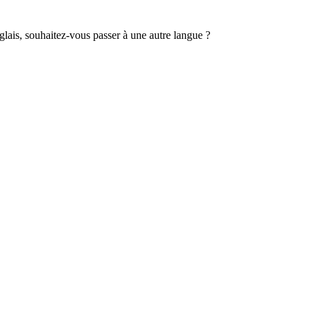
lais, souhaitez-vous passer à une autre langue ?