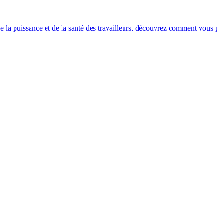
e la puissance et de la santé des travailleurs, découvrez comment vous po