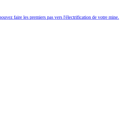
uvez faire les premiers pas vers l'électrification de votre mine.