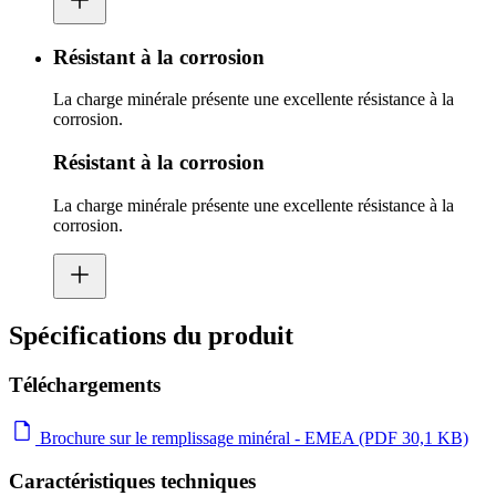
Résistant à la corrosion
La charge minérale présente une excellente résistance à la
corrosion.
Résistant à la corrosion
La charge minérale présente une excellente résistance à la
corrosion.
Spécifications du produit
Téléchargements
Brochure sur le remplissage minéral - EMEA (PDF 30,1 KB)
Caractéristiques techniques