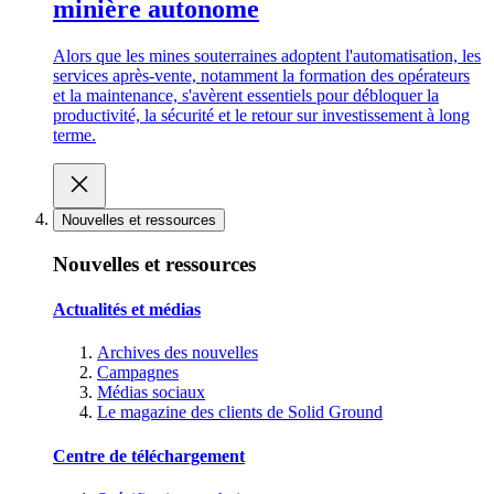
minière autonome
Alors que les mines souterraines adoptent l'automatisation, les
services après-vente, notamment la formation des opérateurs
et la maintenance, s'avèrent essentiels pour débloquer la
productivité, la sécurité et le retour sur investissement à long
terme.
Nouvelles et ressources
Nouvelles et ressources
Actualités et médias
Archives des nouvelles
Campagnes
Médias sociaux
Le magazine des clients de Solid Ground
Centre de téléchargement