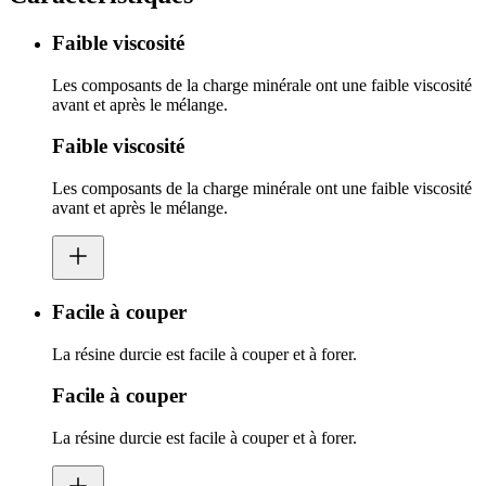
Faible viscosité
Les composants de la charge minérale ont une faible viscosité
avant et après le mélange.
Faible viscosité
Les composants de la charge minérale ont une faible viscosité
avant et après le mélange.
Facile à couper
La résine durcie est facile à couper et à forer.
Facile à couper
La résine durcie est facile à couper et à forer.