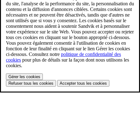
du site, l'analyse de la performance du site, la personnalisation du
contenu et la diffusion d'annonces ciblées. Certains cookies sont
nécessaires et ne peuvent être désactivés, tandis que d'autres ne
sont utilisés que si vous y consentez. Les cookies basés sur le
consentement nous aident à soutenir Sandvik et à personnaliser
votre expérience sur le site Web. Vous pouvez accepter ou rejeter
tous ces cookies en cliquant sur le bouton approprié ci-dessous.
Vous pouvez également consentir à l'utilisation de cookies en
fonction de leur finalité en cliquant sur le lien Gérer les cookies
ci-dessous. Consultez notre
politique de confidentialité des
cookies
pour plus de détails sur la façon dont nous utilisons les
cookies.
Gérer les cookies
Refuser tous les cookies
Accepter tous les cookies