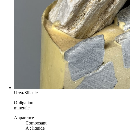
Urea-Silicate
Obligation
minérale
Apparence
Composant
A : liquide