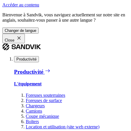
Accéder au contenu
Bienvenue à Sandvik, vous naviguez actuellement sur notre site en
anglais, souhaitez-vous passer à une autre langue ?
Changer de langue
Close
Productivité
Productivité
L'équipement
Foreuses souterraines
Foreuses de surface
Chargeurs
Camions
Coupe mécanique
Bolters
Location et utilisation (site web externe)