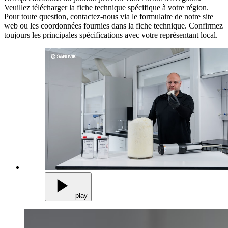
Veuillez télécharger la fiche technique spécifique à votre région.
Pour toute question, contactez-nous via le formulaire de notre site
web ou les coordonnées fournies dans la fiche technique. Confirmez
toujours les principales spécifications avec votre représentant local.
play