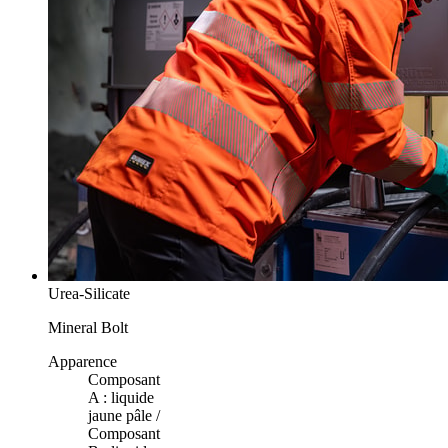
Urea-Silicate
Mineral Bolt
Apparence
Composant
A : liquide
jaune pâle /
Composant