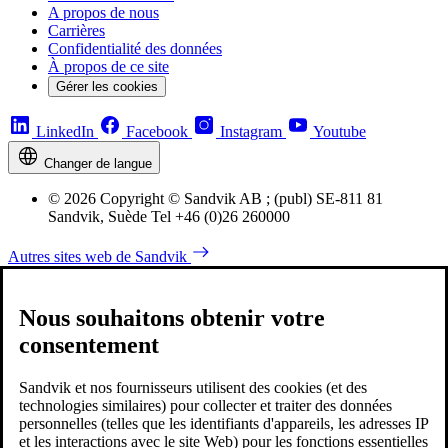
A propos de nous
Carrières
Confidentialité des données
À propos de ce site
Gérer les cookies
LinkedIn
Facebook
Instagram
Youtube
Changer de langue
© 2026 Copyright © Sandvik AB ; (publ) SE-811 81
Sandvik, Suède Tel +46 (0)26 260000
Autres sites web de Sandvik
Nous souhaitons obtenir votre
consentement
Sandvik et nos fournisseurs utilisent des cookies (et des
technologies similaires) pour collecter et traiter des données
personnelles (telles que les identifiants d'appareils, les adresses IP
et les interactions avec le site Web) pour les fonctions essentielles