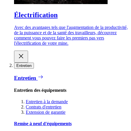
Électrification
Avec des avantages tels que l'augmentation de la productivité,
de la puissance et de la santé des travailleurs, découvrez
comment vous pouvez faire les premiers pas vers
l'électrification de votre mine.
Entretien
Entretien
Entretien des équipements
Entretien à la demande
Contrats d'entretien
Extension de garantie
Remise à neuf d'équipements