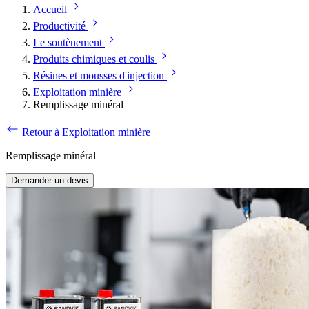
Accueil
Productivité
Le soutènement
Produits chimiques et coulis
Résines et mousses d'injection
Exploitation minière
Remplissage minéral
Retour à Exploitation minière
Remplissage minéral
Demander un devis