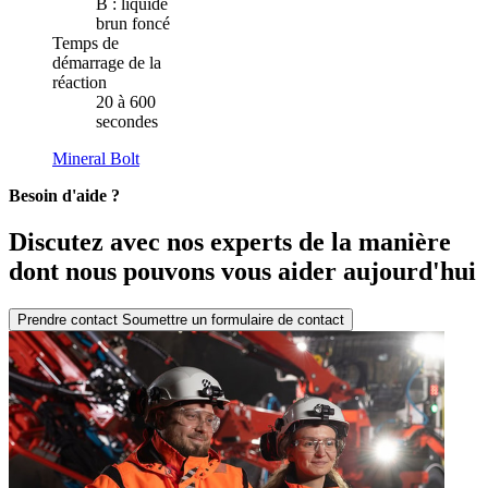
B : liquide
brun foncé
Temps de
démarrage de la
réaction
20 à 600
secondes
Mineral Bolt
Besoin d'aide ?
Discutez avec nos experts de la manière
dont nous pouvons vous aider aujourd'hui
Prendre contact
Soumettre un formulaire de contact