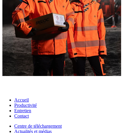
Accueil
Productivité
Entretien
Contact
Centre de téléchargement
Actualités et médias