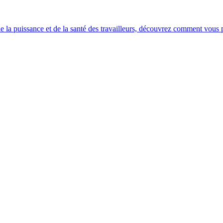
e la puissance et de la santé des travailleurs, découvrez comment vous po