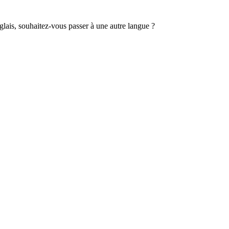
lais, souhaitez-vous passer à une autre langue ?