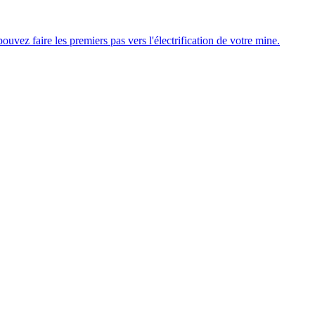
uvez faire les premiers pas vers l'électrification de votre mine.